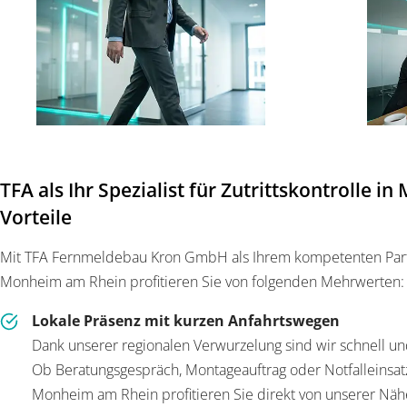
TFA als Ihr Spezialist für Zutrittskontrolle 
Vorteile
Mit TFA Fernmeldebau Kron GmbH als Ihrem kompetenten Partner
Monheim am Rhein profitieren Sie von folgenden Mehrwerten:
Lokale Präsenz mit kurzen Anfahrtswegen
Dank unserer regionalen Verwurzelung sind wir schnell und
Ob Beratungsgespräch, Montageauftrag oder Notfalleinsatz –
Monheim am Rhein profitieren Sie direkt von unserer Näh