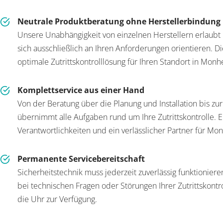
Neutrale Produktberatung ohne Herstellerbindung
Unsere Unabhängigkeit von einzelnen Herstellern erlaubt
sich ausschließlich an Ihren Anforderungen orientieren. Di
optimale Zutrittskontrolllösung für Ihren Standort in Mon
Komplettservice aus einer Hand
Von der Beratung über die Planung und Installation bis zur
übernimmt alle Aufgaben rund um Ihre Zutrittskontrolle. E
Verantwortlichkeiten und ein verlässlicher Partner für M
Permanente Servicebereitschaft
Sicherheitstechnik muss jederzeit zuverlässig funktionier
bei technischen Fragen oder Störungen Ihrer Zutrittskon
die Uhr zur Verfügung.