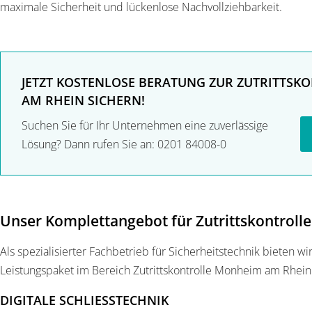
maximale Sicherheit und lückenlose Nachvollziehbarkeit.
JETZT KOSTENLOSE BERATUNG ZUR ZUTRITTSK
AM RHEIN SICHERN!
Suchen Sie für Ihr Unternehmen eine zuverlässige
Lösung? Dann rufen Sie an: 0201 84008-0
Unser Komplettangebot für Zutrittskontroll
Als spezialisierter Fachbetrieb für Sicherheitstechnik bieten w
Leistungspaket im Bereich Zutrittskontrolle Monheim am Rhein
DIGITALE SCHLIESSTECHNIK