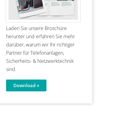
Laden Sie unsere Broschüre
herunter und erfahren Sie mehr
darüber, warum wir Ihr richtiger
Partner für Telefonanlagen,
Sicherheits- & Netzwerktechnik
sind.
Download »