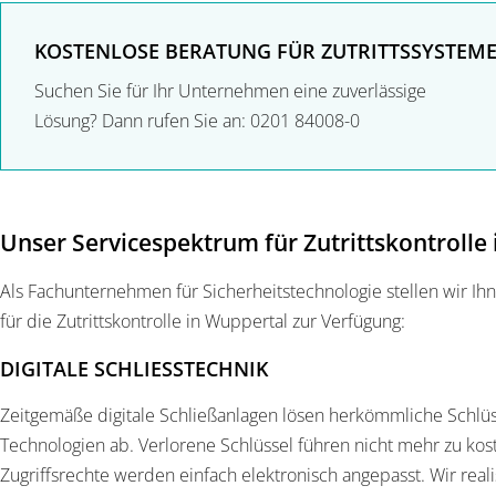
KOSTENLOSE BERATUNG FÜR ZUTRITTSSYSTEME
Suchen Sie für Ihr Unternehmen eine zuverlässige
Lösung? Dann rufen Sie an: 0201 84008-0
Unser Servicespektrum für Zutrittskontrolle
Als Fachunternehmen für Sicherheitstechnologie stellen wir Ihn
für die Zutrittskontrolle in Wuppertal zur Verfügung:
DIGITALE SCHLIESSTECHNIK
Zeitgemäße digitale Schließanlagen lösen herkömmliche Schlü
Technologien ab. Verlorene Schlüssel führen nicht mehr zu kos
Zugriffsrechte werden einfach elektronisch angepasst. Wir realis