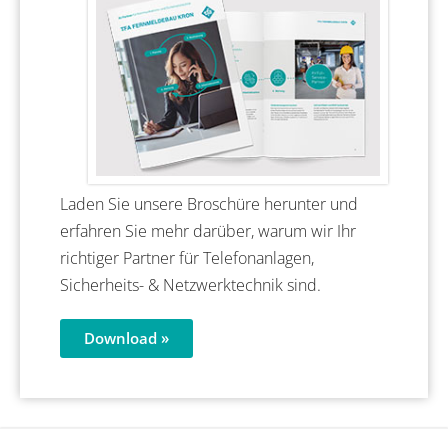
Laden Sie unsere Broschüre herunter und
erfahren Sie mehr darüber, warum wir Ihr
richtiger Partner für Telefonanlagen,
Sicherheits- & Netzwerktechnik sind.
Download »