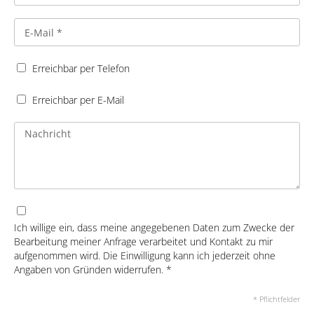
Erreichbar per Telefon
Erreichbar per E-Mail
Ich willige ein, dass meine angegebenen Daten zum Zwecke der
Bearbeitung meiner Anfrage verarbeitet und Kontakt zu mir
aufgenommen wird. Die Einwilligung kann ich jederzeit ohne
Angaben von Gründen widerrufen. *
* Pflichtfelder