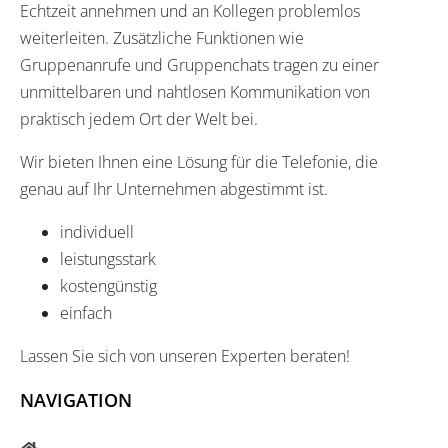
Echtzeit annehmen und an Kollegen problemlos
weiterleiten. Zusätzliche Funktionen wie
Gruppenanrufe und Gruppenchats tragen zu einer
unmittelbaren und nahtlosen Kommunikation von
praktisch jedem Ort der Welt bei.
Wir bieten Ihnen eine Lösung für die Telefonie, die
genau auf Ihr Unternehmen abgestimmt ist.
individuell
leistungsstark
kostengünstig
einfach
Lassen Sie sich von unseren Experten beraten!
NAVIGATION