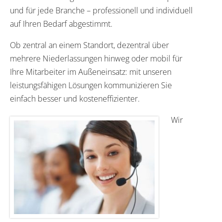
und für jede Branche – professionell und individuell
auf Ihren Bedarf abgestimmt.
Ob zentral an einem Standort, dezentral über
mehrere Niederlassungen hinweg oder mobil für
Ihre Mitarbeiter im Außeneinsatz: mit unseren
leistungsfähigen Lösungen kommunizieren Sie
einfach besser und kosteneffizienter.
Wir