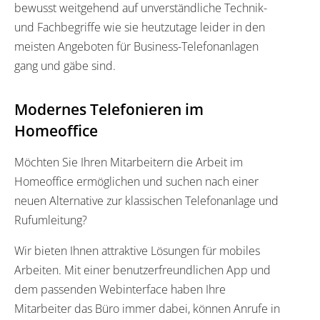
bewusst weitgehend auf unverständliche Technik-
und Fachbegriffe wie sie heutzutage leider in den
meisten Angeboten für Business-Telefonanlagen
gang und gäbe sind.
Modernes Telefonieren im
Homeoffice
Möchten Sie Ihren Mitarbeitern die Arbeit im
Homeoffice ermöglichen und suchen nach einer
neuen Alternative zur klassischen Telefonanlage und
Rufumleitung?
Wir bieten Ihnen attraktive Lösungen für mobiles
Arbeiten. Mit einer benutzerfreundlichen App und
dem passenden Webinterface haben Ihre
Mitarbeiter das Büro immer dabei, können Anrufe in