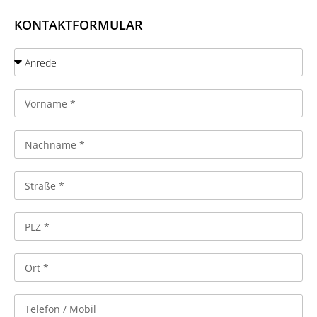
KONTAKTFORMULAR