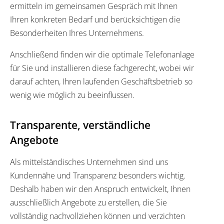
ermitteln im gemeinsamen Gespräch mit Ihnen
Ihren konkreten Bedarf und berücksichtigen die
Besonderheiten Ihres Unternehmens.
Anschließend finden wir die optimale Telefonanlage
für Sie und installieren diese fachgerecht, wobei wir
darauf achten, Ihren laufenden Geschäftsbetrieb so
wenig wie möglich zu beeinflussen.
Transparente, verständliche
Angebote
Als mittelständisches Unternehmen sind uns
Kundennähe und Transparenz besonders wichtig.
Deshalb haben wir den Anspruch entwickelt, Ihnen
ausschließlich Angebote zu erstellen, die Sie
vollständig nachvollziehen können und verzichten