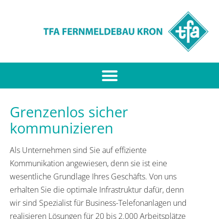
Grenzenlos sicher
kommunizieren
Als Unternehmen sind Sie auf effiziente
Kommunikation angewiesen, denn sie ist eine
wesentliche Grundlage Ihres Geschäfts. Von uns
erhalten Sie die optimale Infrastruktur dafür, denn
wir sind Spezialist für Business-Telefonanlagen und
realisieren Lösungen für 20 bis 2.000 Arbeitsplätze