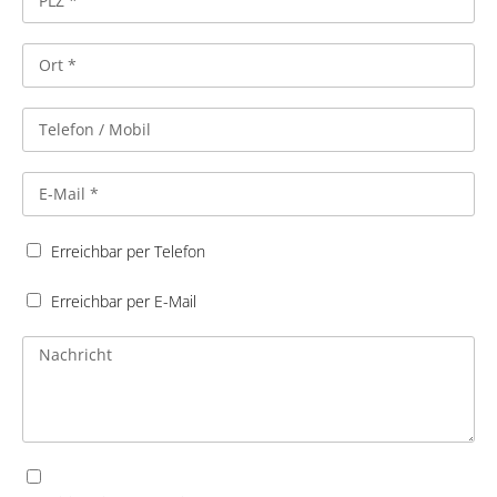
Erreichbar per Telefon
Erreichbar per E-Mail