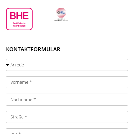
KONTAKTFORMULAR