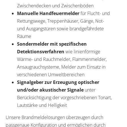
Zwischendecken und Zwischenböden
Manuelle Handfeuermelder
für Flucht- und
Rettungswege, Treppenhäuser, Gänge, Not-
und Ausgangstüren sowie brandgefährdete
Räume
Sondermelder mit spezifischen
Detektionsverfahren
wie linienförmige
Wärme- und Rauchmelder, Flammenmelder,
Ansaugrauchsysteme, Melder zum Einsatz in
verschiedenen Umweltbereichen
Signalgeber zur Erzeugung optischer
und/oder akustischer Signale
unter
Berücksichtigung der vorgeschriebenen Tonart,
Lautstärke und Helligkeit
Unsere Brandmeldelösungen überzeugen durch
passgenaue Konfiguration und ermöglichen durch