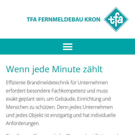
Wenn jede Minute zählt
Effiziente Brandmeldetechnik für Unternehmen
erfordert besondere Fachkompetenz und muss
exakt geplant sein, um Gebäude, Einrichtung und
Menschen zu schützen. Denn jedes Unternehmen
und jedes Objekt ist einzigartig und hat individuelle
Anforderungen.