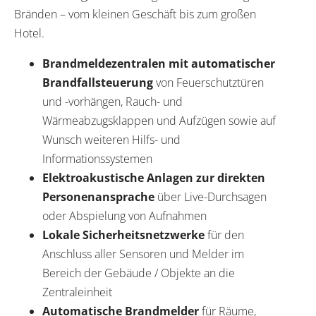
Bränden – vom kleinen Geschäft bis zum großen
Hotel.
Brandmeldezentralen mit automatischer
Brandfallsteuerung
von Feuerschutztüren
und -vorhängen, Rauch- und
Wärmeabzugsklappen und Aufzügen sowie auf
Wunsch weiteren Hilfs- und
Informationssystemen
Elektroakustische Anlagen zur direkten
Personenansprache
über Live-Durchsagen
oder Abspielung von Aufnahmen
Lokale Sicherheitsnetzwerke
für den
Anschluss aller Sensoren und Melder im
Bereich der Gebäude / Objekte an die
Zentraleinheit
Automatische Brandmelder
für Räume,