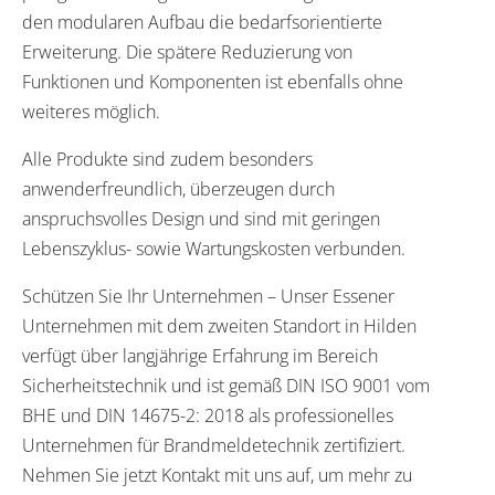
den modularen Aufbau die bedarfsorientierte
Erweiterung. Die spätere Reduzierung von
Funktionen und Komponenten ist ebenfalls ohne
weiteres möglich.
Alle Produkte sind zudem besonders
anwenderfreundlich, überzeugen durch
anspruchsvolles Design und sind mit geringen
Lebenszyklus- sowie Wartungskosten verbunden.
Schützen Sie Ihr Unternehmen – Unser Essener
Unternehmen mit dem zweiten Standort in Hilden
verfügt über langjährige Erfahrung im Bereich
Sicherheitstechnik und ist gemäß DIN ISO 9001 vom
BHE und DIN 14675-2: 2018 als professionelles
Unternehmen für Brandmeldetechnik zertifiziert.
Nehmen Sie jetzt Kontakt mit uns auf, um mehr zu