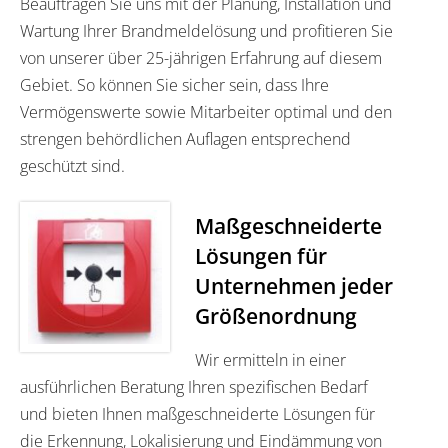
Beauftragen Sie uns mit der Planung, Installation und
Wartung Ihrer Brandmeldelösung und profitieren Sie
von unserer über 25-jährigen Erfahrung auf diesem
Gebiet. So können Sie sicher sein, dass Ihre
Vermögenswerte sowie Mitarbeiter optimal und den
strengen behördlichen Auflagen entsprechend
geschützt sind.
Maßgeschneiderte
Lösungen für
Unternehmen jeder
Größenordnung
Wir ermitteln in einer
ausführlichen Beratung Ihren spezifischen Bedarf
und bieten Ihnen maßgeschneiderte Lösungen für
die Erkennung, Lokalisierung und Eindämmung von