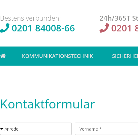
Bestens verbunden:
24h/365T St
0201 84008-66
0201 
KOMMUNIKATIONSTECHNIK
SICHERHE
Kontaktformular