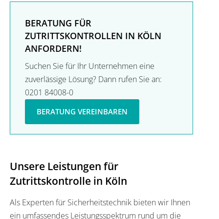
BERATUNG FÜR
ZUTRITTSKONTROLLEN IN KÖLN
ANFORDERN!
Suchen Sie für Ihr Unternehmen eine
zuverlässige Lösung? Dann rufen Sie an:
0201 84008-0
BERATUNG VEREINBAREN
Unsere Leistungen für
Zutrittskontrolle in Köln
Als Experten für Sicherheitstechnik bieten wir Ihnen
ein umfassendes Leistungsspektrum rund um die