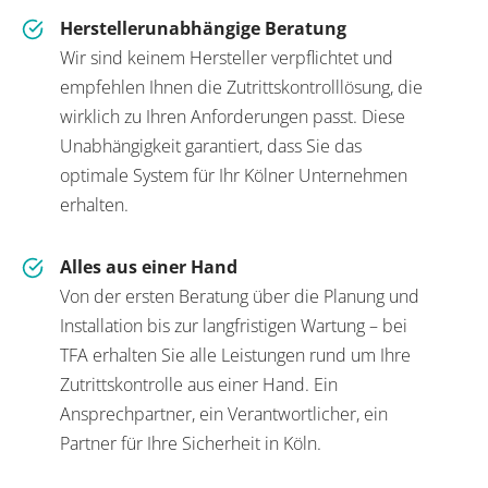
Herstellerunabhängige Beratung
Wir sind keinem Hersteller verpflichtet und
empfehlen Ihnen die Zutrittskontrolllösung, die
wirklich zu Ihren Anforderungen passt. Diese
Unabhängigkeit garantiert, dass Sie das
optimale System für Ihr Kölner Unternehmen
erhalten.
Alles aus einer Hand
Von der ersten Beratung über die Planung und
Installation bis zur langfristigen Wartung – bei
TFA erhalten Sie alle Leistungen rund um Ihre
Zutrittskontrolle aus einer Hand. Ein
Ansprechpartner, ein Verantwortlicher, ein
Partner für Ihre Sicherheit in Köln.