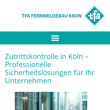
Zutrittskontrolle in Köln –
Professionelle
Sicherheitslösungen für Ihr
Unternehmen