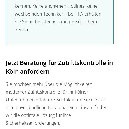
kennen. Keine anonymen Hotlines, keine
wechselnden Techniker – bei TFA erhalten
Sie Sicherheitstechnik mit persönlichem
Service.
Jetzt Beratung für Zutrittskontrolle in
Köln anfordern
Sie möchten mehr über die Möglichkeiten
moderner Zutrittskontrolle für Ihr Kölner
Unternehmen erfahren? Kontaktieren Sie uns für
eine unverbindliche Beratung. Gemeinsam finden
wir die optimale Lösung für Ihre
Sicherheitsanforderungen.