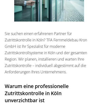
Sie suchen einen erfahrenen Partner für
Zutrittskontrolle in Köln? TFA Fernmeldebau Kron
GmbH ist Ihr Spezialist für moderne
Zutrittskontrollsysteme in Köln und der gesamten
Region. Wir planen, installieren und warten Ihre
Zutrittskontrolle – individuell abgestimmt auf die
Anforderungen Ihres Unternehmens.
Warum eine professionelle
Zutrittskontrolle in Köln
unverzichtbar ist