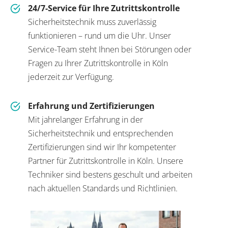
24/7-Service für Ihre Zutrittskontrolle
Sicherheitstechnik muss zuverlässig
funktionieren – rund um die Uhr. Unser
Service-Team steht Ihnen bei Störungen oder
Fragen zu Ihrer Zutrittskontrolle in Köln
jederzeit zur Verfügung.
Erfahrung und Zertifizierungen
Mit jahrelanger Erfahrung in der
Sicherheitstechnik und entsprechenden
Zertifizierungen sind wir Ihr kompetenter
Partner für Zutrittskontrolle in Köln. Unsere
Techniker sind bestens geschult und arbeiten
nach aktuellen Standards und Richtlinien.