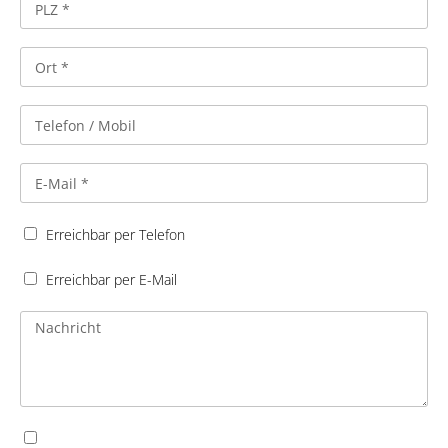
Erreichbar per Telefon
Erreichbar per E-Mail