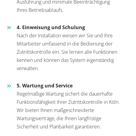
Ausführung und minimale Beeinträchtigung
Ihres Betriebsablaufs.
4. Einweisung und Schulung
Nach der Installation weisen wir Sie und Ihre
Mitarbeiter umfassend in die Bedienung der
Zutrittskontrolle ein. Sie lernen alle Funktionen
kennen und können das System eigenständig
verwalten.
5. Wartung und Service
Regelmäßige Wartung sichert die dauerhafte
Funktionsfähigkeit Ihrer Zutrittskontrolle in Köln.
Wir bieten Ihnen maßgeschneiderte
Wartungsverträge, die Ihnen langfristige
Sicherheit und Planbarkeit garantieren.