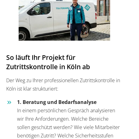
So läuft Ihr Projekt für
Zutrittskontrolle in Köln ab
Der Weg zu Ihrer professionellen Zutrittskontrolle in
Köln ist klar strukturiert:
1. Beratung und Bedarfsanalyse
In einem persönlichen Gespräch analysieren
wir Ihre Anforderungen. Welche Bereiche
sollen geschützt werden? Wie viele Mitarbeiter
benötigen Zutritt? Welche Sicherheitsstufen