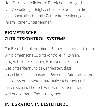
den Zutritt zu definierten Bereichen ermöglichen.
Die Verwaltung erfolgt zentral – Sie behalten die
volle Kontrolle über alle Zutrittsberechtigungen in
Ihrem Kölner Unternehmen.
BIOMETRISCHE
ZUTRITTSKONTROLLSYSTEME
Für Bereiche mit erhöhtem Sicherheitsbedarf bieten
wir biometrische Zutrittskontrolle in Köln an.
Fingerabdruck-Scanner, Handvenenleser oder
Gesichtserkennung gewährleisten, dass
ausschließlich autorisierte Personen Zutritt erhalten.
Diese Systeme bieten maximale Sicherheit und
lassen sich nicht durch verlorene Karten oder
weitergegebene Codes umgehen.
INTEGRATION IN BESTEHENDE