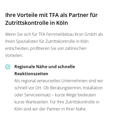
Ihre Vorteile mit TFA als Partner für
Zutrittskontrolle in Köln
Wenn Sie sich für TFA Fernmeldebau Kron GmbH als
Ihren Spezialisten für Zutrittskontrolle in Köln
entscheiden, profitieren Sie von zahlreichen
Vorteilen:
Regionale Nähe und schnelle
Reaktionszeiten
Als regional verwurzeltes Unternehmen sind wir
schnell vor Ort. Ob Beratungstermin, Installation
oder Serviceeinsatz – kurze Wege bedeuten
kurze Wartezeiten. Für Ihre Zutrittskontrolle in
Köln sind wir der Partner in Ihrer Nähe.