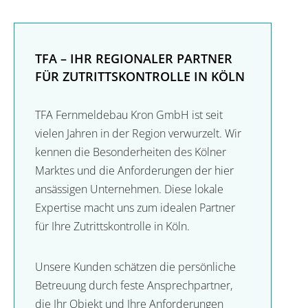
TFA – IHR REGIONALER PARTNER
FÜR ZUTRITTSKONTROLLE IN KÖLN
TFA Fernmeldebau Kron GmbH ist seit
vielen Jahren in der Region verwurzelt. Wir
kennen die Besonderheiten des Kölner
Marktes und die Anforderungen der hier
ansässigen Unternehmen. Diese lokale
Expertise macht uns zum idealen Partner
für Ihre Zutrittskontrolle in Köln.
Unsere Kunden schätzen die persönliche
Betreuung durch feste Ansprechpartner,
die Ihr Objekt und Ihre Anforderungen