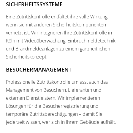
SICHERHEITSSYSTEME
Eine Zutrittskontrolle entfaltet ihre volle Wirkung,
wenn sie mit anderen Sicherheitskomponenten
vernetzt ist. Wir integrieren Ihre Zutrittskontrolle in
Köln mit Videoüberwachung, Einbruchmeldetechnik
und Brandmeldeanlagen zu einem ganzheitlichen
Sicherheitskonzept.
BESUCHERMANAGEMENT
Professionelle Zutrittskontrolle umfasst auch das
Management von Besuchern, Lieferanten und
externen Dienstleistern. Wir implementieren
Lösungen für die Besucherregistrierung und
temporäre Zutrittsberechtigungen – damit Sie
jederzeit wissen, wer sich in Ihrem Gebäude aufhält.