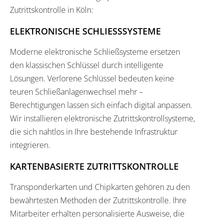
Zutrittskontrolle in Köln:
ELEKTRONISCHE SCHLIESSSYSTEME
Moderne elektronische Schließsysteme ersetzen
den klassischen Schlüssel durch intelligente
Lösungen. Verlorene Schlüssel bedeuten keine
teuren Schließanlagenwechsel mehr –
Berechtigungen lassen sich einfach digital anpassen.
Wir installieren elektronische Zutrittskontrollsysteme,
die sich nahtlos in Ihre bestehende Infrastruktur
integrieren.
KARTENBASIERTE ZUTRITTSKONTROLLE
Transponderkarten und Chipkarten gehören zu den
bewährtesten Methoden der Zutrittskontrolle. Ihre
Mitarbeiter erhalten personalisierte Ausweise, die