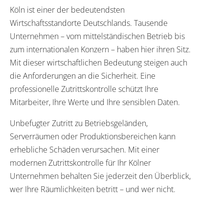
Köln ist einer der bedeutendsten
Wirtschaftsstandorte Deutschlands. Tausende
Unternehmen – vom mittelständischen Betrieb bis
zum internationalen Konzern – haben hier ihren Sitz.
Mit dieser wirtschaftlichen Bedeutung steigen auch
die Anforderungen an die Sicherheit. Eine
professionelle Zutrittskontrolle schützt Ihre
Mitarbeiter, Ihre Werte und Ihre sensiblen Daten.
Unbefugter Zutritt zu Betriebsgeländen,
Serverräumen oder Produktionsbereichen kann
erhebliche Schäden verursachen. Mit einer
modernen Zutrittskontrolle für Ihr Kölner
Unternehmen behalten Sie jederzeit den Überblick,
wer Ihre Räumlichkeiten betritt – und wer nicht.