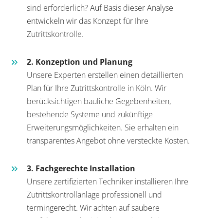
sind erforderlich? Auf Basis dieser Analyse
entwickeln wir das Konzept für Ihre
Zutrittskontrolle.
2. Konzeption und Planung
Unsere Experten erstellen einen detaillierten
Plan für Ihre Zutrittskontrolle in Köln. Wir
berücksichtigen bauliche Gegebenheiten,
bestehende Systeme und zukünftige
Erweiterungsmöglichkeiten. Sie erhalten ein
transparentes Angebot ohne versteckte Kosten.
3. Fachgerechte Installation
Unsere zertifizierten Techniker installieren Ihre
Zutrittskontrollanlage professionell und
termingerecht. Wir achten auf saubere