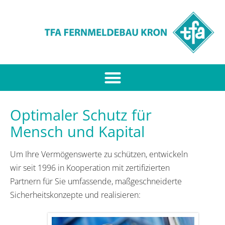
Optimaler Schutz für
Mensch und Kapital
Um Ihre Vermögenswerte zu schützen, entwickeln
wir seit 1996 in Kooperation mit zertifizierten
Partnern für Sie umfassende, maßgeschneiderte
Sicherheitskonzepte und realisieren: