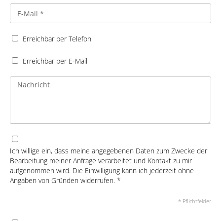
Erreichbar per Telefon
Erreichbar per E-Mail
Ich willige ein, dass meine angegebenen Daten zum Zwecke der
Bearbeitung meiner Anfrage verarbeitet und Kontakt zu mir
aufgenommen wird. Die Einwilligung kann ich jederzeit ohne
Angaben von Gründen widerrufen. *
* Pflichtfelder