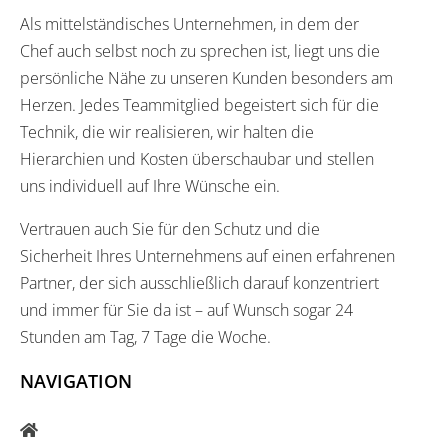
Als mittelständisches Unternehmen, in dem der
Chef auch selbst noch zu sprechen ist, liegt uns die
persönliche Nähe zu unseren Kunden besonders am
Herzen. Jedes Teammitglied begeistert sich für die
Technik, die wir realisieren, wir halten die
Hierarchien und Kosten überschaubar und stellen
uns individuell auf Ihre Wünsche ein.
Vertrauen auch Sie für den Schutz und die
Sicherheit Ihres Unternehmens auf einen erfahrenen
Partner, der sich ausschließlich darauf konzentriert
und immer für Sie da ist – auf Wunsch sogar 24
Stunden am Tag, 7 Tage die Woche.
NAVIGATION