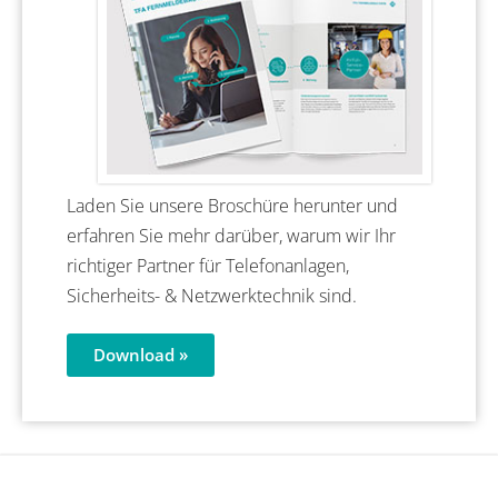
Laden Sie unsere Broschüre herunter und
erfahren Sie mehr darüber, warum wir Ihr
richtiger Partner für Telefonanlagen,
Sicherheits- & Netzwerktechnik sind.
Download »