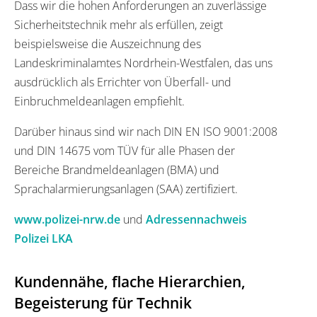
Dass wir die hohen Anforderungen an zuverlässige
Sicherheitstechnik mehr als erfüllen, zeigt
beispielsweise die Auszeichnung des
Landeskriminalamtes Nordrhein-Westfalen, das uns
ausdrücklich als Errichter von Überfall- und
Einbruchmeldeanlagen empfiehlt.
Darüber hinaus sind wir nach DIN EN ISO 9001:2008
und DIN 14675 vom TÜV für alle Phasen der
Bereiche Brandmeldeanlagen (BMA) und
Sprachalarmierungsanlagen (SAA) zertifiziert.
www.polizei-nrw.de
und
Adressennachweis
Polizei LKA
Kundennähe, flache Hierarchien,
Begeisterung für Technik