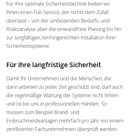
Für Ihre optimale Sicherheitstechnik bieten wir
Ihnen einen Full-Service, der nichts dem Zufall
überlässt – von der umfassenden Bedarfs- und
Risikoanalyse über die einwandfreie Planung bis hin
zur sorgfältigen, termingerechten Installation Ihrer
Sicherheitssysteme.
Für Ihre langfristige Sicherheit
Damit Ihr Unternehmen und die Menschen, die
darin arbeiten zu jeder Zeit geschützt sind, darf auch
die regelmäßige Wartung der Systeme nicht fehlen
und ist bei uns in professionellen Händen. So
müssen zum Beispiel Brand- und
Einbruchmeldeanlagen mehrfach pro Jahr von einem
zertifizierten Fachunternehmen überprüft werden.