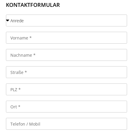
KONTAKTFORMULAR