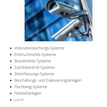
Videoüberwachungs-Systeme
Einbruchmelde-Systeme
Brandmelde-Systeme
Zutrittskontroll-Systeme
Zeiterfassungs-Systeme
Beschallungs- und Evakuierungsanlagen
Fluchtweg-Systeme
Feststellanlagen
u.v.m.