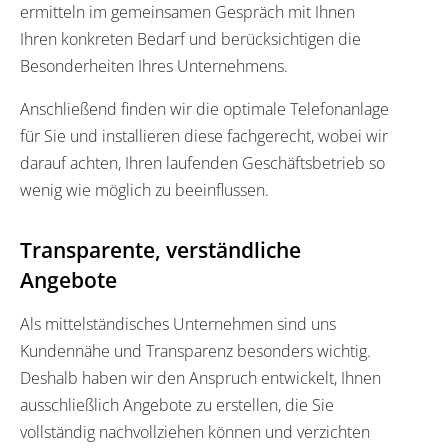
ermitteln im gemeinsamen Gespräch mit Ihnen
Ihren konkreten Bedarf und berücksichtigen die
Besonderheiten Ihres Unternehmens.
Anschließend finden wir die optimale Telefonanlage
für Sie und installieren diese fachgerecht, wobei wir
darauf achten, Ihren laufenden Geschäftsbetrieb so
wenig wie möglich zu beeinflussen.
Transparente, verständliche
Angebote
Als mittelständisches Unternehmen sind uns
Kundennähe und Transparenz besonders wichtig.
Deshalb haben wir den Anspruch entwickelt, Ihnen
ausschließlich Angebote zu erstellen, die Sie
vollständig nachvollziehen können und verzichten