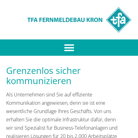
Grenzenlos sicher
kommunizieren
Als Unternehmen sind Sie auf effiziente
Kommunikation angewiesen, denn sie ist eine
wesentliche Grundlage Ihres Geschäfts. Von uns
erhalten Sie die optimale Infrastruktur dafür, denn
wir sind Spezialist für Business-Telefonanlagen und
realisieren Lösungen für 20 bis 2.000 Arbeitsplätze