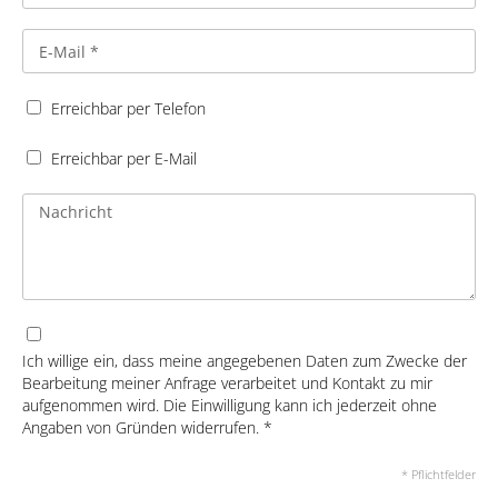
Erreichbar per Telefon
Erreichbar per E-Mail
Ich willige ein, dass meine angegebenen Daten zum Zwecke der
Bearbeitung meiner Anfrage verarbeitet und Kontakt zu mir
aufgenommen wird. Die Einwilligung kann ich jederzeit ohne
Angaben von Gründen widerrufen. *
* Pflichtfelder