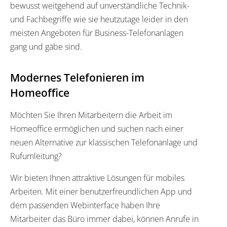
bewusst weitgehend auf unverständliche Technik-
und Fachbegriffe wie sie heutzutage leider in den
meisten Angeboten für Business-Telefonanlagen
gang und gäbe sind.
Modernes Telefonieren im
Homeoffice
Möchten Sie Ihren Mitarbeitern die Arbeit im
Homeoffice ermöglichen und suchen nach einer
neuen Alternative zur klassischen Telefonanlage und
Rufumleitung?
Wir bieten Ihnen attraktive Lösungen für mobiles
Arbeiten. Mit einer benutzerfreundlichen App und
dem passenden Webinterface haben Ihre
Mitarbeiter das Büro immer dabei, können Anrufe in