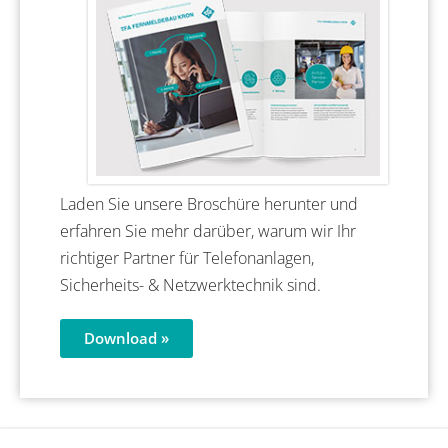
Laden Sie unsere Broschüre herunter und
erfahren Sie mehr darüber, warum wir Ihr
richtiger Partner für Telefonanlagen,
Sicherheits- & Netzwerktechnik sind.
Download »