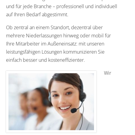
und für jede Branche – professionell und individuell
auf Ihren Bedarf abgestimmt.
Ob zentral an einem Standort, dezentral über
mehrere Niederlassungen hinweg oder mobil für
Ihre Mitarbeiter im Außeneinsatz: mit unseren
leistungsfähigen Lösungen kommunizieren Sie
einfach besser und kosteneffizienter.
Wir