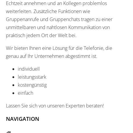
Echtzeit annehmen und an Kollegen problemlos
weiterleiten. Zusätzliche Funktionen wie
Gruppenanrufe und Gruppenchats tragen zu einer
unmittelbaren und nahtlosen Kommunikation von
praktisch jedem Ort der Welt bei.
Wir bieten Ihnen eine Lösung für die Telefonie, die
genau auf Ihr Unternehmen abgestimmt ist.
individuell
leistungsstark
kostengünstig
einfach
Lassen Sie sich von unseren Experten beraten!
NAVIGATION