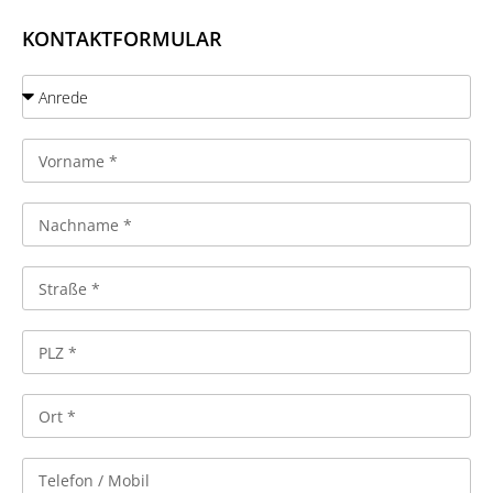
KONTAKTFORMULAR