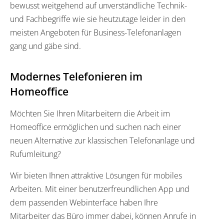
bewusst weitgehend auf unverständliche Technik-
und Fachbegriffe wie sie heutzutage leider in den
meisten Angeboten für Business-Telefonanlagen
gang und gäbe sind.
Modernes Telefonieren im
Homeoffice
Möchten Sie Ihren Mitarbeitern die Arbeit im
Homeoffice ermöglichen und suchen nach einer
neuen Alternative zur klassischen Telefonanlage und
Rufumleitung?
Wir bieten Ihnen attraktive Lösungen für mobiles
Arbeiten. Mit einer benutzerfreundlichen App und
dem passenden Webinterface haben Ihre
Mitarbeiter das Büro immer dabei, können Anrufe in