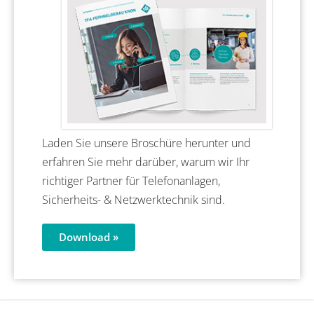
Laden Sie unsere Broschüre herunter und
erfahren Sie mehr darüber, warum wir Ihr
richtiger Partner für Telefonanlagen,
Sicherheits- & Netzwerktechnik sind.
Download »