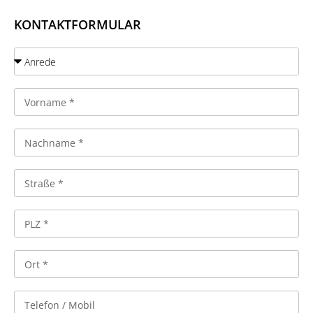
KONTAKTFORMULAR