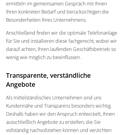
ermitteln im gemeinsamen Gespräch mit Ihnen
Ihren konkreten Bedarf und berücksichtigen die
Besonderheiten Ihres Unternehmens.
Anschließend finden wir die optimale Telefonanlage
für Sie und installieren diese fachgerecht, wobei wir
darauf achten, Ihren laufenden Geschäftsbetrieb so
wenig wie möglich zu beeinflussen.
Transparente, verständliche
Angebote
Als mittelständisches Unternehmen sind uns
Kundennähe und Transparenz besonders wichtig.
Deshalb haben wir den Anspruch entwickelt, Ihnen
ausschließlich Angebote zu erstellen, die Sie
vollständig nachvollziehen können und verzichten