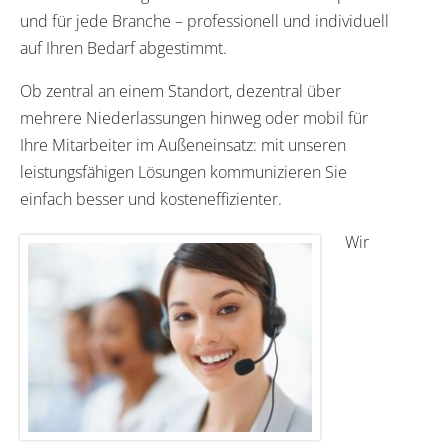
und für jede Branche – professionell und individuell
auf Ihren Bedarf abgestimmt.
Ob zentral an einem Standort, dezentral über
mehrere Niederlassungen hinweg oder mobil für
Ihre Mitarbeiter im Außeneinsatz: mit unseren
leistungsfähigen Lösungen kommunizieren Sie
einfach besser und kosteneffizienter.
Wir