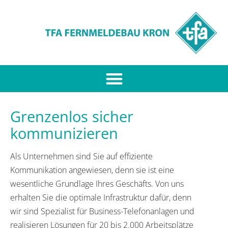
Grenzenlos sicher
kommunizieren
Als Unternehmen sind Sie auf effiziente
Kommunikation angewiesen, denn sie ist eine
wesentliche Grundlage Ihres Geschäfts. Von uns
erhalten Sie die optimale Infrastruktur dafür, denn
wir sind Spezialist für Business-Telefonanlagen und
realisieren Lösungen für 20 bis 2.000 Arbeitsplätze