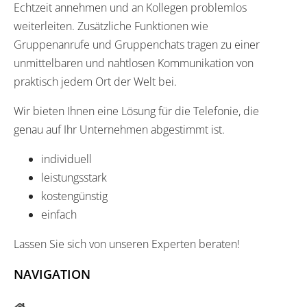
Echtzeit annehmen und an Kollegen problemlos
weiterleiten. Zusätzliche Funktionen wie
Gruppenanrufe und Gruppenchats tragen zu einer
unmittelbaren und nahtlosen Kommunikation von
praktisch jedem Ort der Welt bei.
Wir bieten Ihnen eine Lösung für die Telefonie, die
genau auf Ihr Unternehmen abgestimmt ist.
individuell
leistungsstark
kostengünstig
einfach
Lassen Sie sich von unseren Experten beraten!
NAVIGATION