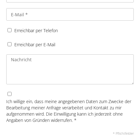
Erreichbar per Telefon
Erreichbar per E-Mail
Ich willige ein, dass meine angegebenen Daten zum Zwecke der
Bearbeitung meiner Anfrage verarbeitet und Kontakt zu mir
aufgenommen wird. Die Einwilligung kann ich jederzeit ohne
Angaben von Gründen widerrufen. *
* Pflichtfelder