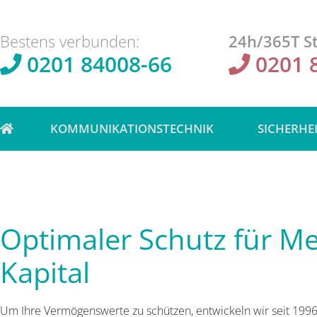
Bestens verbunden:
24h/365T St
0201 84008-66
0201 
KOMMUNIKATIONSTECHNIK
SICHERHE
Optimaler Schutz für M
Kapital
Um Ihre Vermögenswerte zu schützen, entwickeln wir seit 1996 i