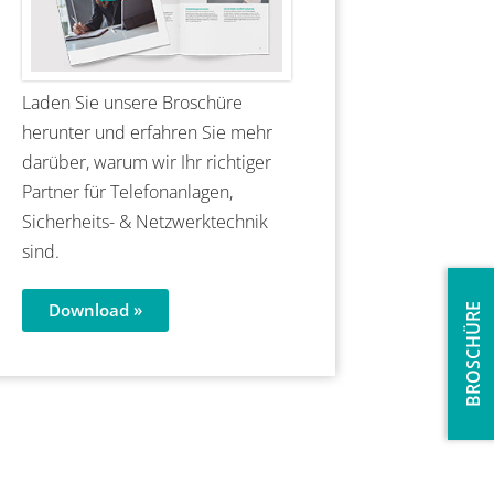
Laden Sie unsere Broschüre
herunter und erfahren Sie mehr
darüber, warum wir Ihr richtiger
Partner für Telefonanlagen,
Sicherheits- & Netzwerktechnik
sind.
Download »
BROSCHÜRE