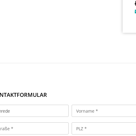
NTAKTFORMULAR