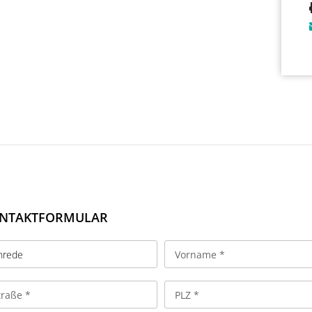
NTAKTFORMULAR