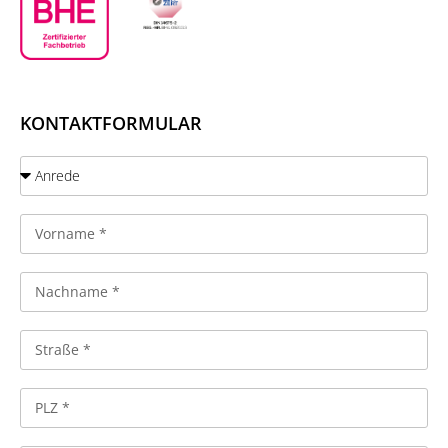
KONTAKTFORMULAR