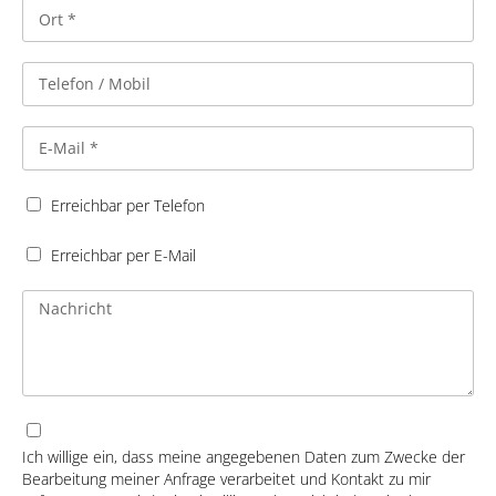
Erreichbar per Telefon
Erreichbar per E-Mail
Ich willige ein, dass meine angegebenen Daten zum Zwecke der
Bearbeitung meiner Anfrage verarbeitet und Kontakt zu mir