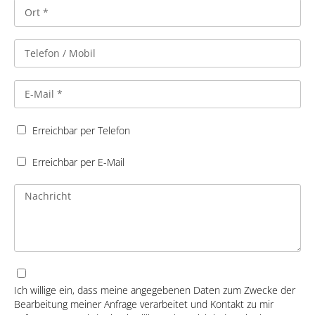
Erreichbar per Telefon
Erreichbar per E-Mail
Ich willige ein, dass meine angegebenen Daten zum Zwecke der
Bearbeitung meiner Anfrage verarbeitet und Kontakt zu mir