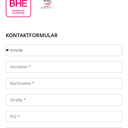
KONTAKTFORMULAR