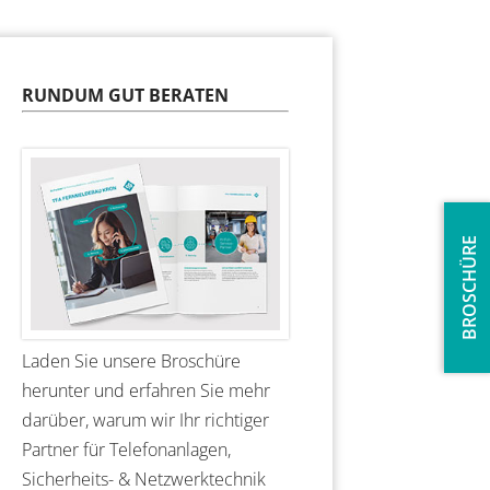
RUNDUM GUT BERATEN
BROSCHÜRE
Laden Sie unsere Broschüre
herunter und erfahren Sie mehr
darüber, warum wir Ihr richtiger
Partner für Telefonanlagen,
Sicherheits- & Netzwerktechnik