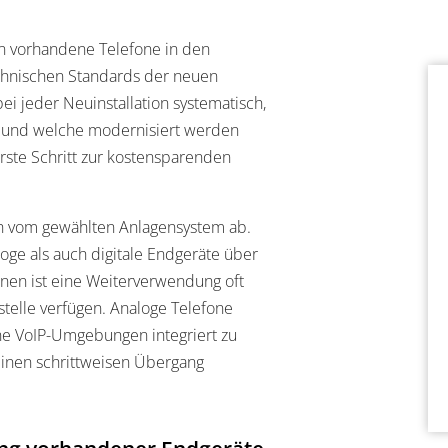
nen vorhandene Telefone in den
echnischen Standards der neuen
 jeder Neuinstallation systematisch,
und welche modernisiert werden
erste Schritt zur kostensparenden
 vom gewählten Anlagensystem ab.
oge als auch digitale Endgeräte über
nen ist eine Weiterverwendung oft
stelle verfügen. Analoge Telefone
e VoIP-Umgebungen integriert zu
einen schrittweisen Übergang