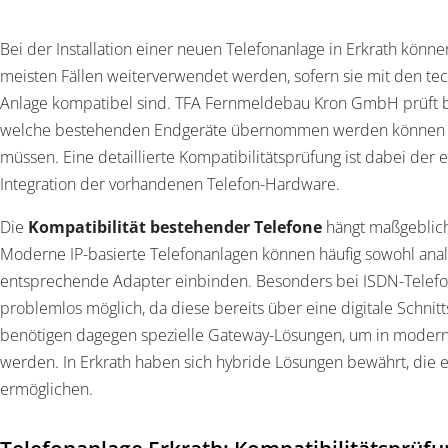
Bei der Installation einer neuen Telefonanlage in Erkrath kön
meisten Fällen weiterverwendet werden, sofern sie mit den t
Anlage kompatibel sind. TFA Fernmeldebau Kron GmbH prüft bei
welche bestehenden Endgeräte übernommen werden können 
müssen. Eine detaillierte Kompatibilitätsprüfung ist dabei der 
Integration der vorhandenen Telefon-Hardware.
Die
Kompatibilität bestehender Telefone
hängt maßgeblich
Moderne IP-basierte Telefonanlagen können häufig sowohl anal
entsprechende Adapter einbinden. Besonders bei ISDN-Telefo
problemlos möglich, da diese bereits über eine digitale Schnitt
benötigen dagegen spezielle Gateway-Lösungen, um in modern
werden. In Erkrath haben sich hybride Lösungen bewährt, die 
ermöglichen.