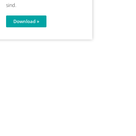
sind.
Download »