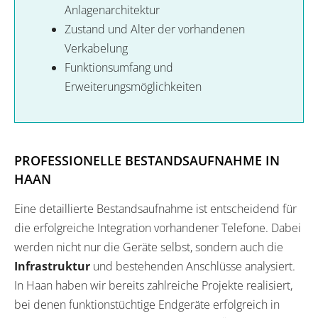
Anlagenarchitektur
Zustand und Alter der vorhandenen
Verkabelung
Funktionsumfang und
Erweiterungsmöglichkeiten
PROFESSIONELLE BESTANDSAUFNAHME IN
HAAN
Eine detaillierte Bestandsaufnahme ist entscheidend für
die erfolgreiche Integration vorhandener Telefone. Dabei
werden nicht nur die Geräte selbst, sondern auch die
Infrastruktur
und bestehenden Anschlüsse analysiert.
In Haan haben wir bereits zahlreiche Projekte realisiert,
bei denen funktionstüchtige Endgeräte erfolgreich in