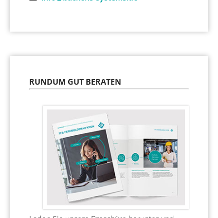
RUNDUM GUT BERATEN