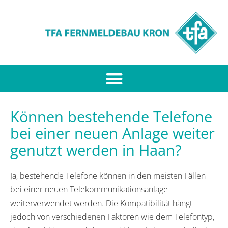
Können bestehende Telefone
bei einer neuen Anlage weiter
genutzt werden in Haan?
Ja, bestehende Telefone können in den meisten Fällen
bei einer neuen Telekommunikationsanlage
weiterverwendet werden. Die Kompatibilität hängt
jedoch von verschiedenen Faktoren wie dem Telefontyp,