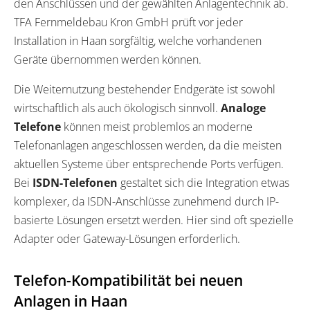
den Anschlüssen und der gewählten Anlagentechnik ab.
TFA Fernmeldebau Kron GmbH prüft vor jeder
Installation in Haan sorgfältig, welche vorhandenen
Geräte übernommen werden können.
Die Weiternutzung bestehender Endgeräte ist sowohl
wirtschaftlich als auch ökologisch sinnvoll.
Analoge
Telefone
können meist problemlos an moderne
Telefonanlagen angeschlossen werden, da die meisten
aktuellen Systeme über entsprechende Ports verfügen.
Bei
ISDN-Telefonen
gestaltet sich die Integration etwas
komplexer, da ISDN-Anschlüsse zunehmend durch IP-
basierte Lösungen ersetzt werden. Hier sind oft spezielle
Adapter oder Gateway-Lösungen erforderlich.
Telefon-Kompatibilität bei neuen
Anlagen in Haan