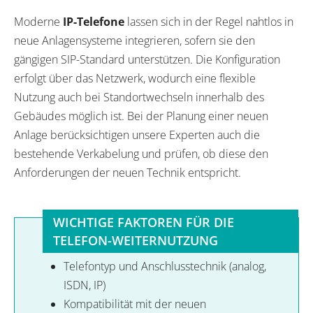
Moderne
IP-Telefone
lassen sich in der Regel nahtlos in
neue Anlagensysteme integrieren, sofern sie den
gängigen SIP-Standard unterstützen. Die Konfiguration
erfolgt über das Netzwerk, wodurch eine flexible
Nutzung auch bei Standortwechseln innerhalb des
Gebäudes möglich ist. Bei der Planung einer neuen
Anlage berücksichtigen unsere Experten auch die
bestehende Verkabelung und prüfen, ob diese den
Anforderungen der neuen Technik entspricht.
WICHTIGE FAKTOREN FÜR DIE
TELEFON-WEITERNUTZUNG
Telefontyp und Anschlusstechnik (analog,
ISDN, IP)
Kompatibilität mit der neuen