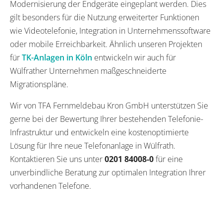
Modernisierung der Endgeräte eingeplant werden. Dies
gilt besonders für die Nutzung erweiterter Funktionen
wie Videotelefonie, Integration in Unternehmenssoftware
oder mobile Erreichbarkeit. Ähnlich unseren Projekten
für
TK-Anlagen in Köln
entwickeln wir auch für
Wülfrather Unternehmen maßgeschneiderte
Migrationspläne.
Wir von TFA Fernmeldebau Kron GmbH unterstützen Sie
gerne bei der Bewertung Ihrer bestehenden Telefonie-
Infrastruktur und entwickeln eine kostenoptimierte
Lösung für Ihre neue Telefonanlage in Wülfrath.
Kontaktieren Sie uns unter
0201 84008-0
für eine
unverbindliche Beratung zur optimalen Integration Ihrer
vorhandenen Telefone.