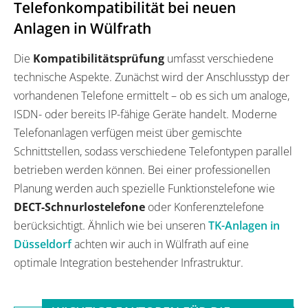
Telefonkompatibilität bei neuen
Anlagen in Wülfrath
Die
Kompatibilitätsprüfung
umfasst verschiedene
technische Aspekte. Zunächst wird der Anschlusstyp der
vorhandenen Telefone ermittelt – ob es sich um analoge,
ISDN- oder bereits IP-fähige Geräte handelt. Moderne
Telefonanlagen verfügen meist über gemischte
Schnittstellen, sodass verschiedene Telefontypen parallel
betrieben werden können. Bei einer professionellen
Planung werden auch spezielle Funktionstelefone wie
DECT-Schnurlostelefone
oder Konferenztelefone
berücksichtigt. Ähnlich wie bei unseren
TK-Anlagen in
Düsseldorf
achten wir auch in Wülfrath auf eine
optimale Integration bestehender Infrastruktur.