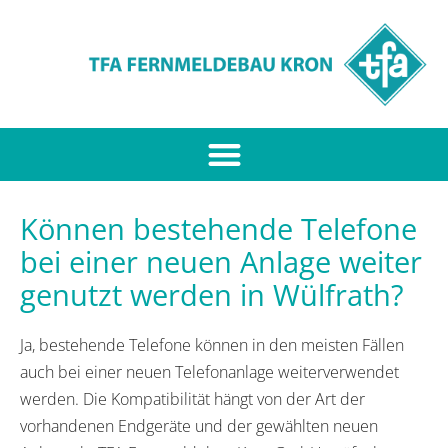
Können bestehende Telefone
bei einer neuen Anlage weiter
genutzt werden in Wülfrath?
Ja, bestehende Telefone können in den meisten Fällen
auch bei einer neuen Telefonanlage weiterverwendet
werden. Die Kompatibilität hängt von der Art der
vorhandenen Endgeräte und der gewählten neuen