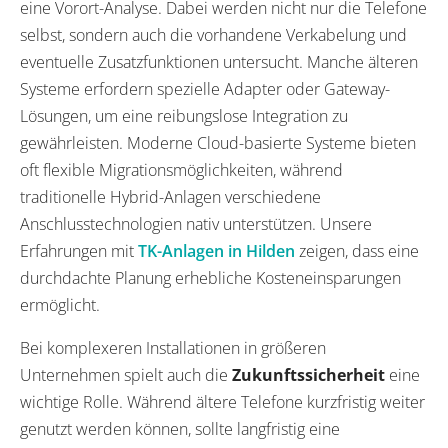
eine Vorort-Analyse. Dabei werden nicht nur die Telefone
selbst, sondern auch die vorhandene Verkabelung und
eventuelle Zusatzfunktionen untersucht. Manche älteren
Systeme erfordern spezielle Adapter oder Gateway-
Lösungen, um eine reibungslose Integration zu
gewährleisten. Moderne Cloud-basierte Systeme bieten
oft flexible Migrationsmöglichkeiten, während
traditionelle Hybrid-Anlagen verschiedene
Anschlusstechnologien nativ unterstützen. Unsere
Erfahrungen mit
TK-Anlagen in Hilden
zeigen, dass eine
durchdachte Planung erhebliche Kosteneinsparungen
ermöglicht.
Bei komplexeren Installationen in größeren
Unternehmen spielt auch die
Zukunftssicherheit
eine
wichtige Rolle. Während ältere Telefone kurzfristig weiter
genutzt werden können, sollte langfristig eine