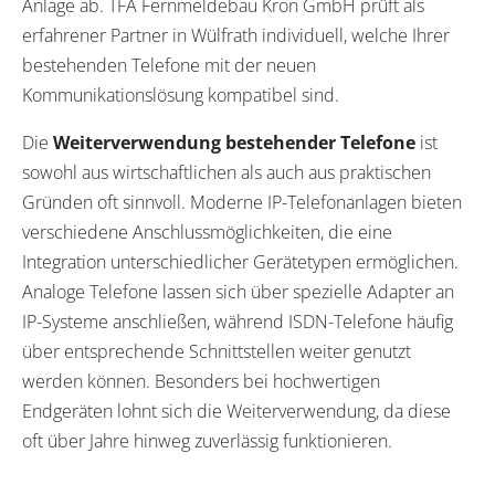
Anlage ab. TFA Fernmeldebau Kron GmbH prüft als
erfahrener Partner in Wülfrath individuell, welche Ihrer
bestehenden Telefone mit der neuen
Kommunikationslösung kompatibel sind.
Die
Weiterverwendung bestehender Telefone
ist
sowohl aus wirtschaftlichen als auch aus praktischen
Gründen oft sinnvoll. Moderne IP-Telefonanlagen bieten
verschiedene Anschlussmöglichkeiten, die eine
Integration unterschiedlicher Gerätetypen ermöglichen.
Analoge Telefone lassen sich über spezielle Adapter an
IP-Systeme anschließen, während ISDN-Telefone häufig
über entsprechende Schnittstellen weiter genutzt
werden können. Besonders bei hochwertigen
Endgeräten lohnt sich die Weiterverwendung, da diese
oft über Jahre hinweg zuverlässig funktionieren.