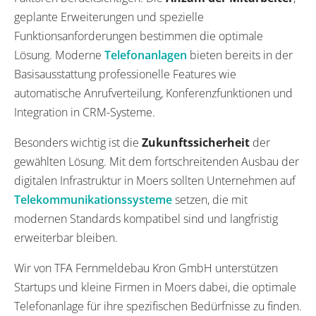
geplante Erweiterungen und spezielle
Funktionsanforderungen bestimmen die optimale
Lösung. Moderne
Telefonanlagen
bieten bereits in der
Basisausstattung professionelle Features wie
automatische Anrufverteilung, Konferenzfunktionen und
Integration in CRM-Systeme.
Besonders wichtig ist die
Zukunftssicherheit
der
gewählten Lösung. Mit dem fortschreitenden Ausbau der
digitalen Infrastruktur in Moers sollten Unternehmen auf
Telekommunikationssysteme
setzen, die mit
modernen Standards kompatibel sind und langfristig
erweiterbar bleiben.
Wir von TFA Fernmeldebau Kron GmbH unterstützen
Startups und kleine Firmen in Moers dabei, die optimale
Telefonanlage für ihre spezifischen Bedürfnisse zu finden.