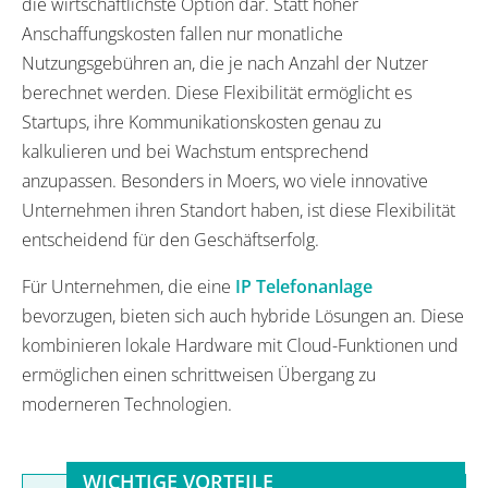
die wirtschaftlichste Option dar. Statt hoher
Anschaffungskosten fallen nur monatliche
Nutzungsgebühren an, die je nach Anzahl der Nutzer
berechnet werden. Diese Flexibilität ermöglicht es
Startups, ihre Kommunikationskosten genau zu
kalkulieren und bei Wachstum entsprechend
anzupassen. Besonders in Moers, wo viele innovative
Unternehmen ihren Standort haben, ist diese Flexibilität
entscheidend für den Geschäftserfolg.
Für Unternehmen, die eine
IP Telefonanlage
bevorzugen, bieten sich auch hybride Lösungen an. Diese
kombinieren lokale Hardware mit Cloud-Funktionen und
ermöglichen einen schrittweisen Übergang zu
moderneren Technologien.
WICHTIGE VORTEILE