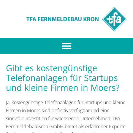
Gibt es kostengünstige
Telefonanlagen für Startups
und kleine Firmen in Moers?
Ja, kostengünstige Telefonanlagen für Startups und kleine
Firmen in Moers sind definitiv verfügbar und eine
sinnvolle Investition für wachsende Unternehmen. TFA
Fernmeldebau Kron GmbH bietet als erfahrener Experte