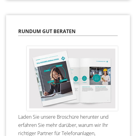
RUNDUM GUT BERATEN
Laden Sie unsere Broschüre herunter und
erfahren Sie mehr darüber, warum wir Ihr
richtiger Partner für Telefonanlagen,