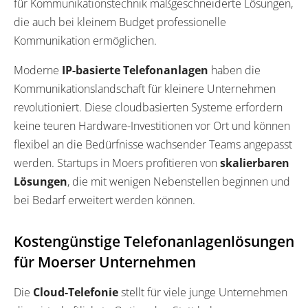
für Kommunikationstechnik maßgeschneiderte Lösungen,
die auch bei kleinem Budget professionelle
Kommunikation ermöglichen.
Moderne
IP-basierte Telefonanlagen
haben die
Kommunikationslandschaft für kleinere Unternehmen
revolutioniert. Diese cloudbasierten Systeme erfordern
keine teuren Hardware-Investitionen vor Ort und können
flexibel an die Bedürfnisse wachsender Teams angepasst
werden. Startups in Moers profitieren von
skalierbaren
Lösungen
, die mit wenigen Nebenstellen beginnen und
bei Bedarf erweitert werden können.
Kostengünstige Telefonanlagenlösungen
für Moerser Unternehmen
Die
Cloud-Telefonie
stellt für viele junge Unternehmen