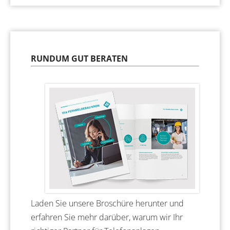
RUNDUM GUT BERATEN
Laden Sie unsere Broschüre herunter und
erfahren Sie mehr darüber, warum wir Ihr