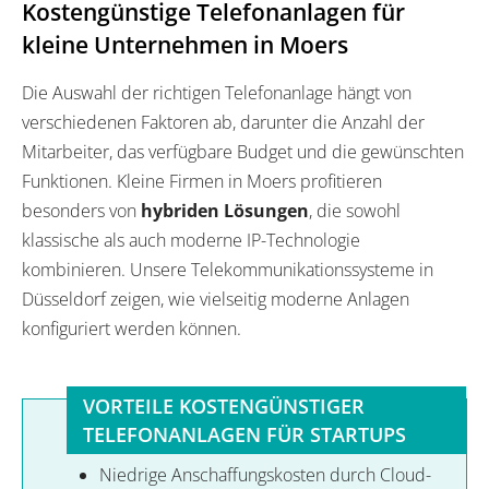
Kostengünstige Telefonanlagen für
kleine Unternehmen in Moers
Die Auswahl der richtigen Telefonanlage hängt von
verschiedenen Faktoren ab, darunter die Anzahl der
Mitarbeiter, das verfügbare Budget und die gewünschten
Funktionen. Kleine Firmen in Moers profitieren
besonders von
hybriden Lösungen
, die sowohl
klassische als auch moderne IP-Technologie
kombinieren. Unsere Telekommunikationssysteme in
Düsseldorf zeigen, wie vielseitig moderne Anlagen
konfiguriert werden können.
VORTEILE KOSTENGÜNSTIGER
TELEFONANLAGEN FÜR STARTUPS
Niedrige Anschaffungskosten durch Cloud-