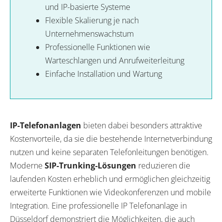
und IP-basierte Systeme
Flexible Skalierung je nach
Unternehmenswachstum
Professionelle Funktionen wie
Warteschlangen und Anrufweiterleitung
Einfache Installation und Wartung
IP-Telefonanlagen
bieten dabei besonders attraktive
Kostenvorteile, da sie die bestehende Internetverbindung
nutzen und keine separaten Telefonleitungen benötigen.
Moderne
SIP-Trunking-Lösungen
reduzieren die
laufenden Kosten erheblich und ermöglichen gleichzeitig
erweiterte Funktionen wie Videokonferenzen und mobile
Integration. Eine professionelle IP Telefonanlage in
Düsseldorf demonstriert die Möglichkeiten, die auch