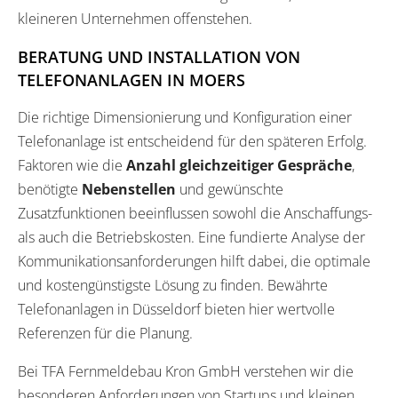
kleineren Unternehmen offenstehen.
BERATUNG UND INSTALLATION VON
TELEFONANLAGEN IN MOERS
Die richtige Dimensionierung und Konfiguration einer
Telefonanlage ist entscheidend für den späteren Erfolg.
Faktoren wie die
Anzahl gleichzeitiger Gespräche
,
benötigte
Nebenstellen
und gewünschte
Zusatzfunktionen beeinflussen sowohl die Anschaffungs-
als auch die Betriebskosten. Eine fundierte Analyse der
Kommunikationsanforderungen hilft dabei, die optimale
und kostengünstigste Lösung zu finden. Bewährte
Telefonanlagen in Düsseldorf bieten hier wertvolle
Referenzen für die Planung.
Bei TFA Fernmeldebau Kron GmbH verstehen wir die
besonderen Anforderungen von Startups und kleinen