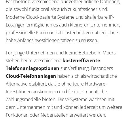
Fachbetrieb verschiedene budgetfreundliche Optionen,
die sowohl funktional als auch zukunftssicher sind.
Moderne Cloud-basierte Systeme und skalierbare IP-
Lösungen ermöglichen es auch kleineren Unternehmen,
professionelle Kommunikationstechnik zu nutzen, ohne
hohe Anfangsinvestitionen tätigen zu müssen.
Für junge Unternehmen und kleine Betriebe in Moers
stehen heute verschiedene
kosteneffiziente
Telefonanlageoptionen
zur Verfügung. Besonders
Cloud-Telefonanlagen
haben sich als wirtschaftliche
Alternative etabliert, da sie ohne teure Hardware-
Investitionen auskommen und flexible monatliche
Zahlungsmodelle bieten. Diese Systeme wachsen mit
dem Unternehmen mit und können jederzeit um weitere
Funktionen oder Nebenstellen erweitert werden.