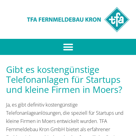
Gibt es kostengünstige
Telefonanlagen für Startups
und kleine Firmen in Moers?
Ja, es gibt definitiv kostengünstige
Telefonanlageanlösungen, die speziell für Startups und
kleine Firmen in Moers entwickelt wurden. TFA
Fernmeldebau Kron GmbH bietet als erfahrener