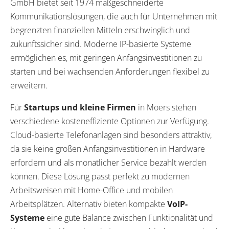
GmbH bietet seit 1974 maßgeschneiderte
Kommunikationslösungen, die auch für Unternehmen mit
begrenzten finanziellen Mitteln erschwinglich und
zukunftssicher sind. Moderne IP-basierte Systeme
ermöglichen es, mit geringen Anfangsinvestitionen zu
starten und bei wachsenden Anforderungen flexibel zu
erweitern.
Für
Startups und kleine Firmen
in Moers stehen
verschiedene kosteneffiziente Optionen zur Verfügung.
Cloud-basierte Telefonanlagen sind besonders attraktiv,
da sie keine großen Anfangsinvestitionen in Hardware
erfordern und als monatlicher Service bezahlt werden
können. Diese Lösung passt perfekt zu modernen
Arbeitsweisen mit Home-Office und mobilen
Arbeitsplätzen. Alternativ bieten kompakte
VoIP-
Systeme
eine gute Balance zwischen Funktionalität und