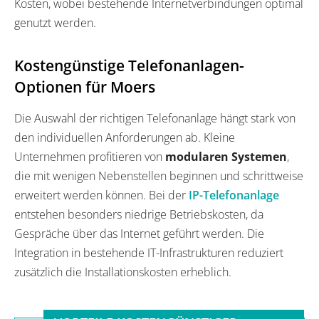
Kosten, wobei bestehende Internetverbindungen optimal
genutzt werden.
Kostengünstige Telefonanlagen-
Optionen für Moers
Die Auswahl der richtigen Telefonanlage hängt stark von
den individuellen Anforderungen ab. Kleine
Unternehmen profitieren von
modularen Systemen
,
die mit wenigen Nebenstellen beginnen und schrittweise
erweitert werden können. Bei der
IP-Telefonanlage
entstehen besonders niedrige Betriebskosten, da
Gespräche über das Internet geführt werden. Die
Integration in bestehende IT-Infrastrukturen reduziert
zusätzlich die Installationskosten erheblich.