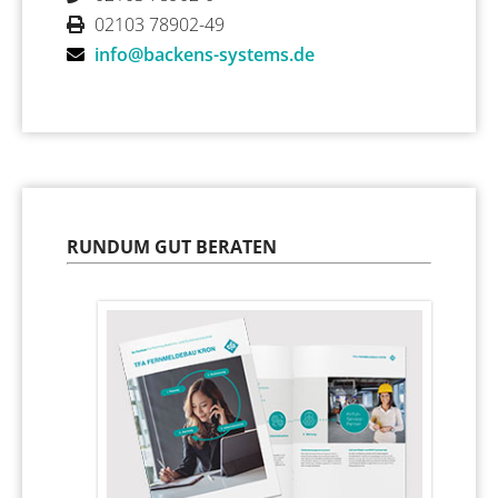
02103 78902-49
info@backens-systems.de
RUNDUM GUT BERATEN