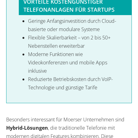
VORTEILE KOSTENGÜNSTIGER
TELEFONANLAGEN FÜR STARTUPS
Geringe Anfangsinvestition durch Cloud-
basierte oder modulare Systeme
Flexible Skalierbarkeit – von 2 bis 50+
Nebenstellen erweiterbar
Moderne Funktionen wie
Videokonferenzen und mobile Apps
inklusive
Reduzierte Betriebskosten durch VoIP-
Technologie und günstige Tarife
Besonders interessant für Moerser Unternehmen sind
Hybrid-Lösungen
, die traditionelle Telefonie mit
modernen digitalen Features kombinieren. Diese