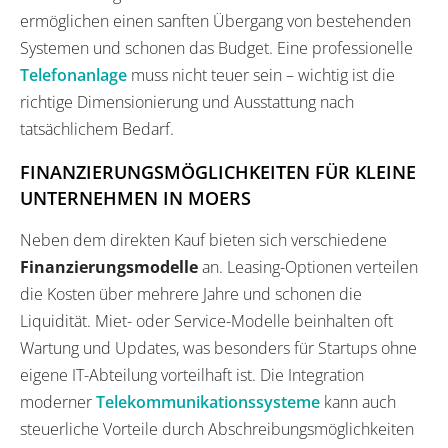
ermöglichen einen sanften Übergang von bestehenden
Systemen und schonen das Budget. Eine professionelle
Telefonanlage
muss nicht teuer sein – wichtig ist die
richtige Dimensionierung und Ausstattung nach
tatsächlichem Bedarf.
FINANZIERUNGSMÖGLICHKEITEN FÜR KLEINE
UNTERNEHMEN IN MOERS
Neben dem direkten Kauf bieten sich verschiedene
Finanzierungsmodelle
an. Leasing-Optionen verteilen
die Kosten über mehrere Jahre und schonen die
Liquidität. Miet- oder Service-Modelle beinhalten oft
Wartung und Updates, was besonders für Startups ohne
eigene IT-Abteilung vorteilhaft ist. Die Integration
moderner
Telekommunikationssysteme
kann auch
steuerliche Vorteile durch Abschreibungsmöglichkeiten