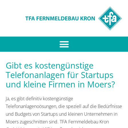
Gibt es kostengünstige
Telefonanlagen für Startups
und kleine Firmen in Moers?
Ja, es gibt definitiv kostengünstige
Telefonanlagenoösungen, die speziell auf die Bedürfnisse
und Budgets von Startups und kleinen Unternehmen in
Moers zugeschnitten sind. TFA Fernmeldebau Kron