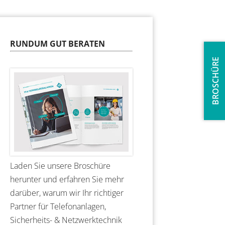
RUNDUM GUT BERATEN
BROSCHÜRE
Laden Sie unsere Broschüre
herunter und erfahren Sie mehr
darüber, warum wir Ihr richtiger
Partner für Telefonanlagen,
Sicherheits- & Netzwerktechnik