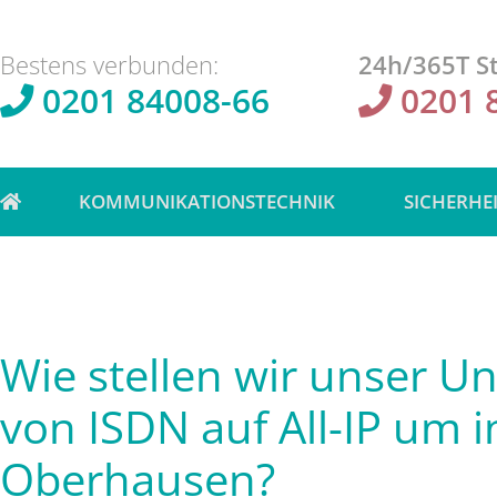
Bestens verbunden:
24h/365T St
0201 84008-66
0201 
KOMMUNIKATIONSTECHNIK
SICHERHE
Wie stellen wir unser 
von ISDN auf All-IP um i
Oberhausen?