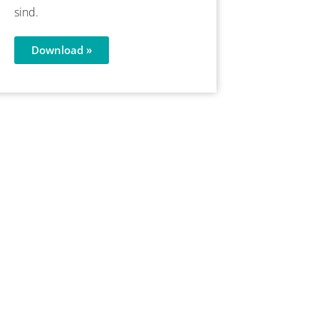
sind.
Download »