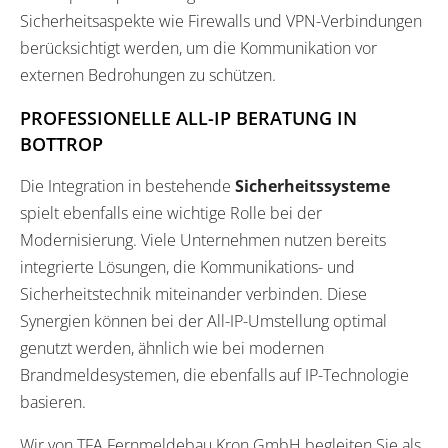
Sicherheitsaspekte wie Firewalls und VPN-Verbindungen
berücksichtigt werden, um die Kommunikation vor
externen Bedrohungen zu schützen.
PROFESSIONELLE ALL-IP BERATUNG IN
BOTTROP
Die Integration in bestehende
Sicherheitssysteme
spielt ebenfalls eine wichtige Rolle bei der
Modernisierung. Viele Unternehmen nutzen bereits
integrierte Lösungen, die Kommunikations- und
Sicherheitstechnik miteinander verbinden. Diese
Synergien können bei der All-IP-Umstellung optimal
genutzt werden, ähnlich wie bei modernen
Brandmeldesystemen, die ebenfalls auf IP-Technologie
basieren.
Wir von TFA Fernmeldebau Kron GmbH begleiten Sie als