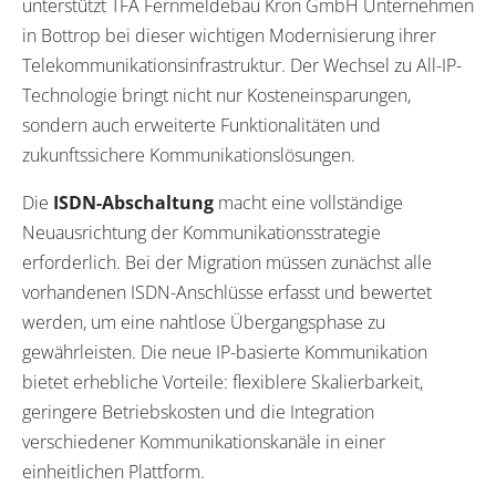
unterstützt TFA Fernmeldebau Kron GmbH Unternehmen
in Bottrop bei dieser wichtigen Modernisierung ihrer
Telekommunikationsinfrastruktur. Der Wechsel zu All-IP-
Technologie bringt nicht nur Kosteneinsparungen,
sondern auch erweiterte Funktionalitäten und
zukunftssichere Kommunikationslösungen.
Die
ISDN-Abschaltung
macht eine vollständige
Neuausrichtung der Kommunikationsstrategie
erforderlich. Bei der Migration müssen zunächst alle
vorhandenen ISDN-Anschlüsse erfasst und bewertet
werden, um eine nahtlose Übergangsphase zu
gewährleisten. Die neue IP-basierte Kommunikation
bietet erhebliche Vorteile: flexiblere Skalierbarkeit,
geringere Betriebskosten und die Integration
verschiedener Kommunikationskanäle in einer
einheitlichen Plattform.