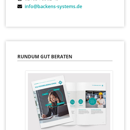
info@backens-systems.de
RUNDUM GUT BERATEN