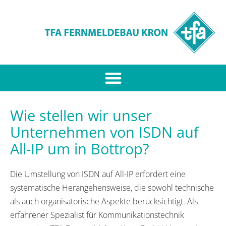
Wie stellen wir unser
Unternehmen von ISDN auf
All-IP um in Bottrop?
Die Umstellung von ISDN auf All-IP erfordert eine
systematische Herangehensweise, die sowohl technische
als auch organisatorische Aspekte berücksichtigt. Als
erfahrener Spezialist für Kommunikationstechnik