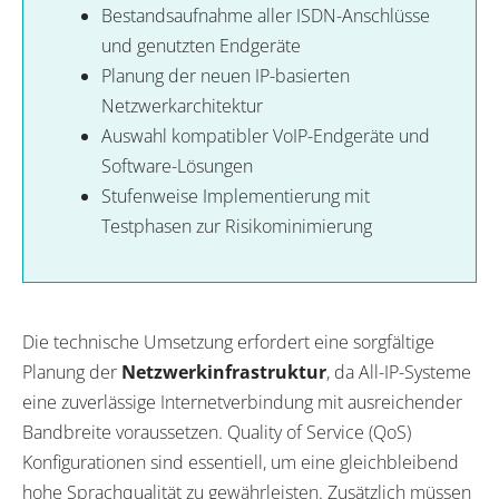
Bestandsaufnahme aller ISDN-Anschlüsse
und genutzten Endgeräte
Planung der neuen IP-basierten
Netzwerkarchitektur
Auswahl kompatibler VoIP-Endgeräte und
Software-Lösungen
Stufenweise Implementierung mit
Testphasen zur Risikominimierung
Die technische Umsetzung erfordert eine sorgfältige
Planung der
Netzwerkinfrastruktur
, da All-IP-Systeme
eine zuverlässige Internetverbindung mit ausreichender
Bandbreite voraussetzen. Quality of Service (QoS)
Konfigurationen sind essentiell, um eine gleichbleibend
hohe Sprachqualität zu gewährleisten. Zusätzlich müssen