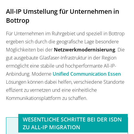
All-IP Umstellung für Unternehmen in
Bottrop
Für Unternehmen im Ruhrgebiet und speziell in Bottrop
ergeben sich durch die geografische Lage besondere
Möglichkeiten bei der
Netzwerkmodernisierung
. Die
gut ausgebaute Glasfaser-Infrastruktur in der Region
ermöglicht eine stabile und hochperformante All-IP-
Anbindung. Moderne
Unified Communication Essen
Lösungen können dabei helfen, verschiedene Standorte
effizient zu vernetzen und eine einheitliche
Kommunikationsplattform zu schaffen.
WESENTLICHE SCHRITTE BEI DER ISDN
ZU ALL-IP MIGRATION