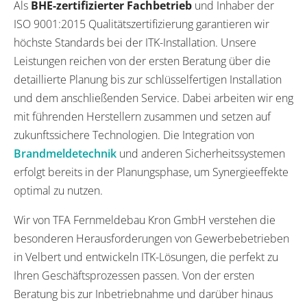
Als
BHE-zertifizierter Fachbetrieb
und Inhaber der
ISO 9001:2015 Qualitätszertifizierung garantieren wir
höchste Standards bei der ITK-Installation. Unsere
Leistungen reichen von der ersten Beratung über die
detaillierte Planung bis zur schlüsselfertigen Installation
und dem anschließenden Service. Dabei arbeiten wir eng
mit führenden Herstellern zusammen und setzen auf
zukunftssichere Technologien. Die Integration von
Brandmeldetechnik
und anderen Sicherheitssystemen
erfolgt bereits in der Planungsphase, um Synergieeffekte
optimal zu nutzen.
Wir von TFA Fernmeldebau Kron GmbH verstehen die
besonderen Herausforderungen von Gewerbebetrieben
in Velbert und entwickeln ITK-Lösungen, die perfekt zu
Ihren Geschäftsprozessen passen. Von der ersten
Beratung bis zur Inbetriebnahme und darüber hinaus