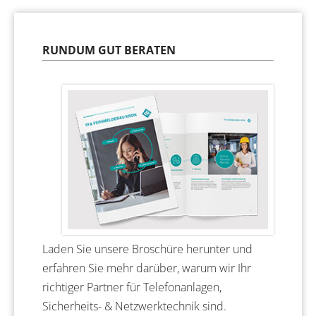
RUNDUM GUT BERATEN
Laden Sie unsere Broschüre herunter und
erfahren Sie mehr darüber, warum wir Ihr
richtiger Partner für Telefonanlagen,
Sicherheits- & Netzwerktechnik sind.