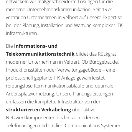
entwickeln wir maßgeschneiderte Lösungen für die
moderne Unternehmenskommunikation. Seit 1974
vertrauen Unternehmen in Velbert auf unsere Expertise
bei der Planung, Installation und Wartung komplexer ITK-
Infrastrukturen.
Die
Informations- und
Telekommunikationstechnik
bildet das Rückgrat
moderner Unternehmen in Velbert. Ob Bürogebäude,
Produktionsstätten oder Verwaltungsgebäude – eine
professionell geplante ITK-Anlage gewährleistet
reibungslose Kommunikationsabläufe und optimale
Arbeitsplatzvernetzung. Unsere Planungsleistungen
umfassen die komplette Infrastruktur von der
strukturierten Verkabelung
über aktive
Netzwerkkomponenten bis hin zu modernen
Telefonanlagen und Unified Communications Systemen.