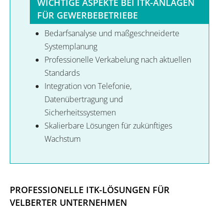
WICHTIGE ASPEKTE BEI ITK-ANLAGEN
FÜR GEWERBEBETRIEBE
Bedarfsanalyse und maßgeschneiderte
Systemplanung
Professionelle Verkabelung nach aktuellen
Standards
Integration von Telefonie,
Datenübertragung und
Sicherheitssystemen
Skalierbare Lösungen für zukünftiges
Wachstum
PROFESSIONELLE ITK-LÖSUNGEN FÜR
VELBERTER UNTERNEHMEN