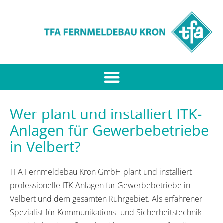
Wer plant und installiert ITK-
Anlagen für Gewerbebetriebe
in Velbert?
TFA Fernmeldebau Kron GmbH plant und installiert
professionelle ITK-Anlagen für Gewerbebetriebe in
Velbert und dem gesamten Ruhrgebiet. Als erfahrener
Spezialist für Kommunikations- und Sicherheitstechnik