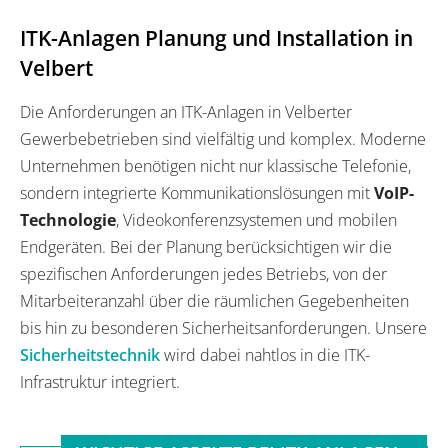
ITK-Anlagen Planung und Installation in
Velbert
Die Anforderungen an ITK-Anlagen in Velberter
Gewerbebetrieben sind vielfältig und komplex. Moderne
Unternehmen benötigen nicht nur klassische Telefonie,
sondern integrierte Kommunikationslösungen mit
VoIP-
Technologie
, Videokonferenzsystemen und mobilen
Endgeräten. Bei der Planung berücksichtigen wir die
spezifischen Anforderungen jedes Betriebs, von der
Mitarbeiteranzahl über die räumlichen Gegebenheiten
bis hin zu besonderen Sicherheitsanforderungen. Unsere
Sicherheitstechnik
wird dabei nahtlos in die ITK-
Infrastruktur integriert.