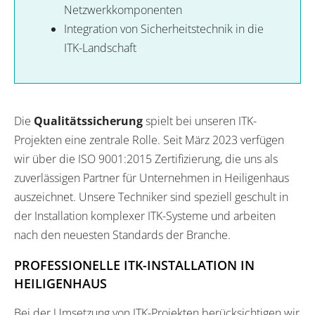
Netzwerkkomponenten
Integration von Sicherheitstechnik in die
ITK-Landschaft
Die
Qualitätssicherung
spielt bei unseren ITK-
Projekten eine zentrale Rolle. Seit März 2023 verfügen
wir über die ISO 9001:2015 Zertifizierung, die uns als
zuverlässigen Partner für Unternehmen in Heiligenhaus
auszeichnet. Unsere Techniker sind speziell geschult in
der Installation komplexer ITK-Systeme und arbeiten
nach den neuesten Standards der Branche.
PROFESSIONELLE ITK-INSTALLATION IN
HEILIGENHAUS
Bei der Umsetzung von ITK-Projekten berücksichtigen wir