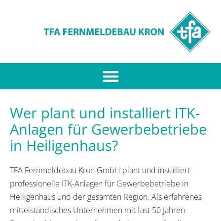
Wer plant und installiert ITK-
Anlagen für Gewerbebetriebe
in Heiligenhaus?
TFA Fernmeldebau Kron GmbH plant und installiert
professionelle ITK-Anlagen für Gewerbebetriebe in
Heiligenhaus und der gesamten Region. Als erfahrenes
mittelständisches Unternehmen mit fast 50 Jahren