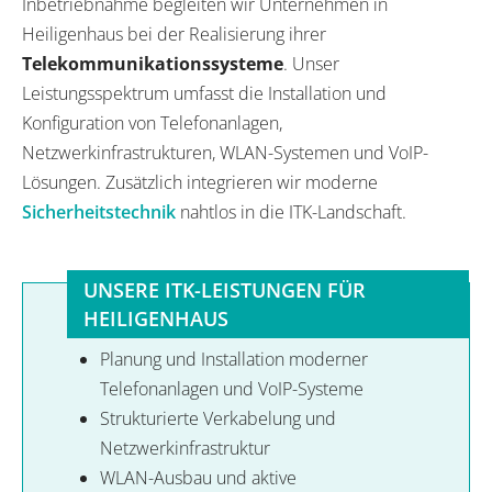
Inbetriebnahme begleiten wir Unternehmen in
Heiligenhaus bei der Realisierung ihrer
Telekommunikationssysteme
. Unser
Leistungsspektrum umfasst die Installation und
Konfiguration von Telefonanlagen,
Netzwerkinfrastrukturen, WLAN-Systemen und VoIP-
Lösungen. Zusätzlich integrieren wir moderne
Sicherheitstechnik
nahtlos in die ITK-Landschaft.
UNSERE ITK-LEISTUNGEN FÜR
HEILIGENHAUS
Planung und Installation moderner
Telefonanlagen und VoIP-Systeme
Strukturierte Verkabelung und
Netzwerkinfrastruktur
WLAN-Ausbau und aktive