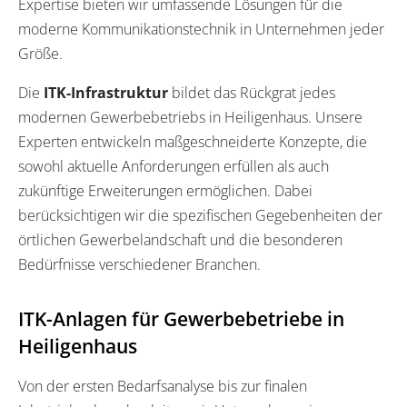
Expertise bieten wir umfassende Lösungen für die
moderne Kommunikationstechnik in Unternehmen jeder
Größe.
Die
ITK-Infrastruktur
bildet das Rückgrat jedes
modernen Gewerbebetriebs in Heiligenhaus. Unsere
Experten entwickeln maßgeschneiderte Konzepte, die
sowohl aktuelle Anforderungen erfüllen als auch
zukünftige Erweiterungen ermöglichen. Dabei
berücksichtigen wir die spezifischen Gegebenheiten der
örtlichen Gewerbelandschaft und die besonderen
Bedürfnisse verschiedener Branchen.
ITK-Anlagen für Gewerbebetriebe in
Heiligenhaus
Von der ersten Bedarfsanalyse bis zur finalen