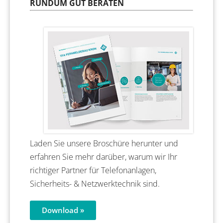
RUNDUM GUT BERATEN
Laden Sie unsere Broschüre herunter und
erfahren Sie mehr darüber, warum wir Ihr
richtiger Partner für Telefonanlagen,
Sicherheits- & Netzwerktechnik sind.
Download »