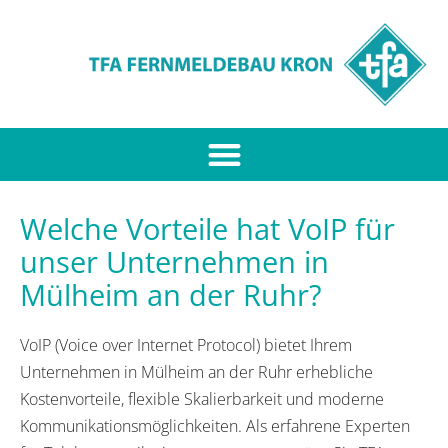
Welche Vorteile hat VoIP für
unser Unternehmen in
Mülheim an der Ruhr?
VoIP (Voice over Internet Protocol) bietet Ihrem
Unternehmen in Mülheim an der Ruhr erhebliche
Kostenvorteile, flexible Skalierbarkeit und moderne
Kommunikationsmöglichkeiten. Als erfahrene Experten