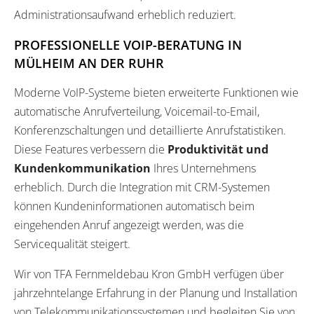
Administrationsaufwand erheblich reduziert.
PROFESSIONELLE VOIP-BERATUNG IN
MÜLHEIM AN DER RUHR
Moderne VoIP-Systeme bieten erweiterte Funktionen wie
automatische Anrufverteilung, Voicemail-to-Email,
Konferenzschaltungen und detaillierte Anrufstatistiken.
Diese Features verbessern die
Produktivität und
Kundenkommunikation
Ihres Unternehmens
erheblich. Durch die Integration mit CRM-Systemen
können Kundeninformationen automatisch beim
eingehenden Anruf angezeigt werden, was die
Servicequalität steigert.
Wir von TFA Fernmeldebau Kron GmbH verfügen über
jahrzehntelange Erfahrung in der Planung und Installation
von Telekommunikationssystemen und begleiten Sie von