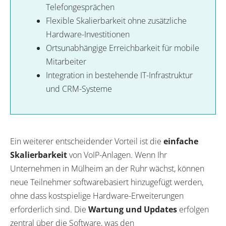
Telefongesprächen
Flexible Skalierbarkeit ohne zusätzliche
Hardware-Investitionen
Ortsunabhängige Erreichbarkeit für mobile
Mitarbeiter
Integration in bestehende IT-Infrastruktur
und CRM-Systeme
Ein weiterer entscheidender Vorteil ist die
einfache
Skalierbarkeit
von VoIP-Anlagen. Wenn Ihr
Unternehmen in Mülheim an der Ruhr wächst, können
neue Teilnehmer softwarebasiert hinzugefügt werden,
ohne dass kostspielige Hardware-Erweiterungen
erforderlich sind. Die
Wartung und Updates
erfolgen
zentral über die Software, was den