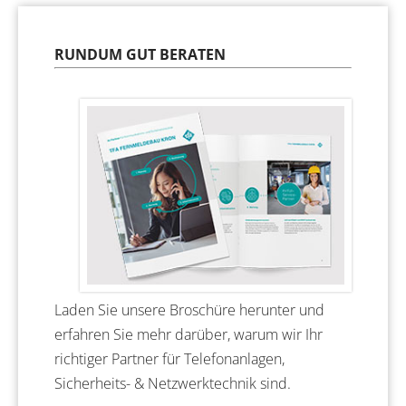
RUNDUM GUT BERATEN
Laden Sie unsere Broschüre herunter und
erfahren Sie mehr darüber, warum wir Ihr
richtiger Partner für Telefonanlagen,
Sicherheits- & Netzwerktechnik sind.