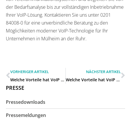
der Bedarfsanalyse bis zur vollständigen Inbetriebnahme
Ihrer VoIP-Lösung. Kontaktieren Sie uns unter 0201
84008-0 für eine unverbindliche Beratung zu den
Möglichkeiten moderner VoIP-Technologie für Ihr
Unternehmen in Mülheim an der Ruhr.
VORHERIGER ARTIKEL
NÄCHSTER ARTIKEL
Welche Vorteile hat VoIP für unser Unternehmen in Essen?
Welche Vorteile hat VoIP für unser Unternehmen in Oberhausen?
PRESSE
Pressedownloads
Pressemeldungen