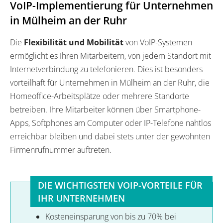
VoIP-Implementierung für Unternehmen
in Mülheim an der Ruhr
Die
Flexibilität und Mobilität
von VoIP-Systemen
ermöglicht es Ihren Mitarbeitern, von jedem Standort mit
Internetverbindung zu telefonieren. Dies ist besonders
vorteilhaft für Unternehmen in Mülheim an der Ruhr, die
Homeoffice-Arbeitsplätze oder mehrere Standorte
betreiben. Ihre Mitarbeiter können über Smartphone-
Apps, Softphones am Computer oder IP-Telefone nahtlos
erreichbar bleiben und dabei stets unter der gewohnten
Firmenrufnummer auftreten.
DIE WICHTIGSTEN VOIP-VORTEILE FÜR
IHR UNTERNEHMEN
Kosteneinsparung von bis zu 70% bei