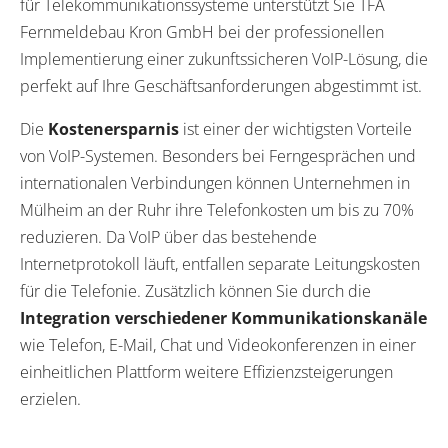
für Telekommunikationssysteme unterstützt Sie TFA
Fernmeldebau Kron GmbH bei der professionellen
Implementierung einer zukunftssicheren VoIP-Lösung, die
perfekt auf Ihre Geschäftsanforderungen abgestimmt ist.
Die
Kostenersparnis
ist einer der wichtigsten Vorteile
von VoIP-Systemen. Besonders bei Ferngesprächen und
internationalen Verbindungen können Unternehmen in
Mülheim an der Ruhr ihre Telefonkosten um bis zu 70%
reduzieren. Da VoIP über das bestehende
Internetprotokoll läuft, entfallen separate Leitungskosten
für die Telefonie. Zusätzlich können Sie durch die
Integration verschiedener Kommunikationskanäle
wie Telefon, E-Mail, Chat und Videokonferenzen in einer
einheitlichen Plattform weitere Effizienzsteigerungen
erzielen.