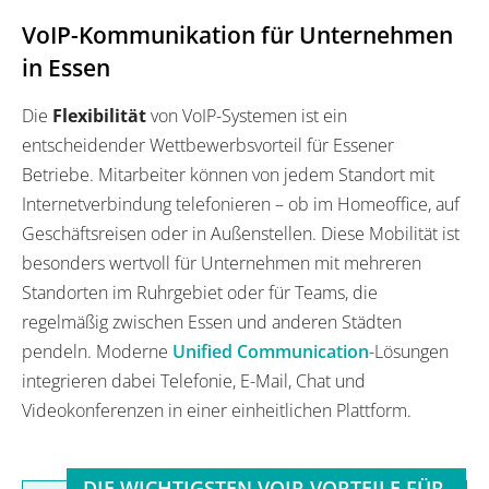
VoIP-Kommunikation für Unternehmen
in Essen
Die
Flexibilität
von VoIP-Systemen ist ein
entscheidender Wettbewerbsvorteil für Essener
Betriebe. Mitarbeiter können von jedem Standort mit
Internetverbindung telefonieren – ob im Homeoffice, auf
Geschäftsreisen oder in Außenstellen. Diese Mobilität ist
besonders wertvoll für Unternehmen mit mehreren
Standorten im Ruhrgebiet oder für Teams, die
regelmäßig zwischen Essen und anderen Städten
pendeln. Moderne
Unified Communication
-Lösungen
integrieren dabei Telefonie, E-Mail, Chat und
Videokonferenzen in einer einheitlichen Plattform.
DIE WICHTIGSTEN VOIP-VORTEILE FÜR