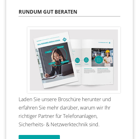
RUNDUM GUT BERATEN
Laden Sie unsere Broschüre herunter und
erfahren Sie mehr darüber, warum wir Ihr
richtiger Partner für Telefonanlagen,
Sicherheits- & Netzwerktechnik sind.