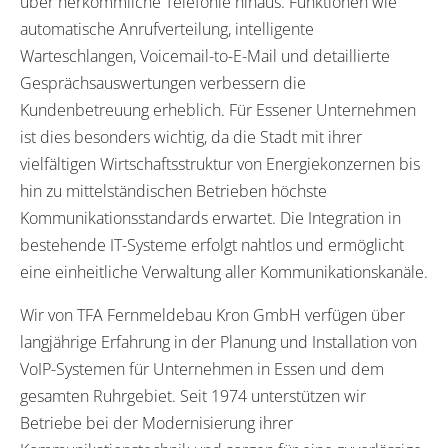
über herkömmliche Telefonie hinaus. Funktionen wie
automatische Anrufverteilung, intelligente
Warteschlangen, Voicemail-to-E-Mail und detaillierte
Gesprächsauswertungen verbessern die
Kundenbetreuung erheblich. Für Essener Unternehmen
ist dies besonders wichtig, da die Stadt mit ihrer
vielfältigen Wirtschaftsstruktur von Energiekonzernen bis
hin zu mittelständischen Betrieben höchste
Kommunikationsstandards erwartet. Die Integration in
bestehende IT-Systeme erfolgt nahtlos und ermöglicht
eine einheitliche Verwaltung aller Kommunikationskanäle.
Wir von TFA Fernmeldebau Kron GmbH verfügen über
langjährige Erfahrung in der Planung und Installation von
VoIP-Systemen für Unternehmen in Essen und dem
gesamten Ruhrgebiet. Seit 1974 unterstützen wir
Betriebe bei der Modernisierung ihrer