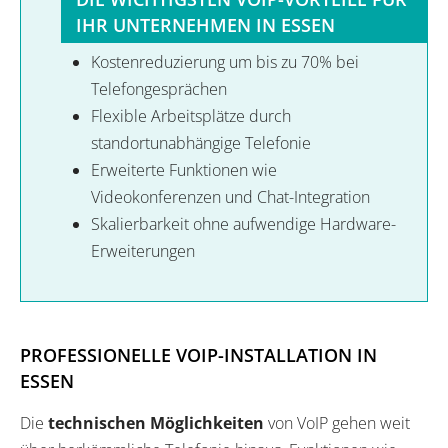
IHR UNTERNEHMEN IN ESSEN
Kostenreduzierung um bis zu 70% bei
Telefongesprächen
Flexible Arbeitsplätze durch
standortunabhängige Telefonie
Erweiterte Funktionen wie
Videokonferenzen und Chat-Integration
Skalierbarkeit ohne aufwendige Hardware-
Erweiterungen
PROFESSIONELLE VOIP-INSTALLATION IN
ESSEN
Die
technischen Möglichkeiten
von VoIP gehen weit