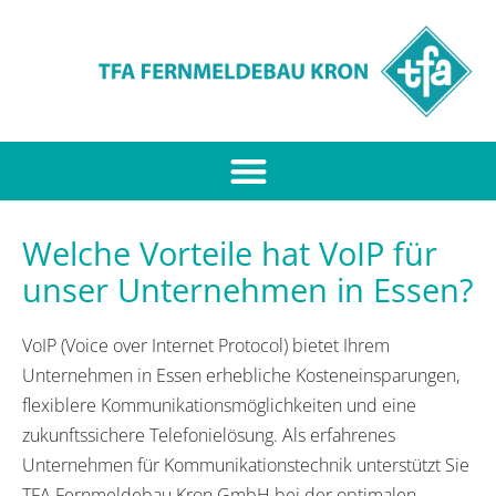
Welche Vorteile hat VoIP für
unser Unternehmen in Essen?
VoIP (Voice over Internet Protocol) bietet Ihrem
Unternehmen in Essen erhebliche Kosteneinsparungen,
flexiblere Kommunikationsmöglichkeiten und eine
zukunftssichere Telefonielösung. Als erfahrenes
Unternehmen für Kommunikationstechnik unterstützt Sie
TFA Fernmeldebau Kron GmbH bei der optimalen