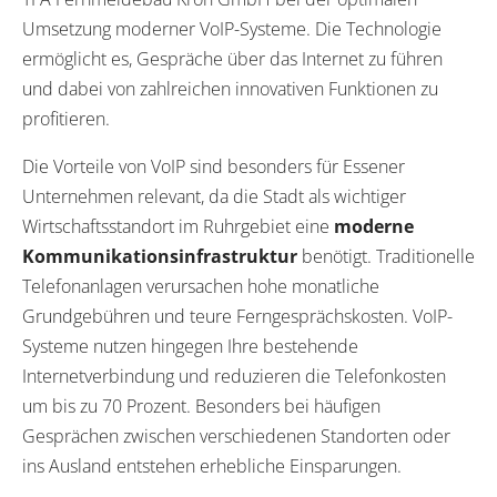
Umsetzung moderner VoIP-Systeme. Die Technologie
ermöglicht es, Gespräche über das Internet zu führen
und dabei von zahlreichen innovativen Funktionen zu
profitieren.
Die Vorteile von VoIP sind besonders für Essener
Unternehmen relevant, da die Stadt als wichtiger
Wirtschaftsstandort im Ruhrgebiet eine
moderne
Kommunikationsinfrastruktur
benötigt. Traditionelle
Telefonanlagen verursachen hohe monatliche
Grundgebühren und teure Ferngesprächskosten. VoIP-
Systeme nutzen hingegen Ihre bestehende
Internetverbindung und reduzieren die Telefonkosten
um bis zu 70 Prozent. Besonders bei häufigen
Gesprächen zwischen verschiedenen Standorten oder
ins Ausland entstehen erhebliche Einsparungen.