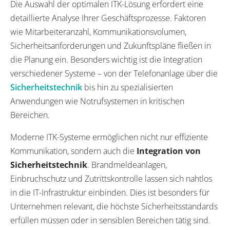
Die Auswahl der optimalen ITK-Lösung erfordert eine
detaillierte Analyse Ihrer Geschäftsprozesse. Faktoren
wie Mitarbeiteranzahl, Kommunikationsvolumen,
Sicherheitsanforderungen und Zukunftspläne fließen in
die Planung ein. Besonders wichtig ist die Integration
verschiedener Systeme – von der Telefonanlage über die
Sicherheitstechnik
bis hin zu spezialisierten
Anwendungen wie Notrufsystemen in kritischen
Bereichen.
Moderne ITK-Systeme ermöglichen nicht nur effiziente
Kommunikation, sondern auch die
Integration von
Sicherheitstechnik
. Brandmeldeanlagen,
Einbruchschutz und Zutrittskontrolle lassen sich nahtlos
in die IT-Infrastruktur einbinden. Dies ist besonders für
Unternehmen relevant, die höchste Sicherheitsstandards
erfüllen müssen oder in sensiblen Bereichen tätig sind.