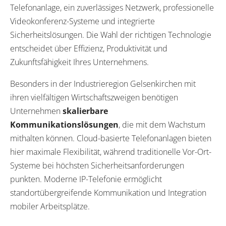
Telefonanlage, ein zuverlässiges Netzwerk, professionelle
Videokonferenz-Systeme und integrierte
Sicherheitslösungen. Die Wahl der richtigen Technologie
entscheidet über Effizienz, Produktivität und
Zukunftsfähigkeit Ihres Unternehmens.
Besonders in der Industrieregion Gelsenkirchen mit
ihren vielfältigen Wirtschaftszweigen benötigen
Unternehmen
skalierbare
Kommunikationslösungen
, die mit dem Wachstum
mithalten können. Cloud-basierte Telefonanlagen bieten
hier maximale Flexibilität, während traditionelle Vor-Ort-
Systeme bei höchsten Sicherheitsanforderungen
punkten. Moderne IP-Telefonie ermöglicht
standortübergreifende Kommunikation und Integration
mobiler Arbeitsplätze.