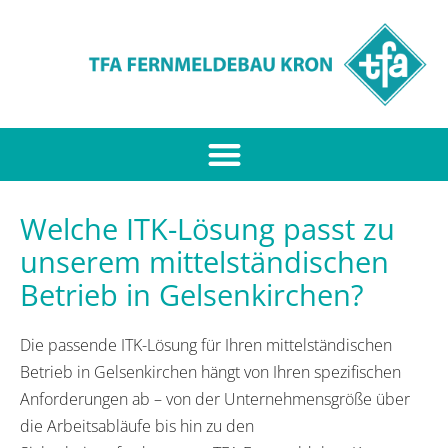
Welche ITK-Lösung passt zu
unserem mittelständischen
Betrieb in Gelsenkirchen?
Die passende ITK-Lösung für Ihren mittelständischen
Betrieb in Gelsenkirchen hängt von Ihren spezifischen
Anforderungen ab – von der Unternehmensgröße über
die Arbeitsabläufe bis hin zu den