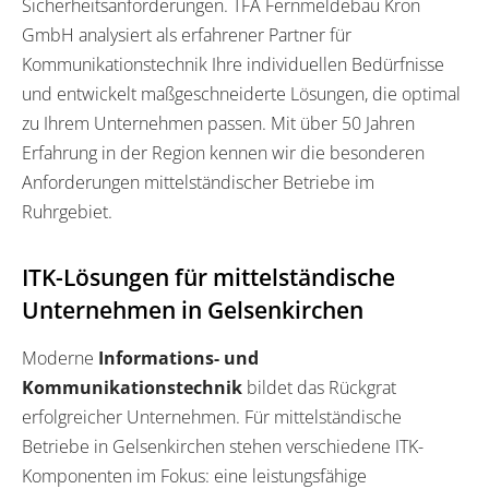
Sicherheitsanforderungen. TFA Fernmeldebau Kron
GmbH analysiert als erfahrener Partner für
Kommunikationstechnik Ihre individuellen Bedürfnisse
und entwickelt maßgeschneiderte Lösungen, die optimal
zu Ihrem Unternehmen passen. Mit über 50 Jahren
Erfahrung in der Region kennen wir die besonderen
Anforderungen mittelständischer Betriebe im
Ruhrgebiet.
ITK-Lösungen für mittelständische
Unternehmen in Gelsenkirchen
Moderne
Informations- und
Kommunikationstechnik
bildet das Rückgrat
erfolgreicher Unternehmen. Für mittelständische
Betriebe in Gelsenkirchen stehen verschiedene ITK-
Komponenten im Fokus: eine leistungsfähige