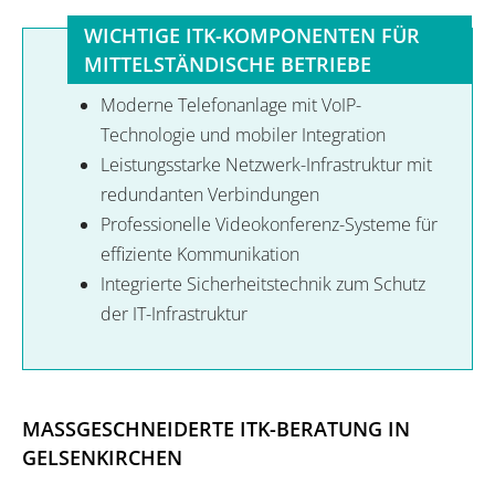
WICHTIGE ITK-KOMPONENTEN FÜR
MITTELSTÄNDISCHE BETRIEBE
Moderne Telefonanlage mit VoIP-
Technologie und mobiler Integration
Leistungsstarke Netzwerk-Infrastruktur mit
redundanten Verbindungen
Professionelle Videokonferenz-Systeme für
effiziente Kommunikation
Integrierte Sicherheitstechnik zum Schutz
der IT-Infrastruktur
MASSGESCHNEIDERTE ITK-BERATUNG IN G
ELSENKIRCHEN