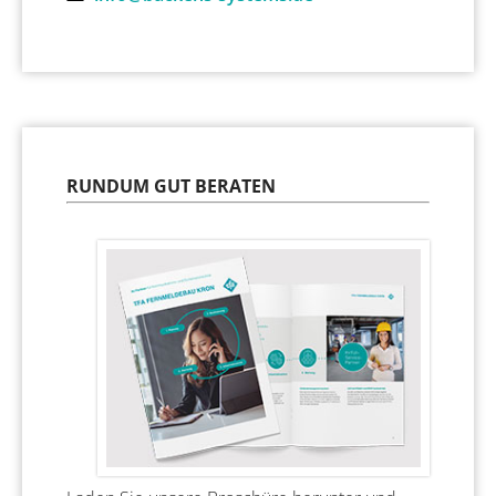
RUNDUM GUT BERATEN