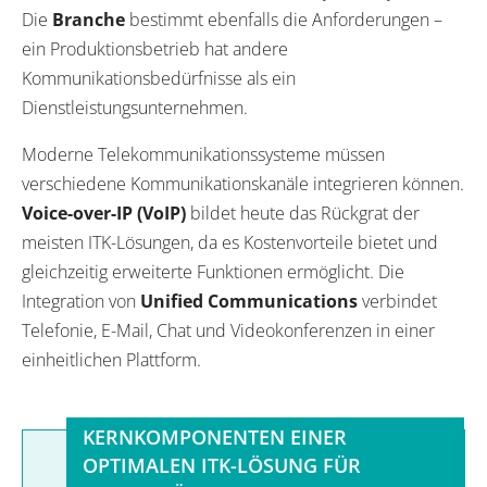
Die
Branche
bestimmt ebenfalls die Anforderungen –
ein Produktionsbetrieb hat andere
Kommunikationsbedürfnisse als ein
Dienstleistungsunternehmen.
Moderne Telekommunikationssysteme müssen
verschiedene Kommunikationskanäle integrieren können.
Voice-over-IP (VoIP)
bildet heute das Rückgrat der
meisten ITK-Lösungen, da es Kostenvorteile bietet und
gleichzeitig erweiterte Funktionen ermöglicht. Die
Integration von
Unified Communications
verbindet
Telefonie, E-Mail, Chat und Videokonferenzen in einer
einheitlichen Plattform.
KERNKOMPONENTEN EINER
OPTIMALEN ITK-LÖSUNG FÜR