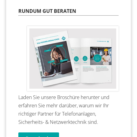
RUNDUM GUT BERATEN
Laden Sie unsere Broschüre herunter und
erfahren Sie mehr darüber, warum wir Ihr
richtiger Partner für Telefonanlagen,
Sicherheits- & Netzwerktechnik sind.