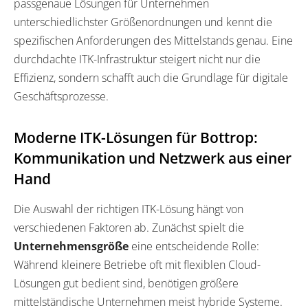
passgenaue Lösungen für Unternehmen
unterschiedlichster Größenordnungen und kennt die
spezifischen Anforderungen des Mittelstands genau. Eine
durchdachte ITK-Infrastruktur steigert nicht nur die
Effizienz, sondern schafft auch die Grundlage für digitale
Geschäftsprozesse.
Moderne ITK-Lösungen für Bottrop:
Kommunikation und Netzwerk aus einer
Hand
Die Auswahl der richtigen ITK-Lösung hängt von
verschiedenen Faktoren ab. Zunächst spielt die
Unternehmensgröße
eine entscheidende Rolle:
Während kleinere Betriebe oft mit flexiblen Cloud-
Lösungen gut bedient sind, benötigen größere
mittelständische Unternehmen meist hybride Systeme.