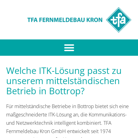
Welche ITK-Lösung passt zu
unserem mittelständischen
Betrieb in Bottrop?
Für mittelständische Betriebe in Bottrop bietet sich eine
maßgeschneiderte ITK-Lösung an, die Kommunikations-
und Netzwerktechnik intelligent kombiniert. TFA
Fernmeldebau Kron GmbH entwickelt seit 1974