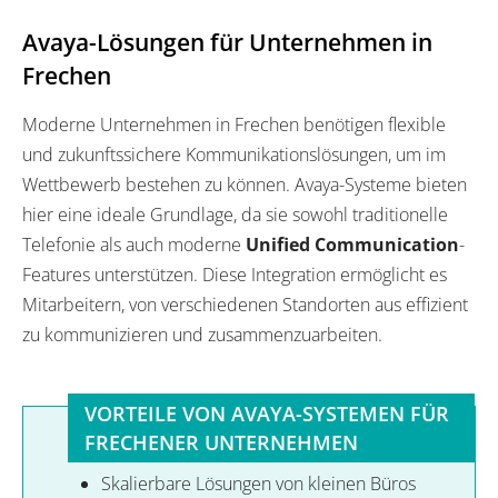
Avaya-Lösungen für Unternehmen in
Frechen
Moderne Unternehmen in Frechen benötigen flexible
und zukunftssichere Kommunikationslösungen, um im
Wettbewerb bestehen zu können. Avaya-Systeme bieten
hier eine ideale Grundlage, da sie sowohl traditionelle
Telefonie als auch moderne
Unified Communication
-
Features unterstützen. Diese Integration ermöglicht es
Mitarbeitern, von verschiedenen Standorten aus effizient
zu kommunizieren und zusammenzuarbeiten.
VORTEILE VON AVAYA-SYSTEMEN FÜR
FRECHENER UNTERNEHMEN
Skalierbare Lösungen von kleinen Büros