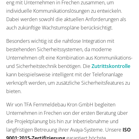
eng mit Unternehmen in Frechen zusammen, um
individuelle Kommunikationslösungen zu entwickeln.
Dabei werden sowohl die aktuellen Anforderungen als
auch zukünftige Wachstumspläne berücksichtigt.
Besonders wichtig ist die nahtlose Integration mit
bestehenden Sicherheitssystemen, da moderne
Unternehmen oft eine Kombination aus Kommunikations-
und Sicherheitstechnik benötigen. Die
Zutrittskontrolle
kann beispielsweise intelligent mit der Telefonanlage
verknüpft werden, um zusätzliche Sicherheitsfeatures zu
bieten.
Wir von TFA Fernmeldebau Kron GmbH begleiten
Unternehmen in Frechen von der ersten Beratung über
die Projektplanung bis hin zur Inbetriebnahme und
langfristigen Betreuung ihrer Avaya-Systeme. Unsere
ISO
9001:2015-Zertifizierung
garantiert höchste