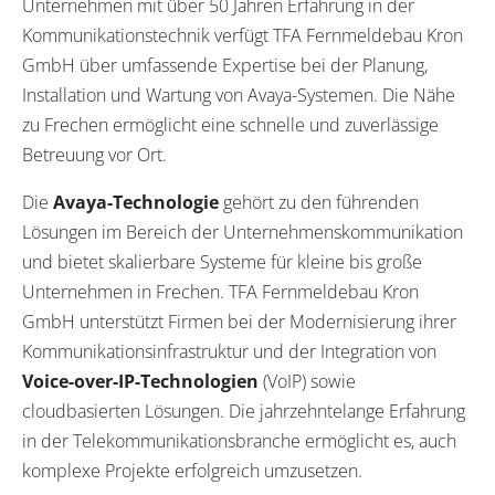
Unternehmen mit über 50 Jahren Erfahrung in der
Kommunikationstechnik verfügt TFA Fernmeldebau Kron
GmbH über umfassende Expertise bei der Planung,
Installation und Wartung von Avaya-Systemen. Die Nähe
zu Frechen ermöglicht eine schnelle und zuverlässige
Betreuung vor Ort.
Die
Avaya-Technologie
gehört zu den führenden
Lösungen im Bereich der Unternehmenskommunikation
und bietet skalierbare Systeme für kleine bis große
Unternehmen in Frechen. TFA Fernmeldebau Kron
GmbH unterstützt Firmen bei der Modernisierung ihrer
Kommunikationsinfrastruktur und der Integration von
Voice-over-IP-Technologien
(VoIP) sowie
cloudbasierten Lösungen. Die jahrzehntelange Erfahrung
in der Telekommunikationsbranche ermöglicht es, auch
komplexe Projekte erfolgreich umzusetzen.