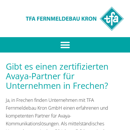
Gibt es einen zertifizierten
Avaya-Partner für
Unternehmen in Frechen?
Ja, in Frechen finden Unternehmen mit TFA
Fernmeldebau Kron GmbH einen erfahrenen und
kompetenten Partner für Avaya-
Kommunikationslösungen. Als mittelständisches