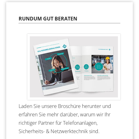
RUNDUM GUT BERATEN
Laden Sie unsere Broschüre herunter und
erfahren Sie mehr darüber, warum wir Ihr
richtiger Partner für Telefonanlagen,
Sicherheits- & Netzwerktechnik sind.