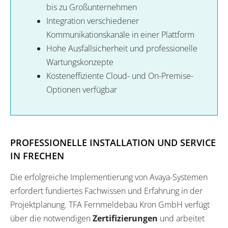
bis zu Großunternehmen
Integration verschiedener
Kommunikationskanäle in einer Plattform
Hohe Ausfallsicherheit und professionelle
Wartungskonzepte
Kosteneffiziente Cloud- und On-Premise-
Optionen verfügbar
PROFESSIONELLE INSTALLATION UND SERVICE
IN FRECHEN
Die erfolgreiche Implementierung von Avaya-Systemen
erfordert fundiertes Fachwissen und Erfahrung in der
Projektplanung. TFA Fernmeldebau Kron GmbH verfügt
über die notwendigen
Zertifizierungen
und arbeitet