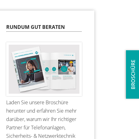
RUNDUM GUT BERATEN
BROSCHÜRE
Laden Sie unsere Broschüre
herunter und erfahren Sie mehr
darüber, warum wir Ihr richtiger
Partner für Telefonanlagen,
Sicherheits- & Netzwerktechnik