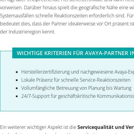
vorweisen. Darüber hinaus spielt die geografische Nähe eine wic
Systemausfällen schnelle Reaktionszeiten erforderlich sind. 
bedeutet dies, dass der Partner idealerweise vor Ort präsent i
der Industrieregion kennt.
WICHTIGE KRITERIEN FÜR AVAYA-PARTNER I
Herstellerzertifizierung und nachgewiesene Avaya-Ex
Lokale Präsenz für schnelle Service-Reaktionszeiten
Vollumfängliche Betreuung von Planung bis Wartung
24/7-Support für geschäftskritische Kommunikations
Ein weiterer wichtiger Aspekt ist die
Servicequalität und Ver