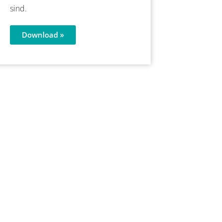
sind.
Download »