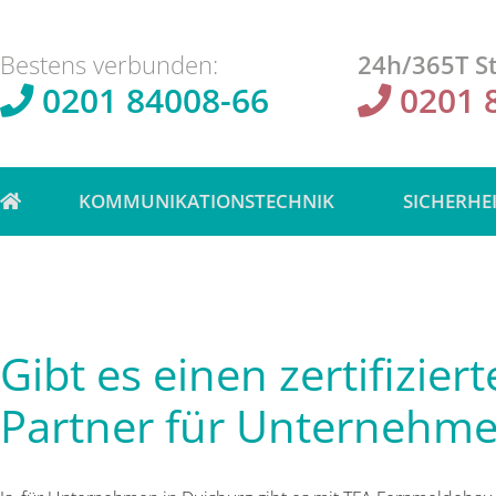
Bestens verbunden:
24h/365T St
0201 84008-66
0201 
KOMMUNIKATIONSTECHNIK
SICHERHE
Gibt es einen zertifizier
Partner für Unternehme