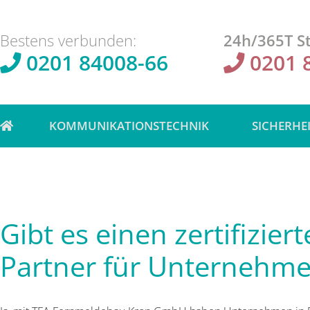
Bestens verbunden:
24h/365T St
0201 84008-66
0201 
KOMMUNIKATIONSTECHNIK
SICHERHE
Gibt es einen zertifizier
Partner für Unternehme