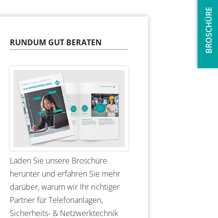
BROSCHÜRE
RUNDUM GUT BERATEN
Laden Sie unsere Broschüre
herunter und erfahren Sie mehr
darüber, warum wir Ihr richtiger
Partner für Telefonanlagen,
Sicherheits- & Netzwerktechnik