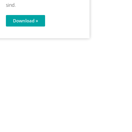
sind.
Download »