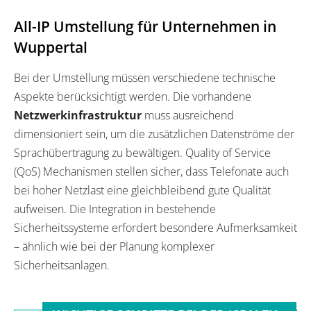
All-IP Umstellung für Unternehmen in
Wuppertal
Bei der Umstellung müssen verschiedene technische
Aspekte berücksichtigt werden. Die vorhandene
Netzwerkinfrastruktur
muss ausreichend
dimensioniert sein, um die zusätzlichen Datenströme der
Sprachübertragung zu bewältigen. Quality of Service
(QoS) Mechanismen stellen sicher, dass Telefonate auch
bei hoher Netzlast eine gleichbleibend gute Qualität
aufweisen. Die Integration in bestehende
Sicherheitssysteme erfordert besondere Aufmerksamkeit
– ähnlich wie bei der Planung komplexer
Sicherheitsanlagen.