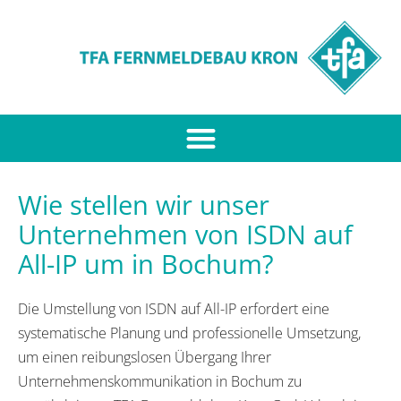
Wie stellen wir unser
Unternehmen von ISDN auf
All-IP um in Bochum?
Die Umstellung von ISDN auf All-IP erfordert eine
systematische Planung und professionelle Umsetzung,
um einen reibungslosen Übergang Ihrer
Unternehmenskommunikation in Bochum zu