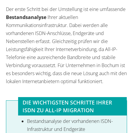
Der erste Schritt bei der Umstellung ist eine umfassende
Bestandsanalyse
Ihrer aktuellen
Kommunikationsinfrastruktur. Dabei werden alle
vorhandenen ISDN-Anschlüsse, Endgeräte und
Nebenstellen erfasst. Gleichzeitig prüfen wir die
Leistungsfähigkeit Ihrer Internetverbindung, da All-IP-
Telefonie eine ausreichende Bandbreite und stabile
Verbindung voraussetzt. Für Unternehmen in Bochum ist
es besonders wichtig, dass die neue Lösung auch mit den
lokalen Internetanbietern optimal funktioniert.
DIE WICHTIGSTEN SCHRITTE IHRER
ISDN ZU ALL-IP MIGRATION
Bestandsanalyse der vorhandenen ISDN-
Infrastruktur und Endgeräte