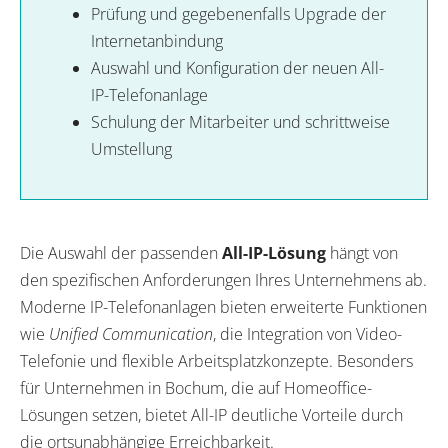
Prüfung und gegebenenfalls Upgrade der
Internetanbindung
Auswahl und Konfiguration der neuen All-
IP-Telefonanlage
Schulung der Mitarbeiter und schrittweise
Umstellung
Die Auswahl der passenden
All-IP-Lösung
hängt von
den spezifischen Anforderungen Ihres Unternehmens ab.
Moderne IP-Telefonanlagen bieten erweiterte Funktionen
wie
Unified Communication
, die Integration von Video-
Telefonie und flexible Arbeitsplatzkonzepte. Besonders
für Unternehmen in Bochum, die auf Homeoffice-
Lösungen setzen, bietet All-IP deutliche Vorteile durch
die ortsunabhängige Erreichbarkeit.