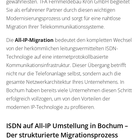
gewährleisten. TFA Fernmeldebau Kron GmbH begleitet
Sie als erfahrener Partner durch diesen wichtigen
Modernisierungsprozess und sorgt für eine nahtlose
Migration Ihrer Telekommunikationssysteme.
Die
All-IP-Migration
bedeutet den kompletten Wechsel
von der herkömmlichen leitungsvermittelten ISDN-
Technologie auf eine internetprotokollbasierte
Kommunikationsinfrastruktur. Dieser Übergang betrifft
nicht nur die Telefonanlage selbst, sondern auch die
gesamte Netzwerkarchitektur Ihres Unternehmens. In
Bochum haben bereits viele Unternehmen diesen Schritt
erfolgreich vollzogen, um von den Vorteilen der
modernen IP-Technologie zu profitieren.
ISDN auf All-IP Umstellung in Bochum –
Der strukturierte Migrationsprozess