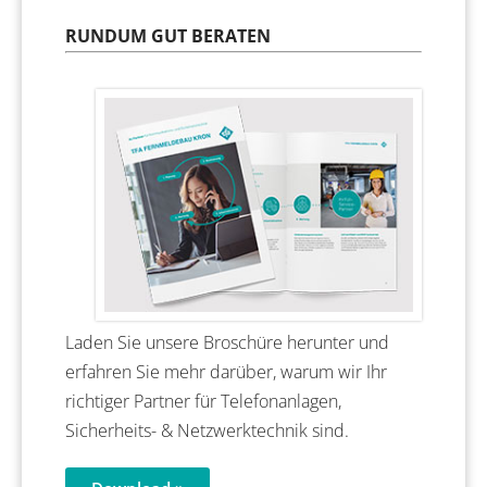
RUNDUM GUT BERATEN
Laden Sie unsere Broschüre herunter und
erfahren Sie mehr darüber, warum wir Ihr
richtiger Partner für Telefonanlagen,
Sicherheits- & Netzwerktechnik sind.