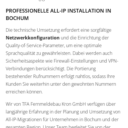
PROFESSIONELLE ALL-IP INSTALLATION IN
BOCHUM
Die technische Umsetzung erfordert eine sorgfältige
Netzwerkkonfiguration
und die Einrichtung der
Quality-of-Service-Parameter, um eine optimale
Sprachqualität zu gewährleisten. Dabei werden auch
Sicherheitsaspekte wie Firewall-Einstellungen und VPN-
Verbindungen berücksichtigt. Die Portierung
bestehender Rufnummern erfolgt nahtlos, sodass Ihre
Kunden Sie weiterhin unter den gewohnten Nummern
erreichen können.
Wir von TFA Fernmeldebau Kron GmbH verfügen über
langjährige Erfahrung in der Planung und Umsetzung von
All-IP-Migrationen für Unternehmen in Bochum und der
gesamten Region. Unser Team begleitet Sie von der