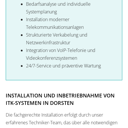
Bedarfsanalyse und individuelle
Systemplanung
Installation moderner
Telekommunikationsanlagen
Strukturierte Verkabelung und
Netzwerkinfrastruktur
Integration von VoIP-Telefonie und
Videokonferenzsystemen
24/7-Service und präventive Wartung
INSTALLATION UND INBETRIEBNAHME VON
ITK-SYSTEMEN IN DORSTEN
Die fachgerechte Installation erfolgt durch unser
erfahrenes Techniker-Team, das über alle notwendigen