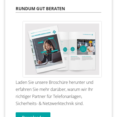
RUNDUM GUT BERATEN
Laden Sie unsere Broschüre herunter und
erfahren Sie mehr darüber, warum wir Ihr
richtiger Partner für Telefonanlagen,
Sicherheits- & Netzwerktechnik sind.