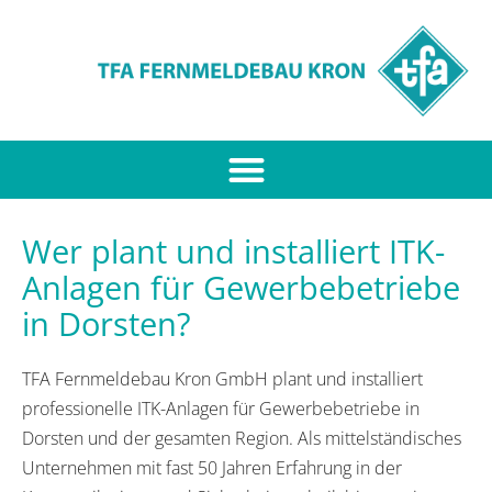
Wer plant und installiert ITK-
Anlagen für Gewerbebetriebe
in Dorsten?
TFA Fernmeldebau Kron GmbH plant und installiert
professionelle ITK-Anlagen für Gewerbebetriebe in
Dorsten und der gesamten Region. Als mittelständisches
Unternehmen mit fast 50 Jahren Erfahrung in der