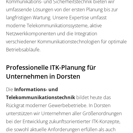
Kommunikations- und Sicherheitstechnik bieten wir
umfassende Lösungen von der ersten Planung bis zur
langfristigen Wartung. Unsere Expertise umfasst
moderne Telekommunikationssysteme, aktive
Netzwerkkomponenten und die Integration
verschiedener Kommunikationstechnologien für optimale
Betriebsabläufe.
Professionelle ITK-Planung für
Unternehmen in Dorsten
Die
Informations- und
Telekommunikationstechnik
bildet heute das
Rückgrat moderner Gewerbebetriebe. In Dorsten
unterstützen wir Unternehmen aller Größenordnungen
bei der Entwicklung zukunftsorientierter ITK-Konzepte,
die sowohl aktuelle Anforderungen erfüllen als auch