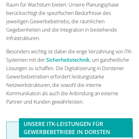
Raum für Wachstum bieten. Unsere Planungsphase
berücksichtigt die spezifischen Bedürfnisse des
jeweiligen Gewerbebetriebs, die räumlichen
Gegebenheiten und die Integration in bestehende
Infrastrukturen.
Besonders wichtig ist dabei die enge Verzahnung von ITK-
Systemen mit der
Sicherheitstechnik
, um ganzheitliche
Lösungen zu schaffen. Die Digitalisierung in Dorstener
Gewerbebetrieben erfordert leistungsstarke
Netzwerkstrukturen, die sowohl die interne
Kommunikation als auch die Anbindung an externe
Partner und Kunden gewährleisten.
UNSERE ITK-LEISTUNGEN FÜR
GEWERBEBETRIEBE IN DORSTEN