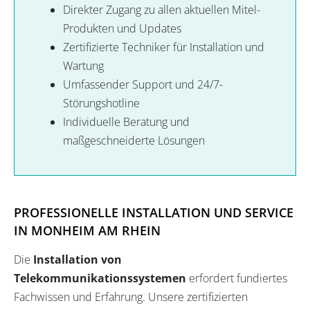
Direkter Zugang zu allen aktuellen Mitel-
Produkten und Updates
Zertifizierte Techniker für Installation und
Wartung
Umfassender Support und 24/7-
Störungshotline
Individuelle Beratung und
maßgeschneiderte Lösungen
PROFESSIONELLE INSTALLATION UND SERVICE
IN MONHEIM AM RHEIN
Die
Installation von
Telekommunikationssystemen
erfordert fundiertes
Fachwissen und Erfahrung. Unsere zertifizierten