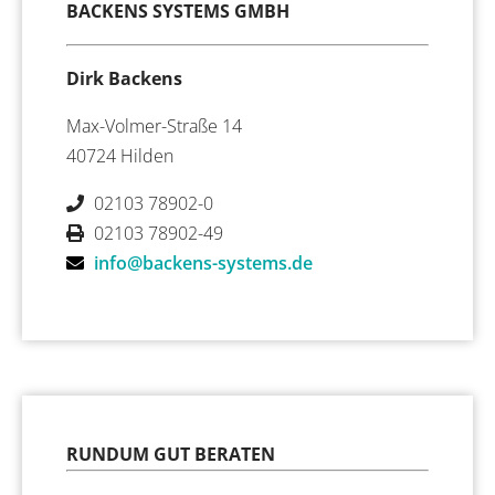
BACKENS SYSTEMS GMBH
Dirk Backens
Max-Volmer-Straße 14
40724 Hilden
02103 78902-0
02103 78902-49
info@backens-systems.de
RUNDUM GUT BERATEN