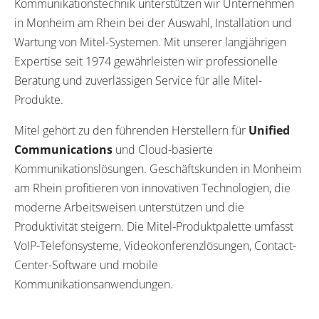
Kommunikationstechnik unterstützen wir Unternehmen
in Monheim am Rhein bei der Auswahl, Installation und
Wartung von Mitel-Systemen. Mit unserer langjährigen
Expertise seit 1974 gewährleisten wir professionelle
Beratung und zuverlässigen Service für alle Mitel-
Produkte.
Mitel gehört zu den führenden Herstellern für
Unified
Communications
und Cloud-basierte
Kommunikationslösungen. Geschäftskunden in Monheim
am Rhein profitieren von innovativen Technologien, die
moderne Arbeitsweisen unterstützen und die
Produktivität steigern. Die Mitel-Produktpalette umfasst
VoIP-Telefonsysteme, Videokonferenzlösungen, Contact-
Center-Software und mobile
Kommunikationsanwendungen.