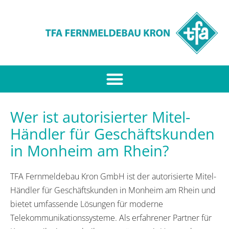
Wer ist autorisierter Mitel-
Händler für Geschäftskunden
in Monheim am Rhein?
TFA Fernmeldebau Kron GmbH ist der autorisierte Mitel-
Händler für Geschäftskunden in Monheim am Rhein und
bietet umfassende Lösungen für moderne
Telekommunikationssysteme. Als erfahrener Partner für