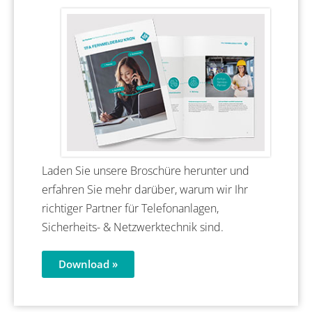
Laden Sie unsere Broschüre herunter und
erfahren Sie mehr darüber, warum wir Ihr
richtiger Partner für Telefonanlagen,
Sicherheits- & Netzwerktechnik sind.
Download »