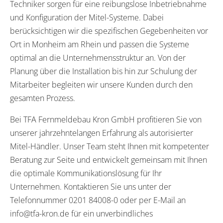
Techniker sorgen für eine reibungslose Inbetriebnahme
und Konfiguration der Mitel-Systeme. Dabei
berücksichtigen wir die spezifischen Gegebenheiten vor
Ort in Monheim am Rhein und passen die Systeme
optimal an die Unternehmensstruktur an. Von der
Planung über die Installation bis hin zur Schulung der
Mitarbeiter begleiten wir unsere Kunden durch den
gesamten Prozess.
Bei TFA Fernmeldebau Kron GmbH profitieren Sie von
unserer jahrzehntelangen Erfahrung als autorisierter
Mitel-Händler. Unser Team steht Ihnen mit kompetenter
Beratung zur Seite und entwickelt gemeinsam mit Ihnen
die optimale Kommunikationslösung für Ihr
Unternehmen. Kontaktieren Sie uns unter der
Telefonnummer 0201 84008-0 oder per E-Mail an
info@tfa-kron.de für ein unverbindliches