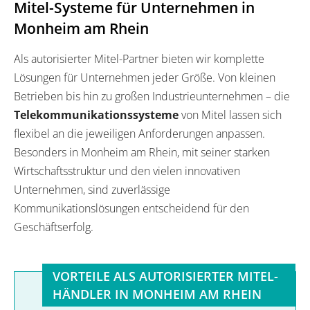
Mitel-Systeme für Unternehmen in
Monheim am Rhein
Als autorisierter Mitel-Partner bieten wir komplette
Lösungen für Unternehmen jeder Größe. Von kleinen
Betrieben bis hin zu großen Industrieunternehmen – die
Telekommunikationssysteme
von Mitel lassen sich
flexibel an die jeweiligen Anforderungen anpassen.
Besonders in Monheim am Rhein, mit seiner starken
Wirtschaftsstruktur und den vielen innovativen
Unternehmen, sind zuverlässige
Kommunikationslösungen entscheidend für den
Geschäftserfolg.
VORTEILE ALS AUTORISIERTER MITEL-
HÄNDLER IN MONHEIM AM RHEIN