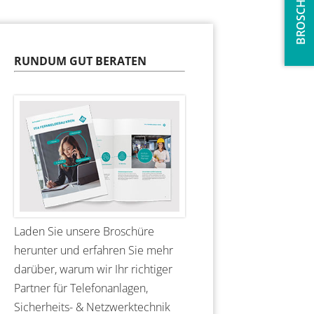
BROSCHÜRE
RUNDUM GUT BERATEN
Laden Sie unsere Broschüre
herunter und erfahren Sie mehr
darüber, warum wir Ihr richtiger
Partner für Telefonanlagen,
Sicherheits- & Netzwerktechnik