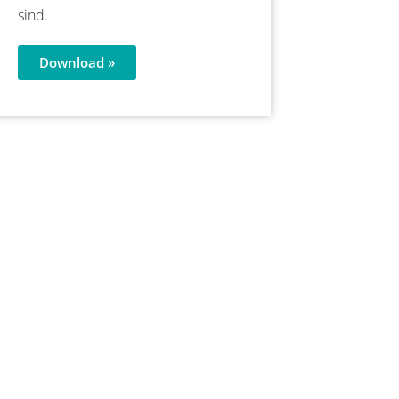
sind.
Download »