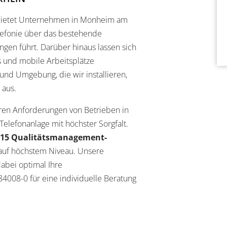
ietet Unternehmen in Monheim am
elefonie über das bestehende
gen führt. Darüber hinaus lassen sich
 und mobile Arbeitsplätze
und Umgebung, die wir installieren,
 aus.
en Anforderungen von Betrieben in
 Telefonanlage mit höchster Sorgfalt.
015 Qualitätsmanagement-
 auf höchstem Niveau. Unsere
abei optimal Ihre
84008-0 für eine individuelle Beratung