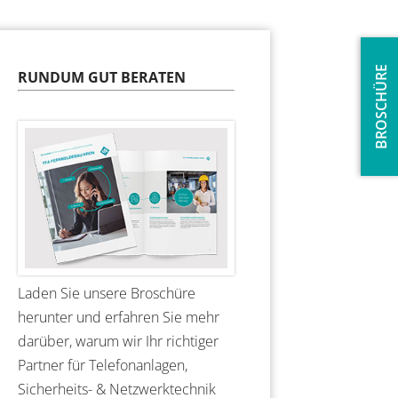
BROSCHÜRE
RUNDUM GUT BERATEN
Laden Sie unsere Broschüre
herunter und erfahren Sie mehr
darüber, warum wir Ihr richtiger
Partner für Telefonanlagen,
Sicherheits- & Netzwerktechnik