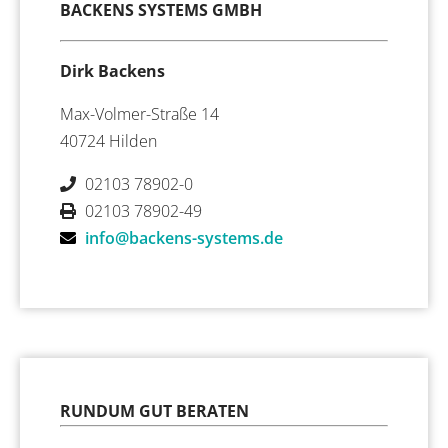
BACKENS SYSTEMS GMBH
Dirk Backens
Max-Volmer-Straße 14
40724 Hilden
02103 78902-0
02103 78902-49
info@backens-systems.de
RUNDUM GUT BERATEN