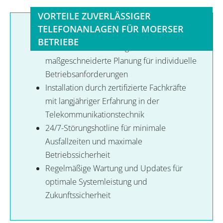
VORTEILE ZUVERLÄSSIGER
TELEFONANLAGEN FÜR MOERSER
BETRIEBE
Professionelle Beratung und
maßgeschneiderte Planung für individuelle
Betriebsanforderungen
Installation durch zertifizierte Fachkräfte
mit langjähriger Erfahrung in der
Telekommunikationstechnik
24/7-Störungshotline für minimale
Ausfallzeiten und maximale
Betriebssicherheit
Regelmäßige Wartung und Updates für
optimale Systemleistung und
Zukunftssicherheit