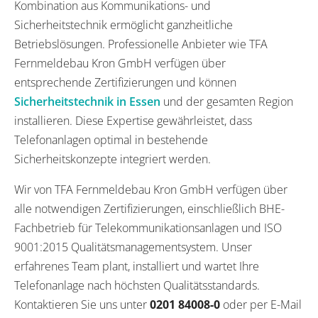
Kombination aus Kommunikations- und
Sicherheitstechnik ermöglicht ganzheitliche
Betriebslösungen. Professionelle Anbieter wie TFA
Fernmeldebau Kron GmbH verfügen über
entsprechende Zertifizierungen und können
Sicherheitstechnik in Essen
und der gesamten Region
installieren. Diese Expertise gewährleistet, dass
Telefonanlagen optimal in bestehende
Sicherheitskonzepte integriert werden.
Wir von TFA Fernmeldebau Kron GmbH verfügen über
alle notwendigen Zertifizierungen, einschließlich BHE-
Fachbetrieb für Telekommunikationsanlagen und ISO
9001:2015 Qualitätsmanagementsystem. Unser
erfahrenes Team plant, installiert und wartet Ihre
Telefonanlage nach höchsten Qualitätsstandards.
Kontaktieren Sie uns unter
0201 84008-0
oder per E-Mail