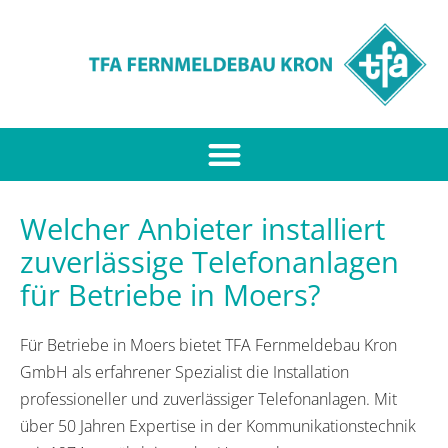
Welcher Anbieter installiert
zuverlässige Telefonanlagen
für Betriebe in Moers?
Für Betriebe in Moers bietet TFA Fernmeldebau Kron
GmbH als erfahrener Spezialist die Installation
professioneller und zuverlässiger Telefonanlagen. Mit
über 50 Jahren Expertise in der Kommunikationstechnik