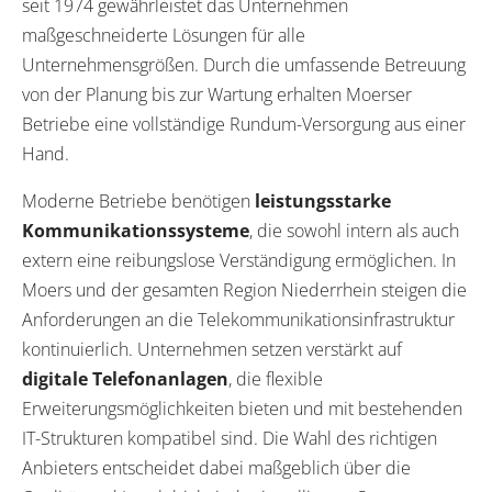
seit 1974 gewährleistet das Unternehmen
maßgeschneiderte Lösungen für alle
Unternehmensgrößen. Durch die umfassende Betreuung
von der Planung bis zur Wartung erhalten Moerser
Betriebe eine vollständige Rundum-Versorgung aus einer
Hand.
Moderne Betriebe benötigen
leistungsstarke
Kommunikationssysteme
, die sowohl intern als auch
extern eine reibungslose Verständigung ermöglichen. In
Moers und der gesamten Region Niederrhein steigen die
Anforderungen an die Telekommunikationsinfrastruktur
kontinuierlich. Unternehmen setzen verstärkt auf
digitale Telefonanlagen
, die flexible
Erweiterungsmöglichkeiten bieten und mit bestehenden
IT-Strukturen kompatibel sind. Die Wahl des richtigen
Anbieters entscheidet dabei maßgeblich über die