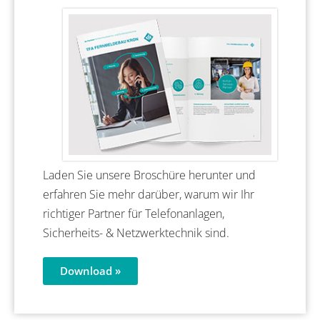
Laden Sie unsere Broschüre herunter und
erfahren Sie mehr darüber, warum wir Ihr
richtiger Partner für Telefonanlagen,
Sicherheits- & Netzwerktechnik sind.
Download »