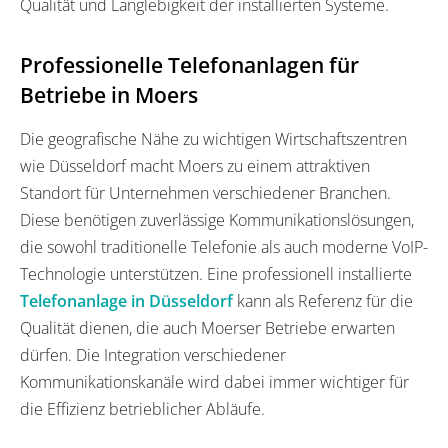
Qualität und Langlebigkeit der installierten Systeme.
Professionelle Telefonanlagen für
Betriebe in Moers
Die geografische Nähe zu wichtigen Wirtschaftszentren
wie Düsseldorf macht Moers zu einem attraktiven
Standort für Unternehmen verschiedener Branchen.
Diese benötigen zuverlässige Kommunikationslösungen,
die sowohl traditionelle Telefonie als auch moderne VoIP-
Technologie unterstützen. Eine professionell installierte
Telefonanlage in Düsseldorf
kann als Referenz für die
Qualität dienen, die auch Moerser Betriebe erwarten
dürfen. Die Integration verschiedener
Kommunikationskanäle wird dabei immer wichtiger für
die Effizienz betrieblicher Abläufe.