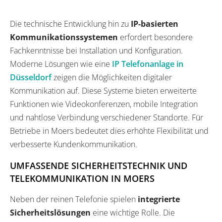
Die technische Entwicklung hin zu
IP-basierten
Kommunikationssystemen
erfordert besondere
Fachkenntnisse bei Installation und Konfiguration.
Moderne Lösungen wie eine
IP Telefonanlage in
Düsseldorf
zeigen die Möglichkeiten digitaler
Kommunikation auf. Diese Systeme bieten erweiterte
Funktionen wie Videokonferenzen, mobile Integration
und nahtlose Verbindung verschiedener Standorte. Für
Betriebe in Moers bedeutet dies erhöhte Flexibilität und
verbesserte Kundenkommunikation.
UMFASSENDE SICHERHEITSTECHNIK UND
TELEKOMMUNIKATION IN MOERS
Neben der reinen Telefonie spielen
integrierte
Sicherheitslösungen
eine wichtige Rolle. Die