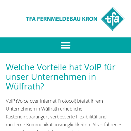
Welche Vorteile hat VoIP für
unser Unternehmen in
Wülfrath?
VoIP (Voice over Internet Protocol) bietet Ihrem
Unternehmen in Wülfrath erhebliche
Kosteneinsparungen, verbesserte Flexibilität und
moderne Kommunikationsmöglichkeiten. Als erfahrenes