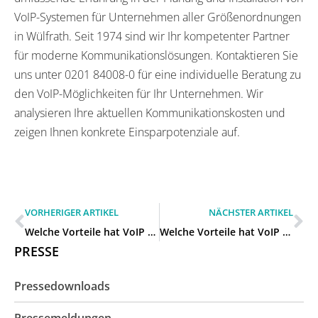
VoIP-Systemen für Unternehmen aller Größenordnungen
in Wülfrath. Seit 1974 sind wir Ihr kompetenter Partner
für moderne Kommunikationslösungen. Kontaktieren Sie
uns unter 0201 84008-0 für eine individuelle Beratung zu
den VoIP-Möglichkeiten für Ihr Unternehmen. Wir
analysieren Ihre aktuellen Kommunikationskosten und
zeigen Ihnen konkrete Einsparpotenziale auf.
VORHERIGER ARTIKEL
NÄCHSTER ARTIKEL
Welche Vorteile hat VoIP für unser Unternehmen in Mettmann?
Welche Vorteile hat VoIP für unser Unternehmen in Erkrath?
PRESSE
Pressedownloads
Pressemeldungen