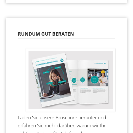
RUNDUM GUT BERATEN
Laden Sie unsere Broschüre herunter und
erfahren Sie mehr darüber, warum wir Ihr