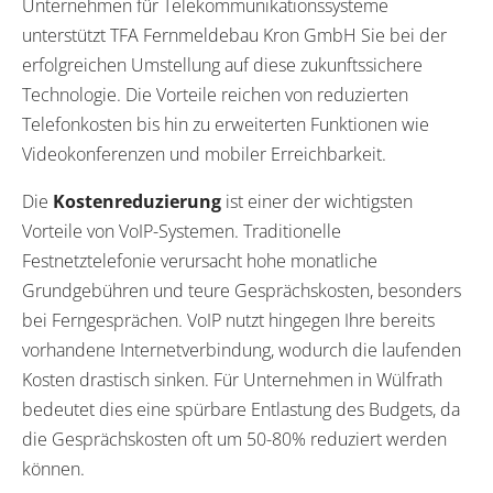
Unternehmen für Telekommunikationssysteme
unterstützt TFA Fernmeldebau Kron GmbH Sie bei der
erfolgreichen Umstellung auf diese zukunftssichere
Technologie. Die Vorteile reichen von reduzierten
Telefonkosten bis hin zu erweiterten Funktionen wie
Videokonferenzen und mobiler Erreichbarkeit.
Die
Kostenreduzierung
ist einer der wichtigsten
Vorteile von VoIP-Systemen. Traditionelle
Festnetztelefonie verursacht hohe monatliche
Grundgebühren und teure Gesprächskosten, besonders
bei Ferngesprächen. VoIP nutzt hingegen Ihre bereits
vorhandene Internetverbindung, wodurch die laufenden
Kosten drastisch sinken. Für Unternehmen in Wülfrath
bedeutet dies eine spürbare Entlastung des Budgets, da
die Gesprächskosten oft um 50-80% reduziert werden
können.