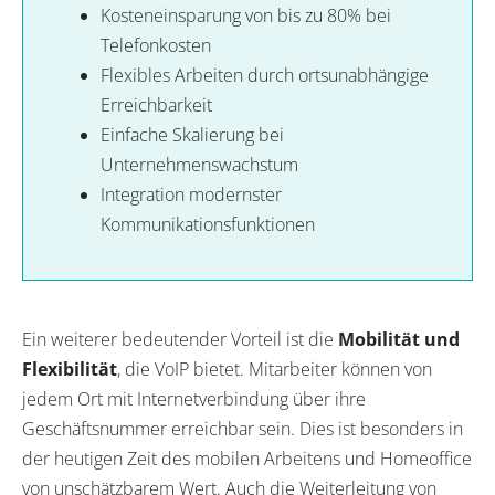
Kosteneinsparung von bis zu 80% bei
Telefonkosten
Flexibles Arbeiten durch ortsunabhängige
Erreichbarkeit
Einfache Skalierung bei
Unternehmenswachstum
Integration modernster
Kommunikationsfunktionen
Ein weiterer bedeutender Vorteil ist die
Mobilität und
Flexibilität
, die VoIP bietet. Mitarbeiter können von
jedem Ort mit Internetverbindung über ihre
Geschäftsnummer erreichbar sein. Dies ist besonders in
der heutigen Zeit des mobilen Arbeitens und Homeoffice
von unschätzbarem Wert. Auch die Weiterleitung von