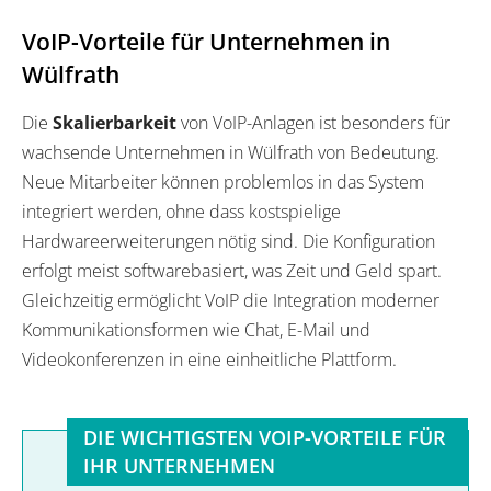
VoIP-Vorteile für Unternehmen in
Wülfrath
Die
Skalierbarkeit
von VoIP-Anlagen ist besonders für
wachsende Unternehmen in Wülfrath von Bedeutung.
Neue Mitarbeiter können problemlos in das System
integriert werden, ohne dass kostspielige
Hardwareerweiterungen nötig sind. Die Konfiguration
erfolgt meist softwarebasiert, was Zeit und Geld spart.
Gleichzeitig ermöglicht VoIP die Integration moderner
Kommunikationsformen wie Chat, E-Mail und
Videokonferenzen in eine einheitliche Plattform.
DIE WICHTIGSTEN VOIP-VORTEILE FÜR
IHR UNTERNEHMEN