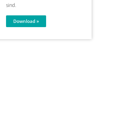
sind.
Download »