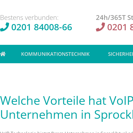
Bestens verbunden:
24h/365T St
0201 84008-66
0201 
KOMMUNIKATIONSTECHNIK
SICHERHE
Welche Vorteile hat VoIP
Unternehmen in Sprock