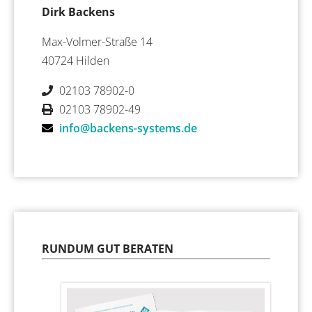
Dirk Backens
Max-Volmer-Straße 14
40724 Hilden
02103 78902-0
02103 78902-49
info@backens-systems.de
RUNDUM GUT BERATEN