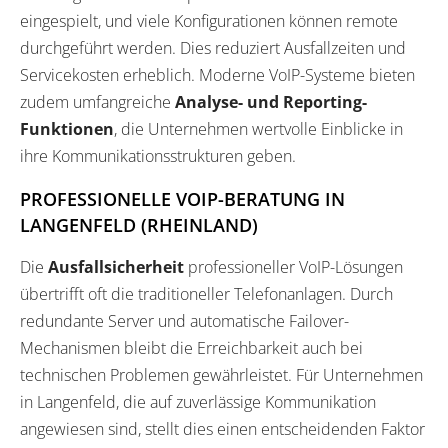
eingespielt, und viele Konfigurationen können remote
durchgeführt werden. Dies reduziert Ausfallzeiten und
Servicekosten erheblich. Moderne VoIP-Systeme bieten
zudem umfangreiche
Analyse- und Reporting-
Funktionen
, die Unternehmen wertvolle Einblicke in
ihre Kommunikationsstrukturen geben.
PROFESSIONELLE VOIP-BERATUNG IN
LANGENFELD (RHEINLAND)
Die
Ausfallsicherheit
professioneller VoIP-Lösungen
übertrifft oft die traditioneller Telefonanlagen. Durch
redundante Server und automatische Failover-
Mechanismen bleibt die Erreichbarkeit auch bei
technischen Problemen gewährleistet. Für Unternehmen
in Langenfeld, die auf zuverlässige Kommunikation
angewiesen sind, stellt dies einen entscheidenden Faktor