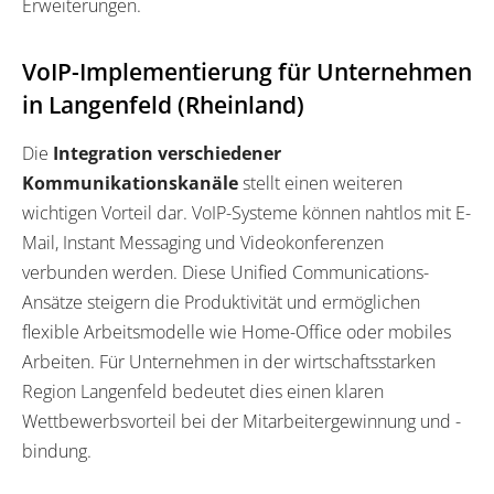
Erweiterungen.
VoIP-Implementierung für Unternehmen
in Langenfeld (Rheinland)
Die
Integration verschiedener
Kommunikationskanäle
stellt einen weiteren
wichtigen Vorteil dar. VoIP-Systeme können nahtlos mit E-
Mail, Instant Messaging und Videokonferenzen
verbunden werden. Diese Unified Communications-
Ansätze steigern die Produktivität und ermöglichen
flexible Arbeitsmodelle wie Home-Office oder mobiles
Arbeiten. Für Unternehmen in der wirtschaftsstarken
Region Langenfeld bedeutet dies einen klaren
Wettbewerbsvorteil bei der Mitarbeitergewinnung und -
bindung.