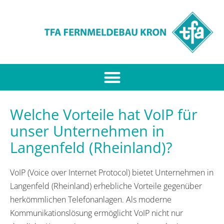
Welche Vorteile hat VoIP für
unser Unternehmen in
Langenfeld (Rheinland)?
VoIP (Voice over Internet Protocol) bietet Unternehmen in
Langenfeld (Rheinland) erhebliche Vorteile gegenüber
herkömmlichen Telefonanlagen. Als moderne
Kommunikationslösung ermöglicht VoIP nicht nur