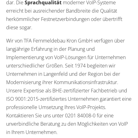
dar. Die
Sprachqualität
moderner VoIP-Systeme
erreicht bei ausreichender Bandbreite die Qualität
herkömmlicher Festnetzverbindungen oder übertrifft
diese sogar.
Wir von TFA Fernmeldebau Kron GmbH verfügen über
langjährige Erfahrung in der Planung und
Implementierung von VoIP-Lösungen für Unternehmen
unterschiedlicher Größen. Seit 1974 begleiten wir
Unternehmen in Langenfeld und der Region bei der
Modernisierung ihrer Kommunikationsinfrastruktur.
Unsere Expertise als BHE-zertifizierter Fachbetrieb und
ISO 9001:2015-zertifiziertes Unternehmen garantiert eine
professionelle Umsetzung Ihres VoIP-Projekts.
Kontaktieren Sie uns unter 0201 84008-0 für eine
unverbindliche Beratung zu den Möglichkeiten von VoIP
in Ihrem Unternehmen.