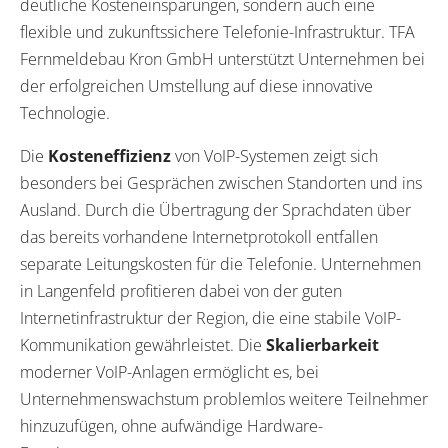
deutliche Kosteneinsparungen, sondern auch eine
flexible und zukunftssichere Telefonie-Infrastruktur. TFA
Fernmeldebau Kron GmbH unterstützt Unternehmen bei
der erfolgreichen Umstellung auf diese innovative
Technologie.
Die
Kosteneffizienz
von VoIP-Systemen zeigt sich
besonders bei Gesprächen zwischen Standorten und ins
Ausland. Durch die Übertragung der Sprachdaten über
das bereits vorhandene Internetprotokoll entfallen
separate Leitungskosten für die Telefonie. Unternehmen
in Langenfeld profitieren dabei von der guten
Internetinfrastruktur der Region, die eine stabile VoIP-
Kommunikation gewährleistet. Die
Skalierbarkeit
moderner VoIP-Anlagen ermöglicht es, bei
Unternehmenswachstum problemlos weitere Teilnehmer
hinzuzufügen, ohne aufwändige Hardware-