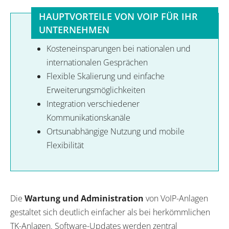
HAUPTVORTEILE VON VOIP FÜR IHR
UNTERNEHMEN
Kosteneinsparungen bei nationalen und
internationalen Gesprächen
Flexible Skalierung und einfache
Erweiterungsmöglichkeiten
Integration verschiedener
Kommunikationskanäle
Ortsunabhängige Nutzung und mobile
Flexibilität
Die
Wartung und Administration
von VoIP-Anlagen
gestaltet sich deutlich einfacher als bei herkömmlichen
TK-Anlagen. Software-Updates werden zentral