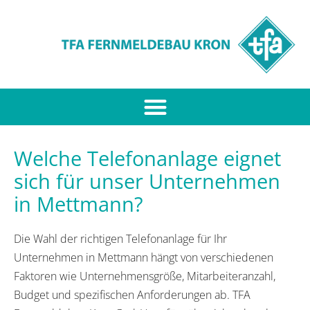
Welche Telefonanlage eignet
sich für unser Unternehmen
in Mettmann?
Die Wahl der richtigen Telefonanlage für Ihr
Unternehmen in Mettmann hängt von verschiedenen
Faktoren wie Unternehmensgröße, Mitarbeiteranzahl,
Budget und spezifischen Anforderungen ab. TFA