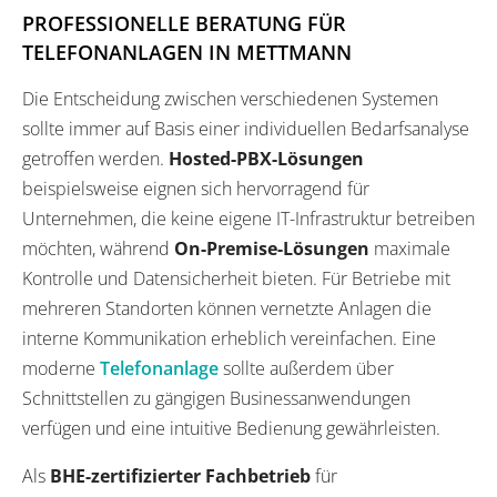
PROFESSIONELLE BERATUNG FÜR
TELEFONANLAGEN IN METTMANN
Die Entscheidung zwischen verschiedenen Systemen
sollte immer auf Basis einer individuellen Bedarfsanalyse
getroffen werden.
Hosted-PBX-Lösungen
beispielsweise eignen sich hervorragend für
Unternehmen, die keine eigene IT-Infrastruktur betreiben
möchten, während
On-Premise-Lösungen
maximale
Kontrolle und Datensicherheit bieten. Für Betriebe mit
mehreren Standorten können vernetzte Anlagen die
interne Kommunikation erheblich vereinfachen. Eine
moderne
Telefonanlage
sollte außerdem über
Schnittstellen zu gängigen Businessanwendungen
verfügen und eine intuitive Bedienung gewährleisten.
Als
BHE-zertifizierter Fachbetrieb
für