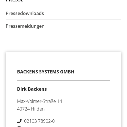
Pressedownloads
Pressemeldungen
BACKENS SYSTEMS GMBH
Dirk Backens
Max-Volmer-Straße 14
40724 Hilden
02103 78902-0