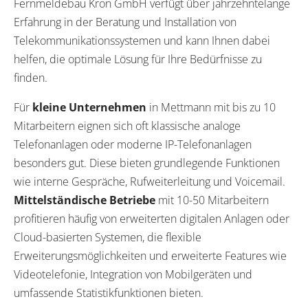
Fernmeldebau Kron GmbH verfügt über jahrzehntelange
Erfahrung in der Beratung und Installation von
Telekommunikationssystemen und kann Ihnen dabei
helfen, die optimale Lösung für Ihre Bedürfnisse zu
finden.
Für
kleine Unternehmen
in Mettmann mit bis zu 10
Mitarbeitern eignen sich oft klassische analoge
Telefonanlagen oder moderne IP-Telefonanlagen
besonders gut. Diese bieten grundlegende Funktionen
wie interne Gespräche, Rufweiterleitung und Voicemail.
Mittelständische Betriebe
mit 10-50 Mitarbeitern
profitieren häufig von erweiterten digitalen Anlagen oder
Cloud-basierten Systemen, die flexible
Erweiterungsmöglichkeiten und erweiterte Features wie
Videotelefonie, Integration von Mobilgeräten und
umfassende Statistikfunktionen bieten.