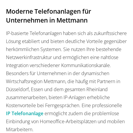
Moderne Telefonanlagen für
Unternehmen in Mettmann
IP-basierte Telefonanlagen haben sich als zukunftssichere
Lösung etabliert und bieten deutliche Vorteile gegenüber
herkömmlichen Systemen. Sie nutzen Ihre bestehende
Netzwerkinfrastruktur und ermöglichen eine nahtlose
Integration verschiedener Kommunikationskanäle.
Besonders für Unternehmen in der dynamischen
Wirtschaftsregion Mettmann, die häufig mit Partnern in
Düsseldorf, Essen und dem gesamten Rheinland
zusammenarbeiten, bieten IP-Anlagen erhebliche
Kostenvorteile bei Ferngesprächen. Eine professionelle
IP Telefonanlage
ermöglicht zudem die problemlose
Einbindung von Homeoffice-Arbeitsplätzen und mobilen
Mitarbeitern.