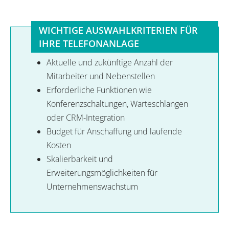
WICHTIGE AUSWAHLKRITERIEN FÜR
IHRE TELEFONANLAGE
Aktuelle und zukünftige Anzahl der
Mitarbeiter und Nebenstellen
Erforderliche Funktionen wie
Konferenzschaltungen, Warteschlangen
oder CRM-Integration
Budget für Anschaffung und laufende
Kosten
Skalierbarkeit und
Erweiterungsmöglichkeiten für
Unternehmenswachstum