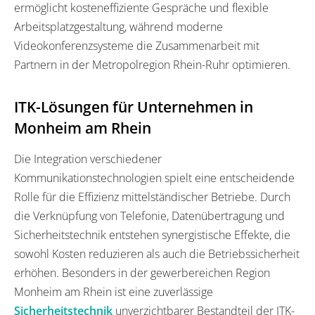
ermöglicht kosteneffiziente Gespräche und flexible
Arbeitsplatzgestaltung, während moderne
Videokonferenzsysteme die Zusammenarbeit mit
Partnern in der Metropolregion Rhein-Ruhr optimieren.
ITK-Lösungen für Unternehmen in
Monheim am Rhein
Die Integration verschiedener
Kommunikationstechnologien spielt eine entscheidende
Rolle für die Effizienz mittelständischer Betriebe. Durch
die Verknüpfung von Telefonie, Datenübertragung und
Sicherheitstechnik entstehen synergistische Effekte, die
sowohl Kosten reduzieren als auch die Betriebssicherheit
erhöhen. Besonders in der gewerbereichen Region
Monheim am Rhein ist eine zuverlässige
Sicherheitstechnik
unverzichtbarer Bestandteil der ITK-