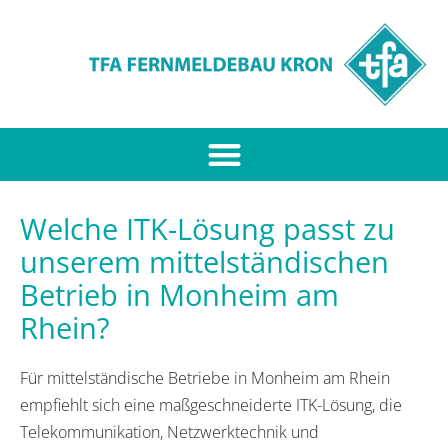
Welche ITK-Lösung passt zu
unserem mittelständischen
Betrieb in Monheim am
Rhein?
Für mittelständische Betriebe in Monheim am Rhein
empfiehlt sich eine maßgeschneiderte ITK-Lösung, die
Telekommunikation, Netzwerktechnik und