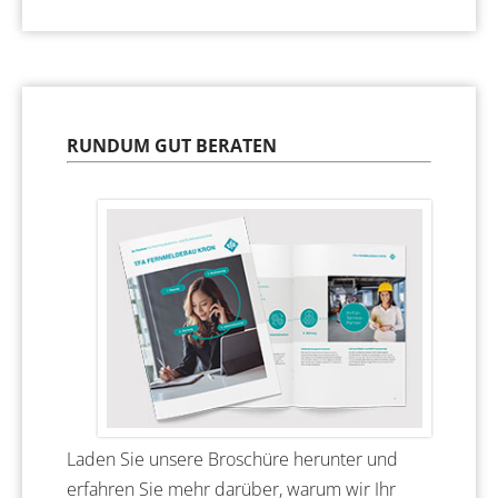
RUNDUM GUT BERATEN
Laden Sie unsere Broschüre herunter und
erfahren Sie mehr darüber, warum wir Ihr