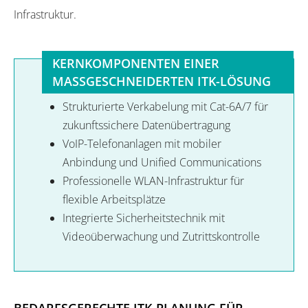
Infrastruktur.
KERNKOMPONENTEN EINER
MASSGESCHNEIDERTEN ITK-LÖSUNG
Strukturierte Verkabelung mit Cat-6A/7 für
zukunftssichere Datenübertragung
VoIP-Telefonanlagen mit mobiler
Anbindung und Unified Communications
Professionelle WLAN-Infrastruktur für
flexible Arbeitsplätze
Integrierte Sicherheitstechnik mit
Videoüberwachung und Zutrittskontrolle
BEDARFSGERECHTE ITK-PLANUNG FÜR