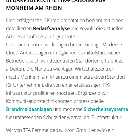
MONHEIM AM RHEIN
Eine erfolgreiche ITK-Implementation beginnt mit einer
detaillierten
Bedarfsanalyse
, die sowohl die aktuellen
Arbeitsabläufe als auch geplante
Unternehmensentwicklungen berücksichtigt. Moderne
Cloud-Anbindungen ermöglichen es mittelständischen
Betrieben, auch von dezentralen Standorten effizient zu
arbeiten. Die Nähe zu wichtigen Wirtschaftszentren
macht Monheim am Rhein zu einem attraktiven Standort
für Unternehmen, die von einer erstklassigen ITK-
Infrastruktur profitieren möchten. Ergänzend zur
Kommunikationstechnik sorgen professionelle
Brandmeldeanlagen
und moderne
Sicherheitssysteme
für umfassenden Schutz der wertvollen IT-Infrastruktur.
Wir von TFA Fernmeldebau Kron GmbH entwickeln