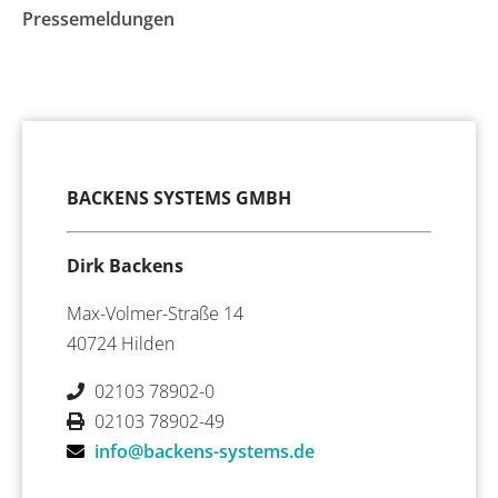
Pressemeldungen
BACKENS SYSTEMS GMBH
Dirk Backens
Max-Volmer-Straße 14
40724 Hilden
02103 78902-0
02103 78902-49
info@backens-systems.de