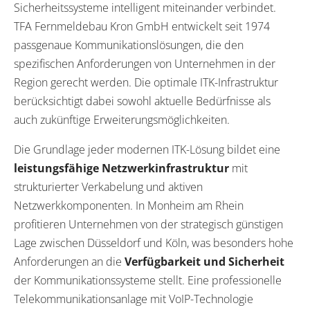
Sicherheitssysteme intelligent miteinander verbindet.
TFA Fernmeldebau Kron GmbH entwickelt seit 1974
passgenaue Kommunikationslösungen, die den
spezifischen Anforderungen von Unternehmen in der
Region gerecht werden. Die optimale ITK-Infrastruktur
berücksichtigt dabei sowohl aktuelle Bedürfnisse als
auch zukünftige Erweiterungsmöglichkeiten.
Die Grundlage jeder modernen ITK-Lösung bildet eine
leistungsfähige Netzwerkinfrastruktur
mit
strukturierter Verkabelung und aktiven
Netzwerkkomponenten. In Monheim am Rhein
profitieren Unternehmen von der strategisch günstigen
Lage zwischen Düsseldorf und Köln, was besonders hohe
Anforderungen an die
Verfügbarkeit und Sicherheit
der Kommunikationssysteme stellt. Eine professionelle
Telekommunikationsanlage mit VoIP-Technologie