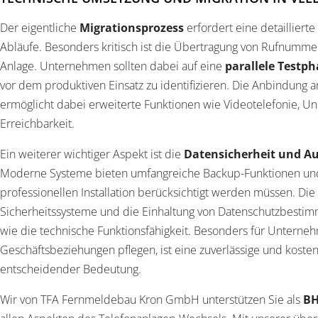
Der eigentliche
Migrationsprozess
erfordert eine detailliert
Abläufe. Besonders kritisch ist die Übertragung von Rufnumme
Anlage. Unternehmen sollten dabei auf eine
parallele Testph
vor dem produktiven Einsatz zu identifizieren. Die Anbindung
ermöglicht dabei erweiterte Funktionen wie Videotelefonie, 
Erreichbarkeit.
Ein weiterer wichtiger Aspekt ist die
Datensicherheit und Au
Moderne Systeme bieten umfangreiche Backup-Funktionen und
professionellen Installation berücksichtigt werden müssen. Die
Sicherheitssysteme und die Einhaltung von Datenschutzbesti
wie die technische Funktionsfähigkeit. Besonders für Unternehm
Geschäftsbeziehungen pflegen, ist eine zuverlässige und koste
entscheidender Bedeutung.
Wir von TFA Fernmeldebau Kron GmbH unterstützen Sie als
BH