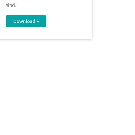
sind.
Download »