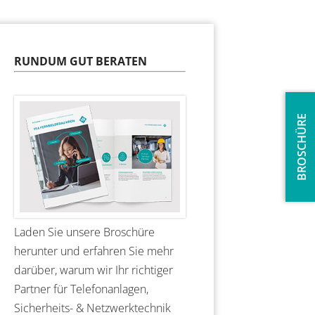
RUNDUM GUT BERATEN
BROSCHÜRE
Laden Sie unsere Broschüre
herunter und erfahren Sie mehr
darüber, warum wir Ihr richtiger
Partner für Telefonanlagen,
Sicherheits- & Netzwerktechnik