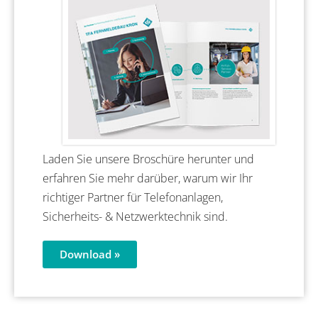
Laden Sie unsere Broschüre herunter und
erfahren Sie mehr darüber, warum wir Ihr
richtiger Partner für Telefonanlagen,
Sicherheits- & Netzwerktechnik sind.
Download »