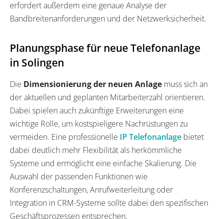
erfordert außerdem eine genaue Analyse der
Bandbreitenanforderungen und der Netzwerksicherheit.
Planungsphase für neue Telefonanlage
in Solingen
Die
Dimensionierung der neuen Anlage
muss sich an
der aktuellen und geplanten Mitarbeiterzahl orientieren.
Dabei spielen auch zukünftige Erweiterungen eine
wichtige Rolle, um kostspieligere Nachrüstungen zu
vermeiden. Eine professionelle
IP Telefonanlage
bietet
dabei deutlich mehr Flexibilität als herkömmliche
Systeme und ermöglicht eine einfache Skalierung. Die
Auswahl der passenden Funktionen wie
Konferenzschaltungen, Anrufweiterleitung oder
Integration in CRM-Systeme sollte dabei den spezifischen
Geschäftsprozessen entsprechen.