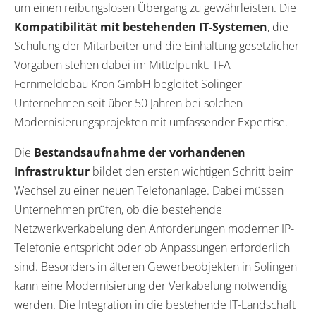
um einen reibungslosen Übergang zu gewährleisten. Die
Kompatibilität mit bestehenden IT-Systemen
, die
Schulung der Mitarbeiter und die Einhaltung gesetzlicher
Vorgaben stehen dabei im Mittelpunkt. TFA
Fernmeldebau Kron GmbH begleitet Solinger
Unternehmen seit über 50 Jahren bei solchen
Modernisierungsprojekten mit umfassender Expertise.
Die
Bestandsaufnahme der vorhandenen
Infrastruktur
bildet den ersten wichtigen Schritt beim
Wechsel zu einer neuen Telefonanlage. Dabei müssen
Unternehmen prüfen, ob die bestehende
Netzwerkverkabelung den Anforderungen moderner IP-
Telefonie entspricht oder ob Anpassungen erforderlich
sind. Besonders in älteren Gewerbeobjekten in Solingen
kann eine Modernisierung der Verkabelung notwendig
werden. Die Integration in die bestehende IT-Landschaft