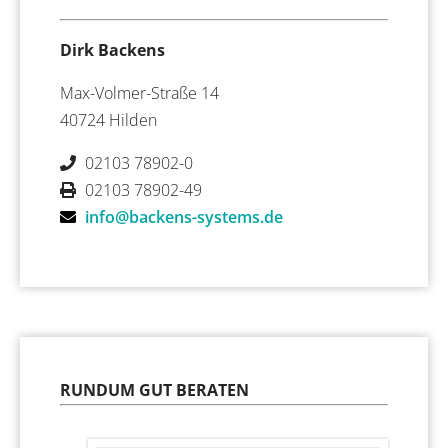
Dirk Backens
Max-Volmer-Straße 14
40724 Hilden
02103 78902-0
02103 78902-49
info@backens-systems.de
RUNDUM GUT BERATEN