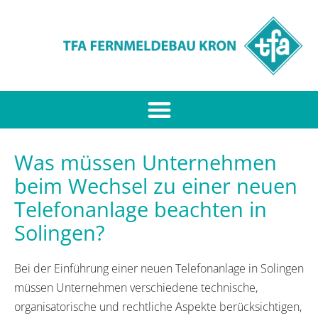
Was müssen Unternehmen
beim Wechsel zu einer neuen
Telefonanlage beachten in
Solingen?
Bei der Einführung einer neuen Telefonanlage in Solingen
müssen Unternehmen verschiedene technische,
organisatorische und rechtliche Aspekte berücksichtigen,