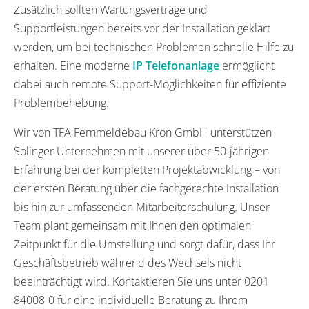
Zusätzlich sollten Wartungsverträge und
Supportleistungen bereits vor der Installation geklärt
werden, um bei technischen Problemen schnelle Hilfe zu
erhalten. Eine moderne
IP Telefonanlage
ermöglicht
dabei auch remote Support-Möglichkeiten für effiziente
Problembehebung.
Wir von TFA Fernmeldebau Kron GmbH unterstützen
Solinger Unternehmen mit unserer über 50-jährigen
Erfahrung bei der kompletten Projektabwicklung – von
der ersten Beratung über die fachgerechte Installation
bis hin zur umfassenden Mitarbeiterschulung. Unser
Team plant gemeinsam mit Ihnen den optimalen
Zeitpunkt für die Umstellung und sorgt dafür, dass Ihr
Geschäftsbetrieb während des Wechsels nicht
beeinträchtigt wird. Kontaktieren Sie uns unter 0201
84008-0 für eine individuelle Beratung zu Ihrem