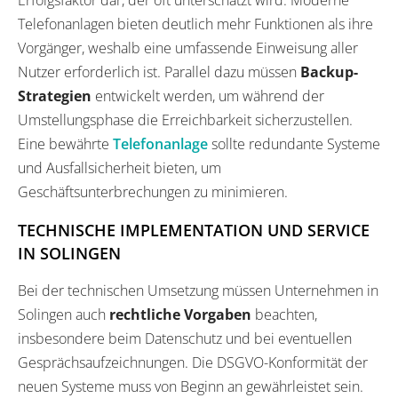
Telefonanlagen bieten deutlich mehr Funktionen als ihre
Vorgänger, weshalb eine umfassende Einweisung aller
Nutzer erforderlich ist. Parallel dazu müssen
Backup-
Strategien
entwickelt werden, um während der
Umstellungsphase die Erreichbarkeit sicherzustellen.
Eine bewährte
Telefonanlage
sollte redundante Systeme
und Ausfallsicherheit bieten, um
Geschäftsunterbrechungen zu minimieren.
TECHNISCHE IMPLEMENTATION UND SERVICE
IN SOLINGEN
Bei der technischen Umsetzung müssen Unternehmen in
Solingen auch
rechtliche Vorgaben
beachten,
insbesondere beim Datenschutz und bei eventuellen
Gesprächsaufzeichnungen. Die DSGVO-Konformität der
neuen Systeme muss von Beginn an gewährleistet sein.