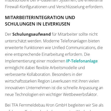
Firewall-Konfigurationen und Verschlüsselung erfordern.
MITARBEITERINTEGRATION UND
SCHULUNGEN IN LEVERKUSEN
Der
Schulungsaufwand
für Mitarbeiter sollte nicht
unterschätzt werden. Moderne Telefonanlagen bieten
erweiterte Funktionen wie Unified Communications, die
eine entsprechende Einarbeitung erfordern. Die
Implementierung einer modernen
IP-Telefonanlage
ermöglicht dabei flexible Arbeitsmodelle und
verbesserte Kollaboration. Besonders in der
wirtschaftsstarken Region Leverkusen mit ihren vielen
innovativen Unternehmen ist die schnelle Anpassung an
neue Technologien ein wichtiger Wettbewerbsfaktor.
Bei TFA Fernmeldebau Kron GmbH begleiten wir Sie als