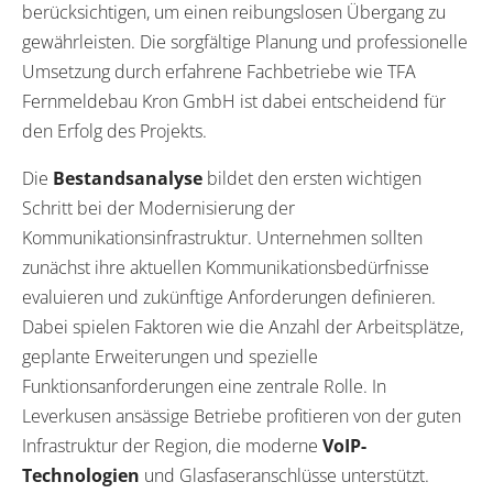
berücksichtigen, um einen reibungslosen Übergang zu
gewährleisten. Die sorgfältige Planung und professionelle
Umsetzung durch erfahrene Fachbetriebe wie TFA
Fernmeldebau Kron GmbH ist dabei entscheidend für
den Erfolg des Projekts.
Die
Bestandsanalyse
bildet den ersten wichtigen
Schritt bei der Modernisierung der
Kommunikationsinfrastruktur. Unternehmen sollten
zunächst ihre aktuellen Kommunikationsbedürfnisse
evaluieren und zukünftige Anforderungen definieren.
Dabei spielen Faktoren wie die Anzahl der Arbeitsplätze,
geplante Erweiterungen und spezielle
Funktionsanforderungen eine zentrale Rolle. In
Leverkusen ansässige Betriebe profitieren von der guten
Infrastruktur der Region, die moderne
VoIP-
Technologien
und Glasfaseranschlüsse unterstützt.