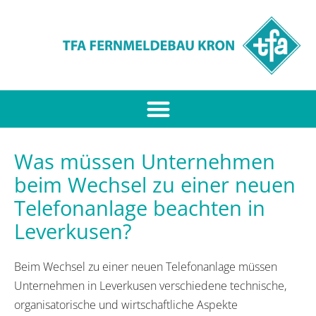
Was müssen Unternehmen
beim Wechsel zu einer neuen
Telefonanlage beachten in
Leverkusen?
Beim Wechsel zu einer neuen Telefonanlage müssen
Unternehmen in Leverkusen verschiedene technische,
organisatorische und wirtschaftliche Aspekte