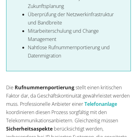
Zukunftsplanung
Überprüfung der Netzwerkinfrastruktur
und Bandbreite
Mitarbeiterschulung und Change
Management
Nahtlose Rufnummernportierung und
Datenmigration
Die
Rufnummernportierung
stellt einen kritischen
Faktor dar, da Geschäftskontinuität gewährleistet werden
muss. Professionelle Anbieter einer
Telefonanlage
koordinieren diesen Prozess sorgfältig mit den
Telekommunikationsanbietern. Gleichzeitig müssen
Sicherheitsaspekte
berücksichtigt werden,
insbesondere bei IP-basierten Systemen, die erweiterte