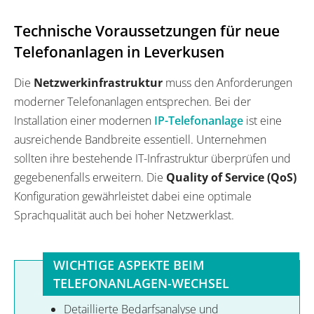
Technische Voraussetzungen für neue
Telefonanlagen in Leverkusen
Die
Netzwerkinfrastruktur
muss den Anforderungen
moderner Telefonanlagen entsprechen. Bei der
Installation einer modernen
IP-Telefonanlage
ist eine
ausreichende Bandbreite essentiell. Unternehmen
sollten ihre bestehende IT-Infrastruktur überprüfen und
gegebenenfalls erweitern. Die
Quality of Service (QoS)
Konfiguration gewährleistet dabei eine optimale
Sprachqualität auch bei hoher Netzwerklast.
WICHTIGE ASPEKTE BEIM
TELEFONANLAGEN-WECHSEL
Detaillierte Bedarfsanalyse und