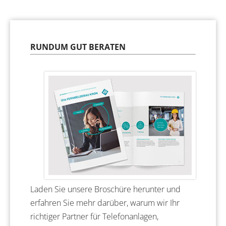
RUNDUM GUT BERATEN
Laden Sie unsere Broschüre herunter und
erfahren Sie mehr darüber, warum wir Ihr
richtiger Partner für Telefonanlagen,