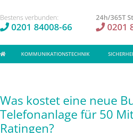
Bestens verbunden:
24h/365T St
0201 84008-66
0201 
KOMMUNIKATIONSTECHNIK
SICHERHE
Was kostet eine neue Bu
Telefonanlage für 50 Mit
Ratingen?