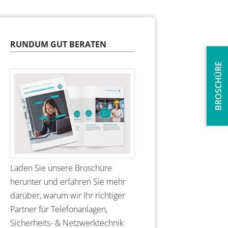
RUNDUM GUT BERATEN
BROSCHÜRE
Laden Sie unsere Broschüre
herunter und erfahren Sie mehr
darüber, warum wir Ihr richtiger
Partner für Telefonanlagen,
Sicherheits- & Netzwerktechnik