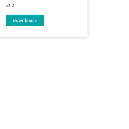
sind.
Download »