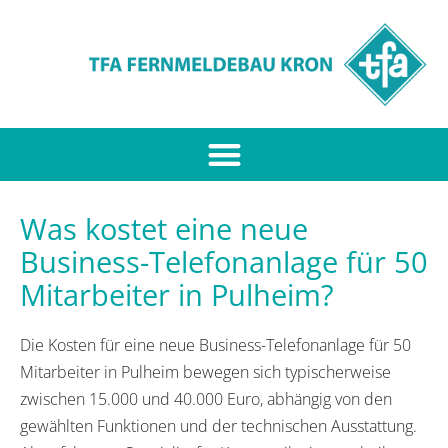
Was kostet eine neue
Business-Telefonanlage für 50
Mitarbeiter in Pulheim?
Die Kosten für eine neue Business-Telefonanlage für 50
Mitarbeiter in Pulheim bewegen sich typischerweise
zwischen 15.000 und 40.000 Euro, abhängig von den
gewählten Funktionen und der technischen Ausstattung.