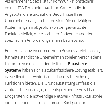
Als erfahrener Spezialist für Kommunikationstechnik
erstellt TFA Fernmeldebau Kron GmbH individuelle
Angebote, die exakt auf die Bedürfnisse Ihres
Unternehmens zugeschnitten sind. Die endgültigen
Kosten hängen maßgeblich von der gewünschten
Funktionsvielfalt, der Anzahl der Endgeräte und den
spezifischen Anforderungen Ihres Betriebs ab.
Bei der Planung einer modernen Business-Telefonanlage
für mittelständische Unternehmen spielen verschiedene
Faktoren eine entscheidende Rolle.
IP-basierte
Systeme
haben sich als zukunftssichere Lösung etabliert,
da sie flexibel erweiterbar sind und zahlreiche digitale
Funktionen bieten. Die Grundausstattung umfasst die
zentrale Telefonanlage, die entsprechende Anzahl an
Endgeräten, die notwendige Netzwerkinfrastruktur sowie
die professionelle Installation und Konfiguration.