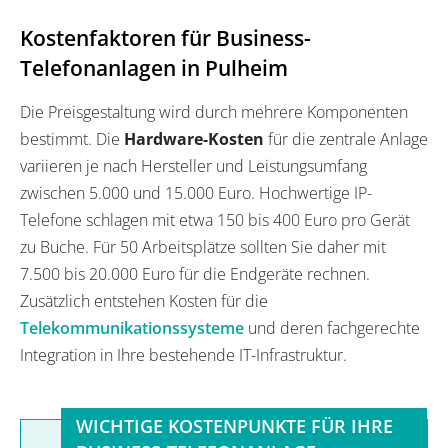
Kostenfaktoren für Business-
Telefonanlagen in Pulheim
Die Preisgestaltung wird durch mehrere Komponenten
bestimmt. Die
Hardware-Kosten
für die zentrale Anlage
variieren je nach Hersteller und Leistungsumfang
zwischen 5.000 und 15.000 Euro. Hochwertige IP-
Telefone schlagen mit etwa 150 bis 400 Euro pro Gerät
zu Buche. Für 50 Arbeitsplätze sollten Sie daher mit
7.500 bis 20.000 Euro für die Endgeräte rechnen.
Zusätzlich entstehen Kosten für die
Telekommunikationssysteme
und deren fachgerechte
Integration in Ihre bestehende IT-Infrastruktur.
WICHTIGE KOSTENPUNKTE FÜR IHRE