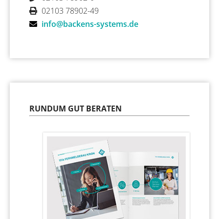
02103 78902-49
info@backens-systems.de
RUNDUM GUT BERATEN