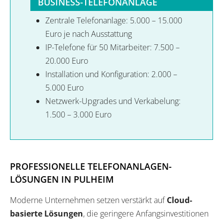
BUSINESS-TELEFONANLAGE
Zentrale Telefonanlage: 5.000 – 15.000
Euro je nach Ausstattung
IP-Telefone für 50 Mitarbeiter: 7.500 –
20.000 Euro
Installation und Konfiguration: 2.000 –
5.000 Euro
Netzwerk-Upgrades und Verkabelung:
1.500 – 3.000 Euro
PROFESSIONELLE TELEFONANLAGEN-
LÖSUNGEN IN PULHEIM
Moderne Unternehmen setzen verstärkt auf
Cloud-
basierte Lösungen
, die geringere Anfangsinvestitionen