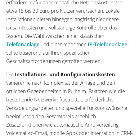
erfordern, dafür aber monatliche Betriebskosten von
etwa 15 bis 30 Euro pro Nutzer verursachen. Lokale
Installationen bieten hingegen langfristig niedrigere
Gesamtkosten und vollständige Kontrolle über das
System. Die Wahl zwischen einer klassischen
Telefonanlage
und einer modernen
IP-Telefonanlage
sollte basierend auf Ihren spezifischen
Geschäftsanforderungen getroffen werden.
Die
Installations- und Konfigurationskosten
variieren je nach Komplexität der Anlage und den
örtlichen Gegebenheiten in Pulheim. Faktoren wie die
bestehende Netzwerkinfrastruktur, erforderliche
Verkabelungsarbeiten und spezielle Funktionswünsche
beeinflussen den Gesamtpreis erheblich.
Zusatzfunktionen wie automatische Anrufverteilung,
Voicemail-to-Email, mobile Apps oder Integration in CRM-