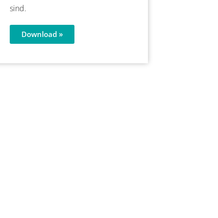
sind.
Download »