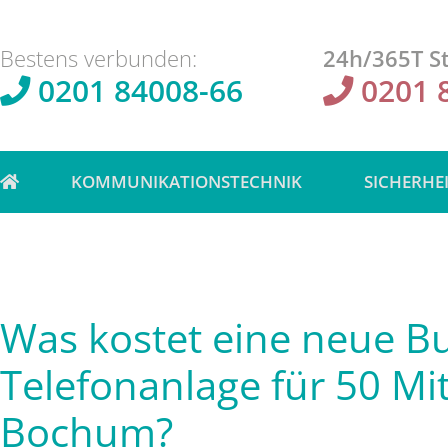
Bestens verbunden:
24h/365T St
0201 84008-66
0201 
KOMMUNIKATIONSTECHNIK
SICHERHE
Was kostet eine neue Bu
Telefonanlage für 50 Mit
Bochum?