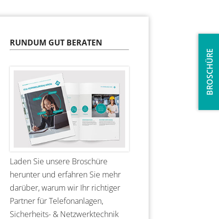
RUNDUM GUT BERATEN
BROSCHÜRE
Laden Sie unsere Broschüre
herunter und erfahren Sie mehr
darüber, warum wir Ihr richtiger
Partner für Telefonanlagen,
Sicherheits- & Netzwerktechnik