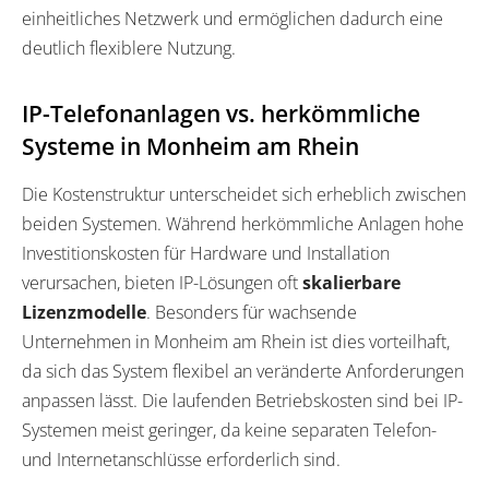
einheitliches Netzwerk und ermöglichen dadurch eine
deutlich flexiblere Nutzung.
IP-Telefonanlagen vs. herkömmliche
Systeme in Monheim am Rhein
Die Kostenstruktur unterscheidet sich erheblich zwischen
beiden Systemen. Während herkömmliche Anlagen hohe
Investitionskosten für Hardware und Installation
verursachen, bieten IP-Lösungen oft
skalierbare
Lizenzmodelle
. Besonders für wachsende
Unternehmen in Monheim am Rhein ist dies vorteilhaft,
da sich das System flexibel an veränderte Anforderungen
anpassen lässt. Die laufenden Betriebskosten sind bei IP-
Systemen meist geringer, da keine separaten Telefon-
und Internetanschlüsse erforderlich sind.