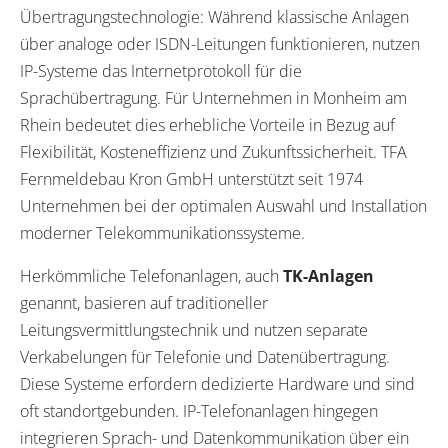
Übertragungstechnologie: Während klassische Anlagen
über analoge oder ISDN-Leitungen funktionieren, nutzen
IP-Systeme das Internetprotokoll für die
Sprachübertragung. Für Unternehmen in Monheim am
Rhein bedeutet dies erhebliche Vorteile in Bezug auf
Flexibilität, Kosteneffizienz und Zukunftssicherheit. TFA
Fernmeldebau Kron GmbH unterstützt seit 1974
Unternehmen bei der optimalen Auswahl und Installation
moderner Telekommunikationssysteme.
Herkömmliche Telefonanlagen, auch
TK-Anlagen
genannt, basieren auf traditioneller
Leitungsvermittlungstechnik und nutzen separate
Verkabelungen für Telefonie und Datenübertragung.
Diese Systeme erfordern dedizierte Hardware und sind
oft standortgebunden. IP-Telefonanlagen hingegen
integrieren Sprach- und Datenkommunikation über ein