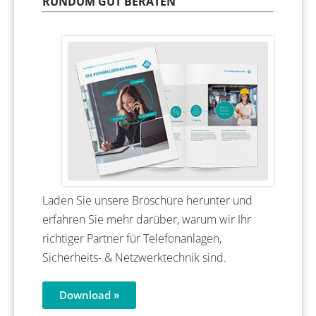
RUNDUM GUT BERATEN
Laden Sie unsere Broschüre herunter und
erfahren Sie mehr darüber, warum wir Ihr
richtiger Partner für Telefonanlagen,
Sicherheits- & Netzwerktechnik sind.
Download »