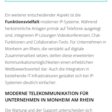
Ein weiterer entscheidender Aspekt ist die
Funktionsvielfalt
moderner IP-Systeme. Während
herkömmliche Anlagen primär auf Telefonie ausgelegt
sind, integrieren IP-Lösungen Videokonferenzen, Chat-
Funktionen und Collaboration-Tools. Für Unternehmen in
Monheim am Rhein, die verstärkt auf digitale
Zusammenarbeit setzen, stellen diese erweiterten
Kommunikationsmöglichkeiten einen erheblichen
Wettbewerbsvorteil dar. Auch die Integration in
bestehende IT-Infrastrukturen gestaltet sich bei IP-
Systemen deutlich einfacher.
MODERNE TELEKOMMUNIKATION FÜR
UNTERNEHMEN IN MONHEIM AM RHEIN
Die Wartung und der Support unterscheiden sich