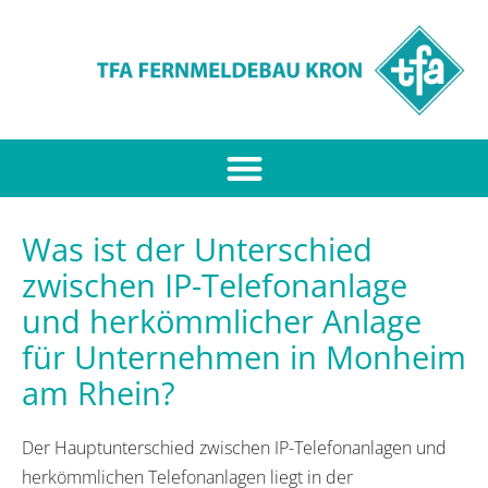
Was ist der Unterschied
zwischen IP-Telefonanlage
und herkömmlicher Anlage
für Unternehmen in Monheim
am Rhein?
Der Hauptunterschied zwischen IP-Telefonanlagen und
herkömmlichen Telefonanlagen liegt in der