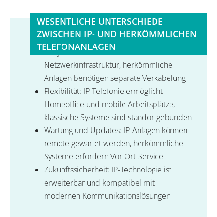
WESENTLICHE UNTERSCHIEDE
ZWISCHEN IP- UND HERKÖMMLICHEN
TELEFONANLAGEN
IP-Systeme nutzen vorhandene
Netzwerkinfrastruktur, herkömmliche
Anlagen benötigen separate Verkabelung
Flexibilität: IP-Telefonie ermöglicht
Homeoffice und mobile Arbeitsplätze,
klassische Systeme sind standortgebunden
Wartung und Updates: IP-Anlagen können
remote gewartet werden, herkömmliche
Systeme erfordern Vor-Ort-Service
Zukunftssicherheit: IP-Technologie ist
erweiterbar und kompatibel mit
modernen Kommunikationslösungen