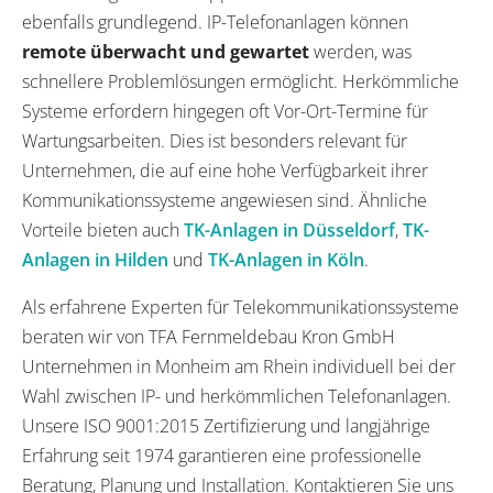
ebenfalls grundlegend. IP-Telefonanlagen können
remote überwacht und gewartet
werden, was
schnellere Problemlösungen ermöglicht. Herkömmliche
Systeme erfordern hingegen oft Vor-Ort-Termine für
Wartungsarbeiten. Dies ist besonders relevant für
Unternehmen, die auf eine hohe Verfügbarkeit ihrer
Kommunikationssysteme angewiesen sind. Ähnliche
Vorteile bieten auch
TK-Anlagen in Düsseldorf
,
TK-
Anlagen in Hilden
und
TK-Anlagen in Köln
.
Als erfahrene Experten für Telekommunikationssysteme
beraten wir von TFA Fernmeldebau Kron GmbH
Unternehmen in Monheim am Rhein individuell bei der
Wahl zwischen IP- und herkömmlichen Telefonanlagen.
Unsere ISO 9001:2015 Zertifizierung und langjährige
Erfahrung seit 1974 garantieren eine professionelle
Beratung, Planung und Installation. Kontaktieren Sie uns